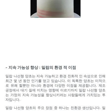
- 지속 가능성 향상 : 밀랍의 환경 적 이점
밀랍 나선형 양초는 지속 가능하고 환경 친화적 인 속성으로 인해
최근 몇 년 동안 인기를 얻고 있습니다. 이 독특한 양초는 미적으
로 유쾌 할뿐만 아니라 환경에 다양한 이점을 제공합니다. 제조
공정에서 대기 질에 미치는 영향에 이르기까지 밀랍 나선형 양초
는 가정의 지속 가능성을 향상시키려는 사람들에게 가치있는 투
자입니다.
밀랍 나선형 양초의 주요 장점 중 하나는 친환경 생산입니다. 밀