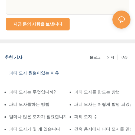
지금 문의 사항을 보냅니다
추천 기사
블로그
의지
FAQ
파티 모자 원뿔이있는 이유
파티 모자는 무엇입니까?
파티 모자를 만드는 방법
파티 모자를하는 방법
파티 모자는 어떻게 발명 되었습
얼마나 많은 모자가 필요합니까?
파티 모자 수
파티 모자가 몇 개 있습니다
건축 용지에서 파티 모자를 만드