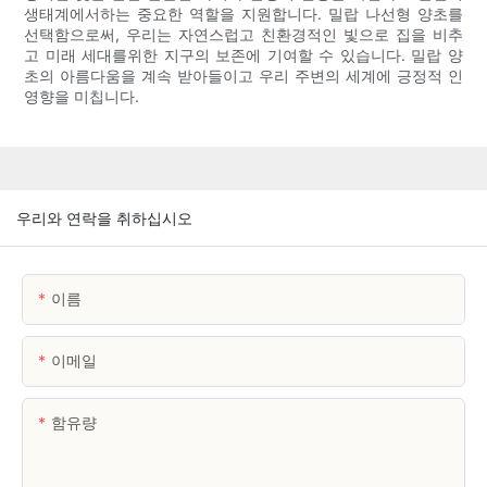
생태계에서하는 중요한 역할을 지원합니다. 밀랍 나선형 양초를
선택함으로써, 우리는 자연스럽고 친환경적인 빛으로 집을 비추
고 미래 세대를위한 지구의 보존에 기여할 수 있습니다. 밀랍 양
초의 아름다움을 계속 받아들이고 우리 주변의 세계에 긍정적 인
영향을 미칩니다.
우리와 연락을 취하십시오
이름
이메일
함유량