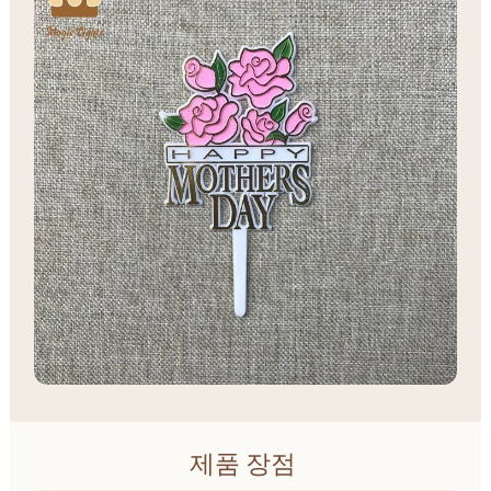
제품 장점