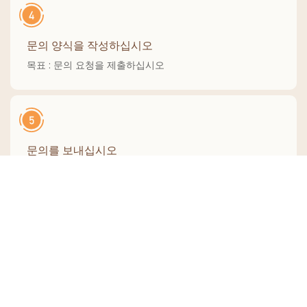
문의 양식을 작성하십시오
목표 : 문의 요청을 제출하십시오
문의를 보내십시오
목표 : 견적을 얻으려면 요청을 제출하십시오
후속 조치
목표 : 견적 정보를 받는지 확인하십시오