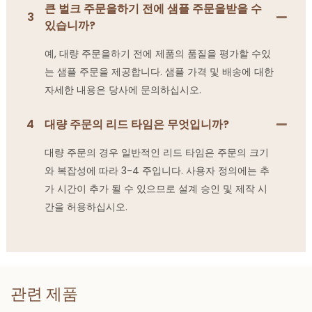
큰 벌크 주문을하기 전에 샘플 주문을받을 수
3
있습니까?
예, 대량 주문을하기 전에 제품의 품질을 평가할 수있
는 샘플 주문을 제공합니다. 샘플 가격 및 배송에 대한
자세한 내용은 당사에 문의하십시오.
4
대량 주문의 리드 타임은 무엇입니까?
대량 주문의 경우 일반적인 리드 타임은 주문의 크기
와 복잡성에 따라 3-4 주입니다. 사용자 정의에는 추
가 시간이 추가 될 수 있으므로 설계 승인 및 제작 시
간을 허용하십시오.
관련 제품