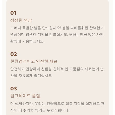
01
생생한 색상
그러니 특별한 날을 만드십시오! 생일 파티를위한 완벽한 기
념품이며 영원한 기억을 만드십시오. 원하는만큼 많은 사진
촬영에 사용하십시오.
02
친환경적이고 안전한 재료
안전하고 건강하며 친환경 친화적 인 고품질의 재료는이 순
간을 자유롭게 즐기십시오.
03
업그레이드 품질
더 섬세하지만, 우리는 전략적으로 접촉 지점을 설계하고 휴
식에 더 취약한 영역을 두껍게합니다.