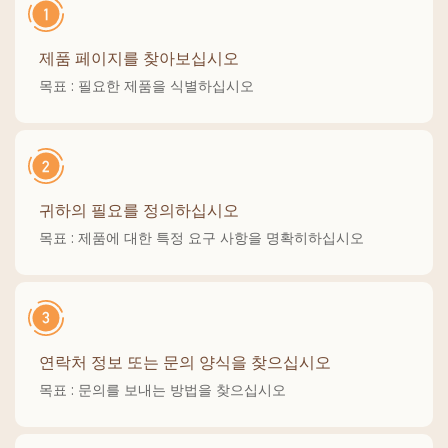
제품 페이지를 찾아보십시오
목표 : 필요한 제품을 식별하십시오
귀하의 필요를 정의하십시오
목표 : 제품에 대한 특정 요구 사항을 명확히하십시오
연락처 정보 또는 문의 양식을 찾으십시오
목표 : 문의를 보내는 방법을 찾으십시오