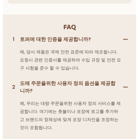
FAQ
1
토퍼에 대한 인증을 제공합니까?
예, 당사 제품은 국제 안전 표준에 따라 제조됩니다.
요청시 관련 인증서를 제공하여 수입 규정 및 안전 요
구 사항을 준수 할 수 있습니다.
도매 주문을위한 사용자 정의 옵션을 제공합
2
니까?
예, 우리는 대량 주문을위한 사용자 정의 서비스를 제
공합니다. 여기에는 촛불이나 포장에 로고를 추가하
고 브랜드의 정체성에 맞게 포장 디자인을 조정하는
것이 포함됩니다.