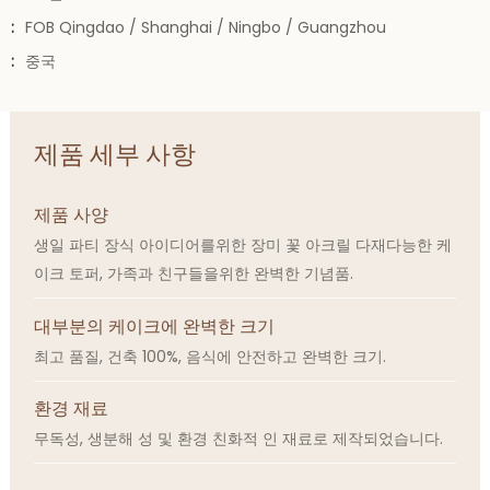
:
FOB Qingdao / Shanghai / Ningbo / Guangzhou
:
중국
제품 세부 사항
제품 사양
생일 파티 장식 아이디어를위한 장미 꽃 아크릴 다재다능한 케
이크 토퍼, 가족과 친구들을위한 완벽한 기념품.
대부분의 케이크에 완벽한 크기
최고 품질, 건축 100%, 음식에 안전하고 완벽한 크기.
환경 재료
무독성, 생분해 성 및 환경 친화적 인 재료로 제작되었습니다.