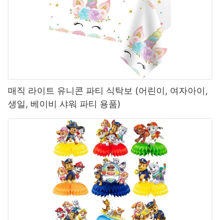
매직 라이트 유니콘 파티 식탁보 (어린이, 여자아이,
생일, 베이비 샤워 파티 용품)