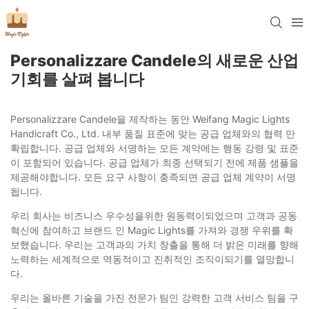
Personalizzare Candele의 새로운 산업
기회를 살펴 봅니다
Personalizzare Candele을 제작하는 동안 Weifang Magic Lights
Handicraft Co., Ltd. 내부 품질 표준에 맞는 공급 업체와의 협력 만
확립합니다. 공급 업체와 서명하는 모든 계약에는 행동 강령 및 표준
이 포함되어 있습니다. 공급 업체가 최종 선택되기 전에 제품 샘플을
제공해야합니다. 모든 요구 사항이 충족되면 공급 업체 계약이 서명
됩니다.
우리 회사는 비즈니스 우수성을위한 원동력이되었으며 고객과 공동
혁신에 참여하고 브랜드 인 Magic Lights를 가져와 경쟁 우위를 확
보했습니다. 우리는 고객과의 가치 창출을 통해 더 밝은 미래를 향해
노력하는 세계적으로 역동적이고 진취적인 조직이되기를 열망합니
다.
우리는 올바른 기술을 가진 전문가 팀인 강력한 고객 서비스 팀을 구