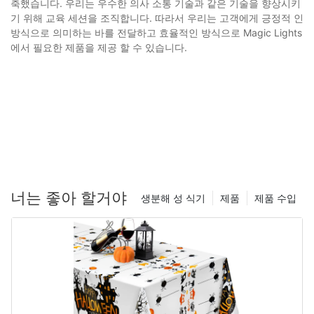
축했습니다. 우리는 우수한 의사 소통 기술과 같은 기술을 향상시키
기 위해 교육 세션을 조직합니다. 따라서 우리는 고객에게 긍정적 인
방식으로 의미하는 바를 전달하고 효율적인 방식으로 Magic Lights
에서 필요한 제품을 제공 할 수 있습니다.
너는 좋아 할거야
생분해 성 식기
제품
제품 수입