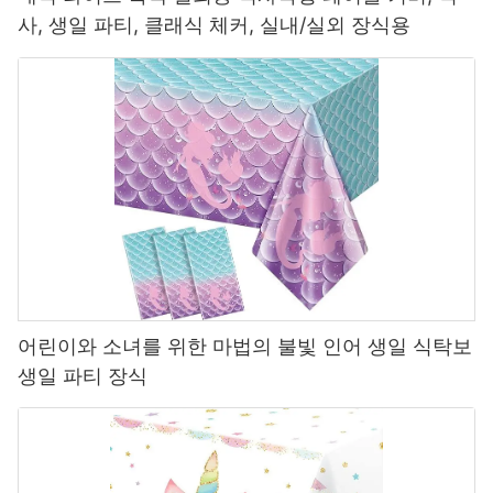
사, 생일 파티, 클래식 체커, 실내/실외 장식용
어린이와 소녀를 위한 마법의 불빛 인어 생일 식탁보
생일 파티 장식