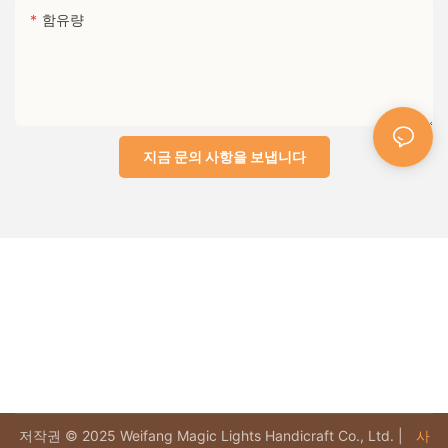
함유량
지금 문의 사항을 보냅니다
저작권 © 2025 Weifang Magic Lights Handicraft Co., Ltd. |
사