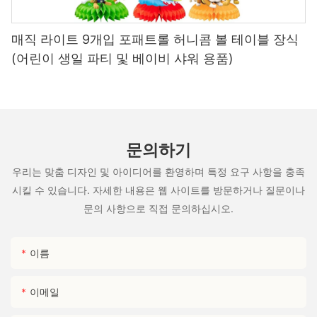
매직 라이트 9개입 포패트롤 허니콤 볼 테이블 장식
(어린이 생일 파티 및 베이비 샤워 용품)
문의하기
우리는 맞춤 디자인 및 아이디어를 환영하며 특정 요구 사항을 충족
시킬 수 있습니다. 자세한 내용은 웹 사이트를 방문하거나 질문이나
문의 사항으로 직접 문의하십시오.
이름
이메일