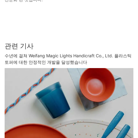
관련 기사
수년에 걸쳐 Weifang Magic Lights Handicraft Co., Ltd. 플라스틱
토퍼에 대한 안정적인 개발을 달성했습니다