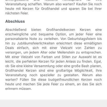
Veranstaltung schaffen. Warum also warten? Kaufen Sie noch
heute mit Kerzen für Großhandel und sparen Sie bei Ihrer
nächsten Feier.
Abschluss
Abschließend bieten Großhandelkerzen Kerzen eine
erschwingliche und bequeme Option, um jeder Feier eine
personalisierte Note zu verleihen. Von Geburtstagsfeiern bis
hin zu Jubiläumsfeierlichkeiten erleichtert diese ermäßigten
Deals einfach, sich mit einer Vielzahl von Zahlen zu
versorgen, um jedem Alter oder Meilenstein zu entsprechen.
Mit einer Vielzahl von Farben und Stilen zur Auswahl ist es
leicht, die perfekten Kerzen für jeden Anlass zu finden. Egal,
ob Sie eine kleine Versammlung oder eine große Bash planen,
Großhandel Kerzen sind eine großartige Möglichkeit, Ihre
Veranstaltung noch spezieller zu gestalten. Warum also
warten? Füllen Sie diese budgetfreundlichen Kerzen noch
heute und machen Sie jede Feier zu einem, an das Sie sich
erinnern müssen.