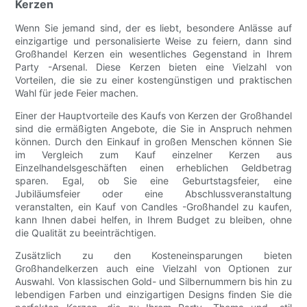
Kerzen
Wenn Sie jemand sind, der es liebt, besondere Anlässe auf
einzigartige und personalisierte Weise zu feiern, dann sind
Großhandel Kerzen ein wesentliches Gegenstand in Ihrem
Party -Arsenal. Diese Kerzen bieten eine Vielzahl von
Vorteilen, die sie zu einer kostengünstigen und praktischen
Wahl für jede Feier machen.
Einer der Hauptvorteile des Kaufs von Kerzen der Großhandel
sind die ermäßigten Angebote, die Sie in Anspruch nehmen
können. Durch den Einkauf in großen Menschen können Sie
im Vergleich zum Kauf einzelner Kerzen aus
Einzelhandelsgeschäften einen erheblichen Geldbetrag
sparen. Egal, ob Sie eine Geburtstagsfeier, eine
Jubiläumsfeier oder eine Abschlussveranstaltung
veranstalten, ein Kauf von Candles -Großhandel zu kaufen,
kann Ihnen dabei helfen, in Ihrem Budget zu bleiben, ohne
die Qualität zu beeinträchtigen.
Zusätzlich zu den Kosteneinsparungen bieten
Großhandelkerzen auch eine Vielzahl von Optionen zur
Auswahl. Von klassischen Gold- und Silbernummern bis hin zu
lebendigen Farben und einzigartigen Designs finden Sie die