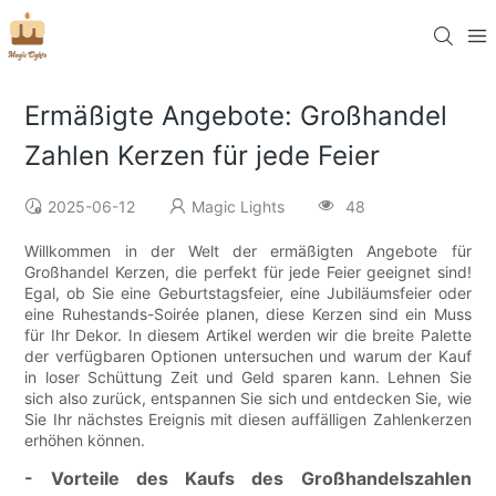
Ermäßigte Angebote: Großhandel
Zahlen Kerzen für jede Feier
2025-06-12
Magic Lights
48
Willkommen in der Welt der ermäßigten Angebote für
Großhandel Kerzen, die perfekt für jede Feier geeignet sind!
Egal, ob Sie eine Geburtstagsfeier, eine Jubiläumsfeier oder
eine Ruhestands-Soirée planen, diese Kerzen sind ein Muss
für Ihr Dekor. In diesem Artikel werden wir die breite Palette
der verfügbaren Optionen untersuchen und warum der Kauf
in loser Schüttung Zeit und Geld sparen kann. Lehnen Sie
sich also zurück, entspannen Sie sich und entdecken Sie, wie
Sie Ihr nächstes Ereignis mit diesen auffälligen Zahlenkerzen
erhöhen können.
- Vorteile des Kaufs des Großhandelszahlen