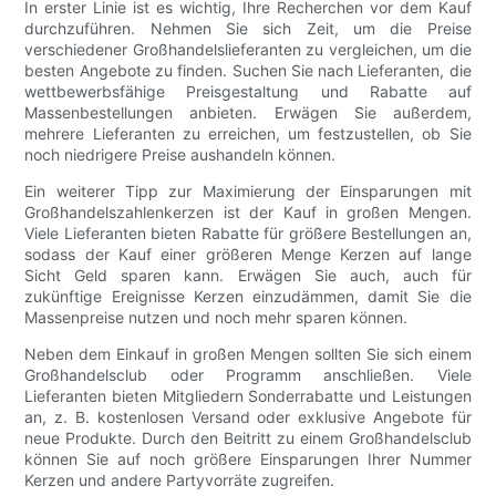
In erster Linie ist es wichtig, Ihre Recherchen vor dem Kauf
durchzuführen. Nehmen Sie sich Zeit, um die Preise
verschiedener Großhandelslieferanten zu vergleichen, um die
besten Angebote zu finden. Suchen Sie nach Lieferanten, die
wettbewerbsfähige Preisgestaltung und Rabatte auf
Massenbestellungen anbieten. Erwägen Sie außerdem,
mehrere Lieferanten zu erreichen, um festzustellen, ob Sie
noch niedrigere Preise aushandeln können.
Ein weiterer Tipp zur Maximierung der Einsparungen mit
Großhandelszahlenkerzen ist der Kauf in großen Mengen.
Viele Lieferanten bieten Rabatte für größere Bestellungen an,
sodass der Kauf einer größeren Menge Kerzen auf lange
Sicht Geld sparen kann. Erwägen Sie auch, auch für
zukünftige Ereignisse Kerzen einzudämmen, damit Sie die
Massenpreise nutzen und noch mehr sparen können.
Neben dem Einkauf in großen Mengen sollten Sie sich einem
Großhandelsclub oder Programm anschließen. Viele
Lieferanten bieten Mitgliedern Sonderrabatte und Leistungen
an, z. B. kostenlosen Versand oder exklusive Angebote für
neue Produkte. Durch den Beitritt zu einem Großhandelsclub
können Sie auf noch größere Einsparungen Ihrer Nummer
Kerzen und andere Partyvorräte zugreifen.