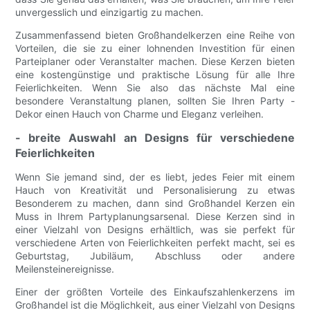
unvergesslich und einzigartig zu machen.
Zusammenfassend bieten Großhandelkerzen eine Reihe von
Vorteilen, die sie zu einer lohnenden Investition für einen
Parteiplaner oder Veranstalter machen. Diese Kerzen bieten
eine kostengünstige und praktische Lösung für alle Ihre
Feierlichkeiten. Wenn Sie also das nächste Mal eine
besondere Veranstaltung planen, sollten Sie Ihren Party -
Dekor einen Hauch von Charme und Eleganz verleihen.
- breite Auswahl an Designs für verschiedene
Feierlichkeiten
Wenn Sie jemand sind, der es liebt, jedes Feier mit einem
Hauch von Kreativität und Personalisierung zu etwas
Besonderem zu machen, dann sind Großhandel Kerzen ein
Muss in Ihrem Partyplanungsarsenal. Diese Kerzen sind in
einer Vielzahl von Designs erhältlich, was sie perfekt für
verschiedene Arten von Feierlichkeiten perfekt macht, sei es
Geburtstag, Jubiläum, Abschluss oder andere
Meilensteinereignisse.
Einer der größten Vorteile des Einkaufszahlenkerzens im
Großhandel ist die Möglichkeit, aus einer Vielzahl von Designs