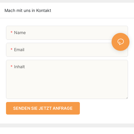
Mach mit uns in Kontakt
Name
Email
Inhalt
SENDEN SIE JETZT ANFRAGE