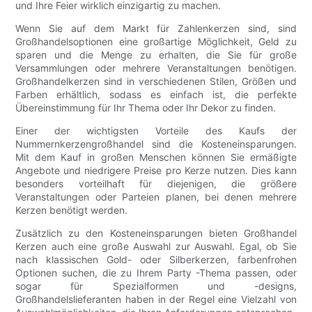
und Ihre Feier wirklich einzigartig zu machen.
Wenn Sie auf dem Markt für Zahlenkerzen sind, sind
Großhandelsoptionen eine großartige Möglichkeit, Geld zu
sparen und die Menge zu erhalten, die Sie für große
Versammlungen oder mehrere Veranstaltungen benötigen.
Großhandelkerzen sind in verschiedenen Stilen, Größen und
Farben erhältlich, sodass es einfach ist, die perfekte
Übereinstimmung für Ihr Thema oder Ihr Dekor zu finden.
Einer der wichtigsten Vorteile des Kaufs der
Nummernkerzengroßhandel sind die Kosteneinsparungen.
Mit dem Kauf in großen Menschen können Sie ermäßigte
Angebote und niedrigere Preise pro Kerze nutzen. Dies kann
besonders vorteilhaft für diejenigen, die größere
Veranstaltungen oder Parteien planen, bei denen mehrere
Kerzen benötigt werden.
Zusätzlich zu den Kosteneinsparungen bieten Großhandel
Kerzen auch eine große Auswahl zur Auswahl. Egal, ob Sie
nach klassischen Gold- oder Silberkerzen, farbenfrohen
Optionen suchen, die zu Ihrem Party -Thema passen, oder
sogar für Spezialformen und -designs,
Großhandelslieferanten haben in der Regel eine Vielzahl von