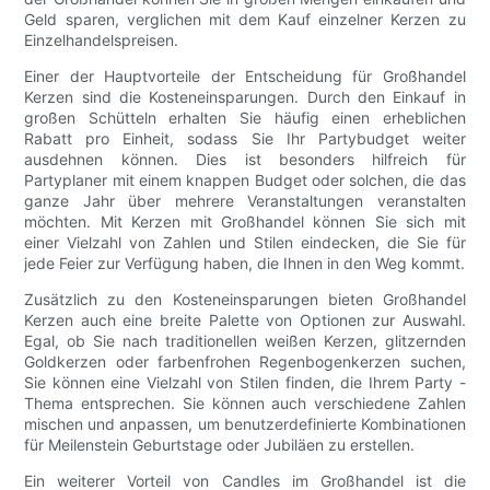
Geld sparen, verglichen mit dem Kauf einzelner Kerzen zu
Einzelhandelspreisen.
Einer der Hauptvorteile der Entscheidung für Großhandel
Kerzen sind die Kosteneinsparungen. Durch den Einkauf in
großen Schütteln erhalten Sie häufig einen erheblichen
Rabatt pro Einheit, sodass Sie Ihr Partybudget weiter
ausdehnen können. Dies ist besonders hilfreich für
Partyplaner mit einem knappen Budget oder solchen, die das
ganze Jahr über mehrere Veranstaltungen veranstalten
möchten. Mit Kerzen mit Großhandel können Sie sich mit
einer Vielzahl von Zahlen und Stilen eindecken, die Sie für
jede Feier zur Verfügung haben, die Ihnen in den Weg kommt.
Zusätzlich zu den Kosteneinsparungen bieten Großhandel
Kerzen auch eine breite Palette von Optionen zur Auswahl.
Egal, ob Sie nach traditionellen weißen Kerzen, glitzernden
Goldkerzen oder farbenfrohen Regenbogenkerzen suchen,
Sie können eine Vielzahl von Stilen finden, die Ihrem Party -
Thema entsprechen. Sie können auch verschiedene Zahlen
mischen und anpassen, um benutzerdefinierte Kombinationen
für Meilenstein Geburtstage oder Jubiläen zu erstellen.
Ein weiterer Vorteil von Candles im Großhandel ist die