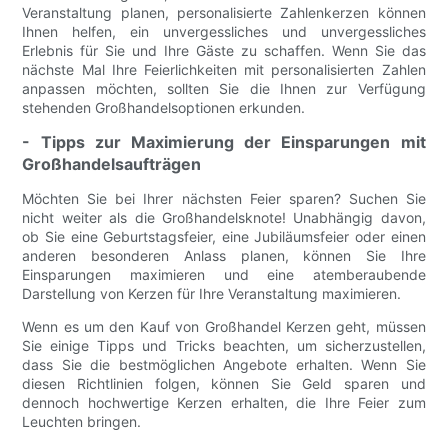
Veranstaltung planen, personalisierte Zahlenkerzen können
Ihnen helfen, ein unvergessliches und unvergessliches
Erlebnis für Sie und Ihre Gäste zu schaffen. Wenn Sie das
nächste Mal Ihre Feierlichkeiten mit personalisierten Zahlen
anpassen möchten, sollten Sie die Ihnen zur Verfügung
stehenden Großhandelsoptionen erkunden.
- Tipps zur Maximierung der Einsparungen mit
Großhandelsaufträgen
Möchten Sie bei Ihrer nächsten Feier sparen? Suchen Sie
nicht weiter als die Großhandelsknote! Unabhängig davon,
ob Sie eine Geburtstagsfeier, eine Jubiläumsfeier oder einen
anderen besonderen Anlass planen, können Sie Ihre
Einsparungen maximieren und eine atemberaubende
Darstellung von Kerzen für Ihre Veranstaltung maximieren.
Wenn es um den Kauf von Großhandel Kerzen geht, müssen
Sie einige Tipps und Tricks beachten, um sicherzustellen,
dass Sie die bestmöglichen Angebote erhalten. Wenn Sie
diesen Richtlinien folgen, können Sie Geld sparen und
dennoch hochwertige Kerzen erhalten, die Ihre Feier zum
Leuchten bringen.