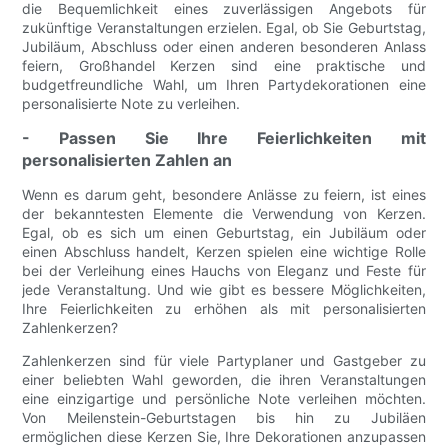
die Bequemlichkeit eines zuverlässigen Angebots für
zukünftige Veranstaltungen erzielen. Egal, ob Sie Geburtstag,
Jubiläum, Abschluss oder einen anderen besonderen Anlass
feiern, Großhandel Kerzen sind eine praktische und
budgetfreundliche Wahl, um Ihren Partydekorationen eine
personalisierte Note zu verleihen.
- Passen Sie Ihre Feierlichkeiten mit
personalisierten Zahlen an
Wenn es darum geht, besondere Anlässe zu feiern, ist eines
der bekanntesten Elemente die Verwendung von Kerzen.
Egal, ob es sich um einen Geburtstag, ein Jubiläum oder
einen Abschluss handelt, Kerzen spielen eine wichtige Rolle
bei der Verleihung eines Hauchs von Eleganz und Feste für
jede Veranstaltung. Und wie gibt es bessere Möglichkeiten,
Ihre Feierlichkeiten zu erhöhen als mit personalisierten
Zahlenkerzen?
Zahlenkerzen sind für viele Partyplaner und Gastgeber zu
einer beliebten Wahl geworden, die ihren Veranstaltungen
eine einzigartige und persönliche Note verleihen möchten.
Von Meilenstein-Geburtstagen bis hin zu Jubiläen
ermöglichen diese Kerzen Sie, Ihre Dekorationen anzupassen