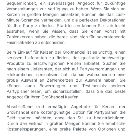
Bequemlichkeit, ein zuverlässiges Angebot für zukünftige
Veranstaltungen zur Verfügung zu haben. Wenn Sie sich an
Kerzen in großen Mengen einsetzen, können Sie das Last-
Minute-Scramble vermeiden, um die perfekten Dekorationen
für Ihre Party zu finden. Stattdessen können Sie sich leicht
ausruhen, wenn Sie wissen, dass Sie einen Vorrat mit
Zahlenkerzen haben, die bereit sind, sich für bevorstehende
Feierlichkeiten zu entscheiden.
Beim Einkauf für Kerzen der Großhandel ist es wichtig, einen
seriösen Lieferanten zu finden, der qualitativ hochwertige
Produkte zu erschwinglichen Preisen anbietet. Suchen Sie
nach einem Lieferanten, der sich auf Partyversorgungen und
-dekorationen spezialisiert hat, da sie wahrscheinlich eine
große Auswahl an Zahlenkerzen zur Auswahl haben. Sie
können auch Bewertungen und Testimonials anderer
Partyplaner lesen, um sicherzustellen, dass Sie das beste
Angebot für Ihren Großhandel kaufen.
Abschließend sind ermäßigte Angebote für Kerzen der
Großhandel eine kostengünstige Option für Partyplaner, die
Geld sparen möchten, ohne den Stil zu beeinträchtigen.
Durch den Einkauf in großen Mengen können Sie erhebliche
Kosteneinsparungen, eine breite Palette von Optionen und