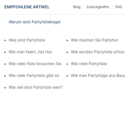
EMPFOHLENE ARTIKEL
Blog
Zurückgreifen
FAQ
Warum sind Partyhütekegel
Was sind Partyhüte
Wie machen Sie Partyhut
Wie man feiert, hat Hut
Wie wurden Partyhüte erfunde
Wie viele Hüte brauchen Sie
Wie viele Partyhüte
Wie viele Partyhüte gibt es
Wie man Partyhüge aus Baupapi
Wie viel sind Partyhüte wert?