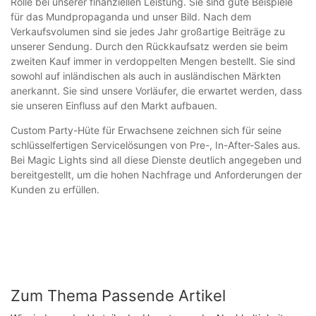
Rolle bei unserer finanziellen Leistung. Sie sind gute Beispiele
für das Mundpropaganda und unser Bild. Nach dem
Verkaufsvolumen sind sie jedes Jahr großartige Beiträge zu
unserer Sendung. Durch den Rückkaufsatz werden sie beim
zweiten Kauf immer in verdoppelten Mengen bestellt. Sie sind
sowohl auf inländischen als auch in ausländischen Märkten
anerkannt. Sie sind unsere Vorläufer, die erwartet werden, dass
sie unseren Einfluss auf den Markt aufbauen.
Custom Party-Hüte für Erwachsene zeichnen sich für seine
schlüsselfertigen Servicelösungen von Pre-, In-After-Sales aus.
Bei Magic Lights sind all diese Dienste deutlich angegeben und
bereitgestellt, um die hohen Nachfrage und Anforderungen der
Kunden zu erfüllen.
Zum Thema Passende Artikel