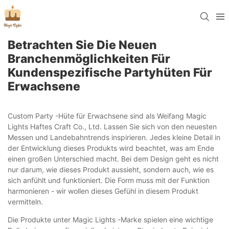
Betrachten Sie Die Neuen
Branchenmöglichkeiten Für
Kundenspezifische Partyhüten Für
Erwachsene
Custom Party -Hüte für Erwachsene sind als Weifang Magic
Lights Haftes Craft Co., Ltd. Lassen Sie sich von den neuesten
Messen und Landebahntrends inspirieren. Jedes kleine Detail in
der Entwicklung dieses Produkts wird beachtet, was am Ende
einen großen Unterschied macht. Bei dem Design geht es nicht
nur darum, wie dieses Produkt aussieht, sondern auch, wie es
sich anfühlt und funktioniert. Die Form muss mit der Funktion
harmonieren - wir wollen dieses Gefühl in diesem Produkt
vermitteln.
Die Produkte unter Magic Lights -Marke spielen eine wichtige