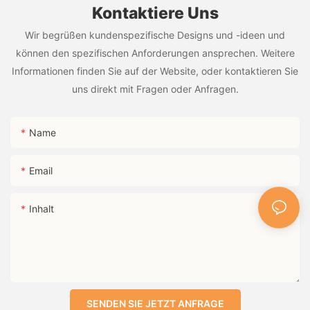
Kontaktiere Uns
Wir begrüßen kundenspezifische Designs und -ideen und
können den spezifischen Anforderungen ansprechen. Weitere
Informationen finden Sie auf der Website, oder kontaktieren Sie
uns direkt mit Fragen oder Anfragen.
Name
Email
Inhalt
SENDEN SIE JETZT ANFRAGE