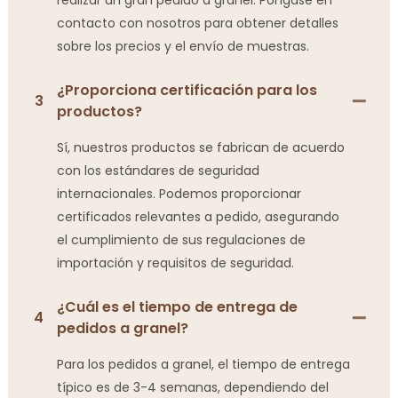
contacto con nosotros para obtener detalles
sobre los precios y el envío de muestras.
¿Proporciona certificación para los
3
productos?
Sí, nuestros productos se fabrican de acuerdo
con los estándares de seguridad
internacionales. Podemos proporcionar
certificados relevantes a pedido, asegurando
el cumplimiento de sus regulaciones de
importación y requisitos de seguridad.
¿Cuál es el tiempo de entrega de
4
pedidos a granel?
Para los pedidos a granel, el tiempo de entrega
típico es de 3-4 semanas, dependiendo del