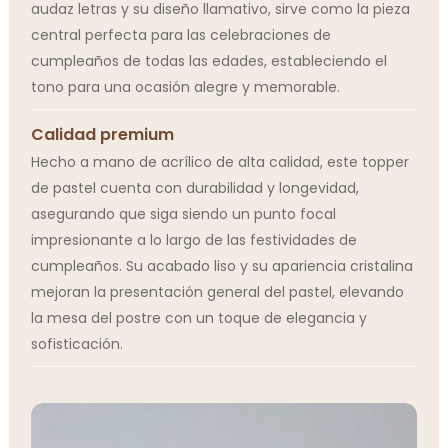
audaz letras y su diseño llamativo, sirve como la pieza
central perfecta para las celebraciones de
cumpleaños de todas las edades, estableciendo el
tono para una ocasión alegre y memorable.
Calidad premium
Hecho a mano de acrílico de alta calidad, este topper
de pastel cuenta con durabilidad y longevidad,
asegurando que siga siendo un punto focal
impresionante a lo largo de las festividades de
cumpleaños. Su acabado liso y su apariencia cristalina
mejoran la presentación general del pastel, elevando
la mesa del postre con un toque de elegancia y
sofisticación.