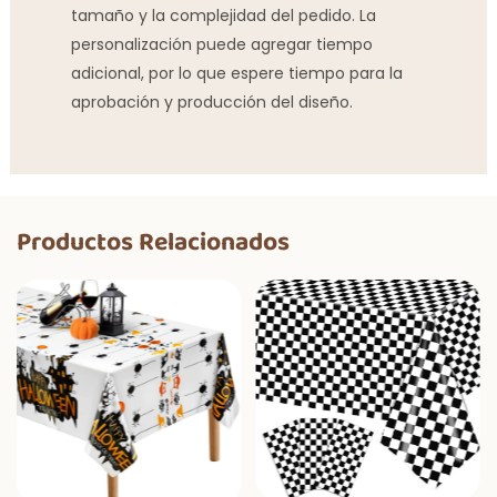
tamaño y la complejidad del pedido. La
personalización puede agregar tiempo
adicional, por lo que espere tiempo para la
aprobación y producción del diseño.
Productos Relacionados