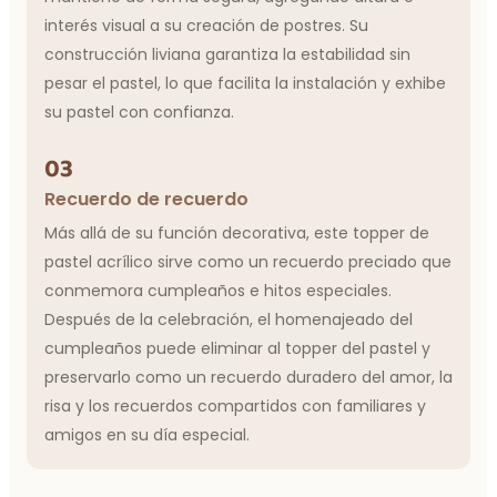
interés visual a su creación de postres. Su
construcción liviana garantiza la estabilidad sin
pesar el pastel, lo que facilita la instalación y exhibe
su pastel con confianza.
03
Recuerdo de recuerdo
Más allá de su función decorativa, este topper de
pastel acrílico sirve como un recuerdo preciado que
conmemora cumpleaños e hitos especiales.
Después de la celebración, el homenajeado del
cumpleaños puede eliminar al topper del pastel y
preservarlo como un recuerdo duradero del amor, la
risa y los recuerdos compartidos con familiares y
amigos en su día especial.