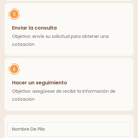
Enviar la consulta
Objetivo: envíe su solicitud para obtener una
cotización
Hacer un seguimiento
Objetivo: asegúrese de recibir la información de
cotización
Nombre De Pila