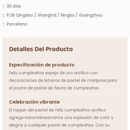
:
30 días
:
FOB Qingdao / Shanghai / Ningbo / Guangzhou
:
Porcelana
Detalles Del Producto
Especificación de producto
Feliz cumpleaños espejo de oro acrílico con
decoraciones de letreros de pastel de mariposa para
el postre de pastel de fiesta de cumpleaños.
Celebración vibrante
El topper del pastel de feliz cumpleaños acrílico
agrega instantáneamente una explosión de color y
alegría a cualquier pastel de cumpleaños. Con su