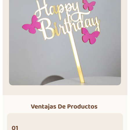
Ventajas De Productos
01