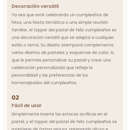
Decoración versátil
Ya sea que esté celebrando un cumpleaños de
hitos, una fiesta temática o una simple reunión
familiar, el topper del pastel de feliz cumpleaños es
una decoración versátil que se adapta a cualquier
estilo o tema. Su diseño atemporal complementa
varios diseños de pasteles y esquemas de color, lo
que le permite personalizar su pastel y crear una
celebración personalizada que refleje la
personalidad y las preferencias de los
homenajeados del cumpleaños.
02
Fácil de usar
Simplemente inserte las estacas acrílicas en el
pastel, y el topper del pastel de feliz cumpleaños se
mantiene de forma segura, agregando altura e