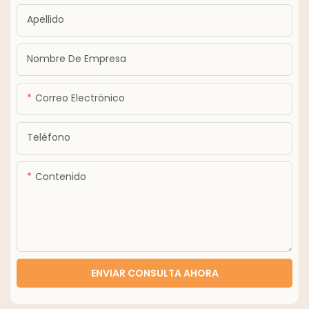
Apellido
Nombre De Empresa
Correo Electrónico
Teléfono
Contenido
ENVIAR CONSULTA AHORA