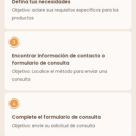
Defina tus necesidades
Objetivo: aclare sus requisitos específicos para los
productos
Encontrar información de contacto o
formulario de consulta
Objetivo: Localice el método para enviar una
consulta
Complete el formulario de consulta
Objetivo: envíe su solicitud de consulta