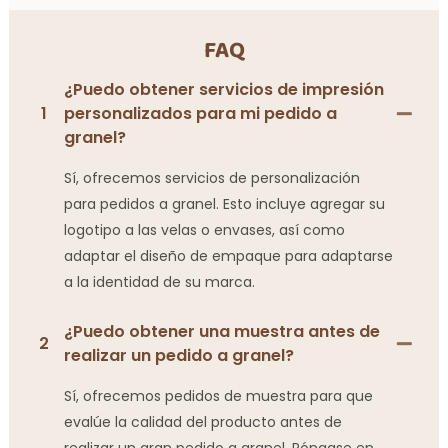
FAQ
¿Puedo obtener servicios de impresión
1
personalizados para mi pedido a
granel?
Sí, ofrecemos servicios de personalización
para pedidos a granel. Esto incluye agregar su
logotipo a las velas o envases, así como
adaptar el diseño de empaque para adaptarse
a la identidad de su marca.
¿Puedo obtener una muestra antes de
2
realizar un pedido a granel?
Sí, ofrecemos pedidos de muestra para que
evalúe la calidad del producto antes de
realizar un gran pedido a granel. Póngase en