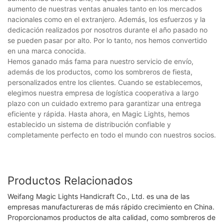
aumento de nuestras ventas anuales tanto en los mercados
nacionales como en el extranjero. Además, los esfuerzos y la
dedicación realizados por nosotros durante el año pasado no
se pueden pasar por alto. Por lo tanto, nos hemos convertido
en una marca conocida.
Hemos ganado más fama para nuestro servicio de envío,
además de los productos, como los sombreros de fiesta,
personalizados entre los clientes. Cuando se establecemos,
elegimos nuestra empresa de logística cooperativa a largo
plazo con un cuidado extremo para garantizar una entrega
eficiente y rápida. Hasta ahora, en Magic Lights, hemos
establecido un sistema de distribución confiable y
completamente perfecto en todo el mundo con nuestros socios.
Productos Relacionados
Weifang Magic Lights Handicraft Co., Ltd. es una de las
empresas manufactureras de más rápido crecimiento en China.
Proporcionamos productos de alta calidad, como sombreros de