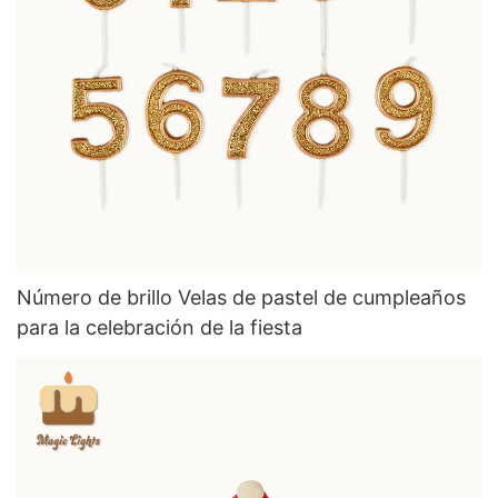
Número de brillo Velas de pastel de cumpleaños
para la celebración de la fiesta