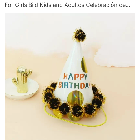
For Girls Bild Kids and Adultos Celebración de
cumpleaños Fiesta de celebración