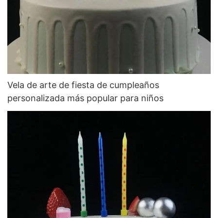
Vela de arte de fiesta de cumpleaños
personalizada más popular para niños