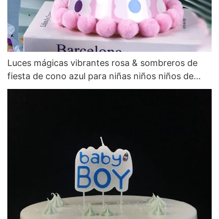
Luces mágicas vibrantes rosa & sombreros de
fiesta de cono azul para niñas niños niños de
celebración de cumpleaños