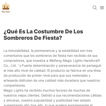
¿Qué Es La Costumbre De Los
Sombreros De Fiesta?
La inmutabilidad, la permanencia y la estabilidad son tres
comentarios que los sombreros de fiesta han recibido de sus
compradores, que muestra a Weifang Magic Lights Handicraft
Co., Ltd. ' s Fuerte determinación y perseverancia de perseguir
el más alto nivel de calidad. El producto se fabrica en una línea
de producción de primer nivel para que sus materiales y
artesanía disfruten de una calidad más duradera que nuestros
competidores.
Magic Lights ha recibido muchos favores de muchos de
nuestros viejos clientes. Debido a sus recomendaciones cálidas
y sinceras, nuestra popularidad y publicidad han estado
aumentando año tras año, lo que acelera enormemente el