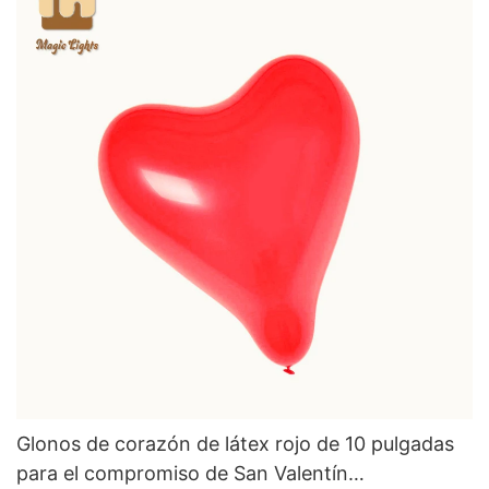
Glonos de corazón de látex rojo de 10 pulgadas
para el compromiso de San Valentín