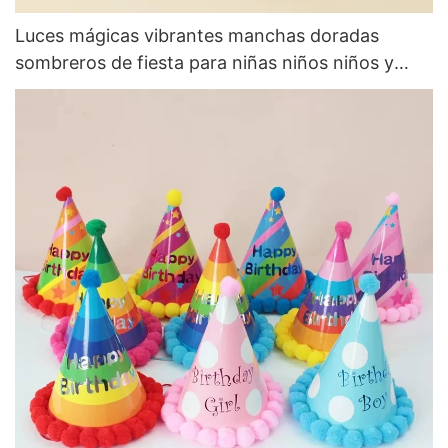
Luces mágicas vibrantes manchas doradas
sombreros de fiesta para niñas niños niños y
adultos Fiesta de celebración de cumpleaños