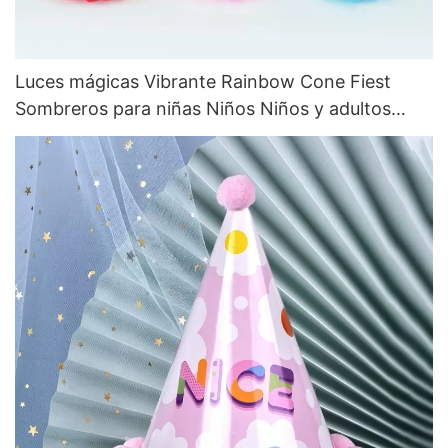
Luces mágicas Vibrante Rainbow Cone Fiest
Sombreros para niñas Niños Niños y adultos
Fiesta de la celebración del cumpleaños