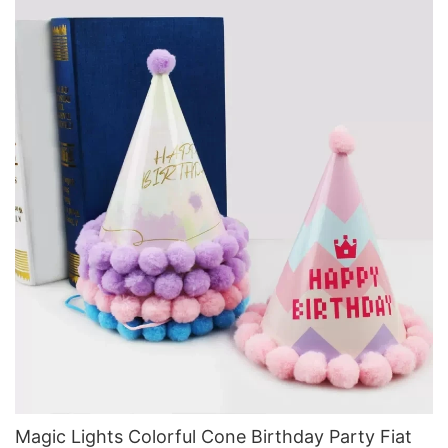
Magic Lights Colorful Cone Birthday Party Fiat