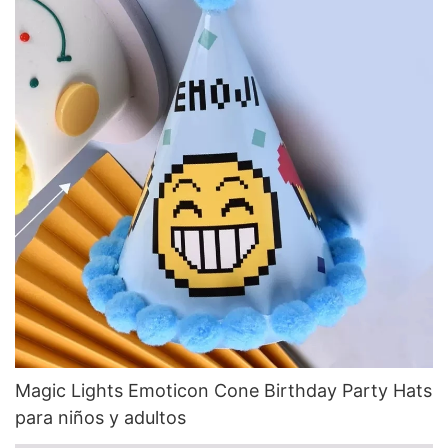
Magic Lights Emoticon Cone Birthday Party Hats
para niños y adultos