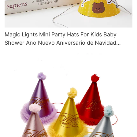
Magic Lights Mini Party Hats For Kids Baby
Shower Año Nuevo Aniversario de Navidad
Eventos de vacaciones