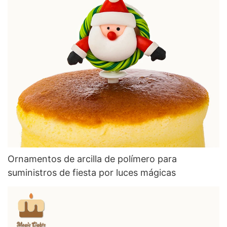
Ornamentos de arcilla de polímero para
suministros de fiesta por luces mágicas