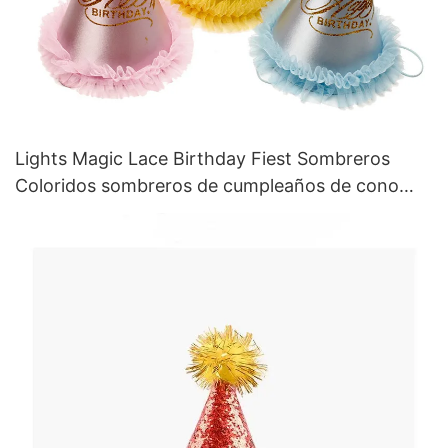
Lights Magic Lace Birthday Fiest Sombreros
Coloridos sombreros de cumpleaños de cono
para niños & Adultos