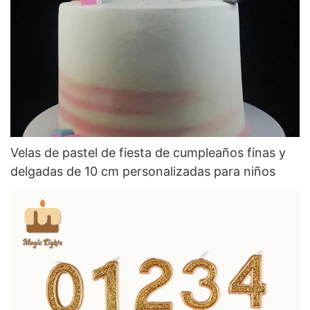
Velas de pastel de fiesta de cumpleaños finas y
delgadas de 10 cm personalizadas para niños