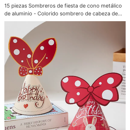
15 piezas Sombreros de fiesta de cono metálico
de aluminio - Colorido sombrero de cabeza de
cumpleaños de Magic Lights