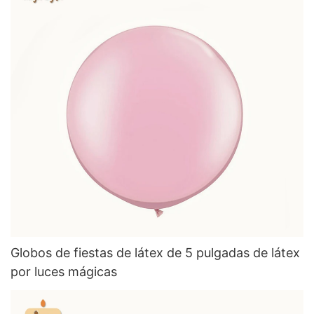
Globos de fiestas de látex de 5 pulgadas de látex
por luces mágicas