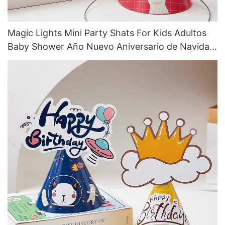
Magic Lights Mini Party Shats For Kids Adultos
Baby Shower Año Nuevo Aniversario de Navidad
Eventos de vacaciones