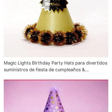
Magic Lights Birthday Party Hats para divertidos
suministros de fiesta de cumpleaños &
Decoraciones