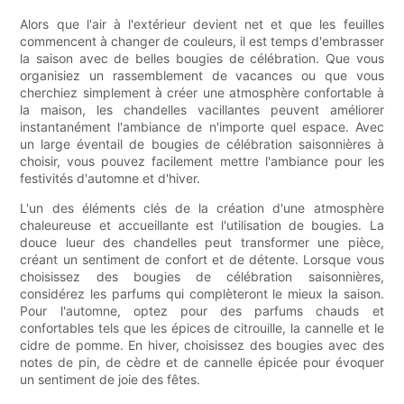
Alors que l'air à l'extérieur devient net et que les feuilles
commencent à changer de couleurs, il est temps d'embrasser
la saison avec de belles bougies de célébration. Que vous
organisiez un rassemblement de vacances ou que vous
cherchiez simplement à créer une atmosphère confortable à
la maison, les chandelles vacillantes peuvent améliorer
instantanément l'ambiance de n'importe quel espace. Avec
un large éventail de bougies de célébration saisonnières à
choisir, vous pouvez facilement mettre l'ambiance pour les
festivités d'automne et d'hiver.
L'un des éléments clés de la création d'une atmosphère
chaleureuse et accueillante est l'utilisation de bougies. La
douce lueur des chandelles peut transformer une pièce,
créant un sentiment de confort et de détente. Lorsque vous
choisissez des bougies de célébration saisonnières,
considérez les parfums qui complèteront le mieux la saison.
Pour l'automne, optez pour des parfums chauds et
confortables tels que les épices de citrouille, la cannelle et le
cidre de pomme. En hiver, choisissez des bougies avec des
notes de pin, de cèdre et de cannelle épicée pour évoquer
un sentiment de joie des fêtes.