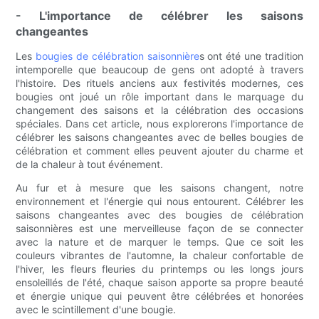
- L'importance de célébrer les saisons
changeantes
Les
bougies de célébration saisonnière
s ont été une tradition
intemporelle que beaucoup de gens ont adopté à travers
l'histoire. Des rituels anciens aux festivités modernes, ces
bougies ont joué un rôle important dans le marquage du
changement des saisons et la célébration des occasions
spéciales. Dans cet article, nous explorerons l'importance de
célébrer les saisons changeantes avec de belles bougies de
célébration et comment elles peuvent ajouter du charme et
de la chaleur à tout événement.
Au fur et à mesure que les saisons changent, notre
environnement et l'énergie qui nous entourent. Célébrer les
saisons changeantes avec des bougies de célébration
saisonnières est une merveilleuse façon de se connecter
avec la nature et de marquer le temps. Que ce soit les
couleurs vibrantes de l'automne, la chaleur confortable de
l'hiver, les fleurs fleuries du printemps ou les longs jours
ensoleillés de l'été, chaque saison apporte sa propre beauté
et énergie unique qui peuvent être célébrées et honorées
avec le scintillement d'une bougie.