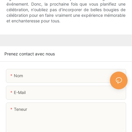
événement. Donc, la prochaine fois que vous planifiez une
célébration, n'oubliez pas d'incorporer de belles bougies de
célébration pour en faire vraiment une expérience mémorable
et enchanteresse pour tous.
Prenez contact avec nous
Nom
E-Mail
Teneur