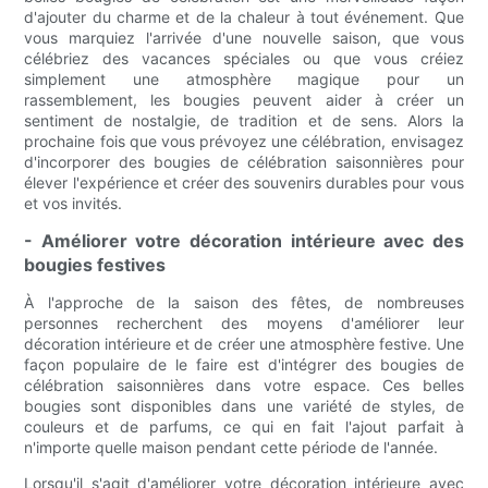
d'ajouter du charme et de la chaleur à tout événement. Que
vous marquiez l'arrivée d'une nouvelle saison, que vous
célébriez des vacances spéciales ou que vous créiez
simplement une atmosphère magique pour un
rassemblement, les bougies peuvent aider à créer un
sentiment de nostalgie, de tradition et de sens. Alors la
prochaine fois que vous prévoyez une célébration, envisagez
d'incorporer des bougies de célébration saisonnières pour
élever l'expérience et créer des souvenirs durables pour vous
et vos invités.
- Améliorer votre décoration intérieure avec des
bougies festives
À l'approche de la saison des fêtes, de nombreuses
personnes recherchent des moyens d'améliorer leur
décoration intérieure et de créer une atmosphère festive. Une
façon populaire de le faire est d'intégrer des bougies de
célébration saisonnières dans votre espace. Ces belles
bougies sont disponibles dans une variété de styles, de
couleurs et de parfums, ce qui en fait l'ajout parfait à
n'importe quelle maison pendant cette période de l'année.
Lorsqu'il s'agit d'améliorer votre décoration intérieure avec