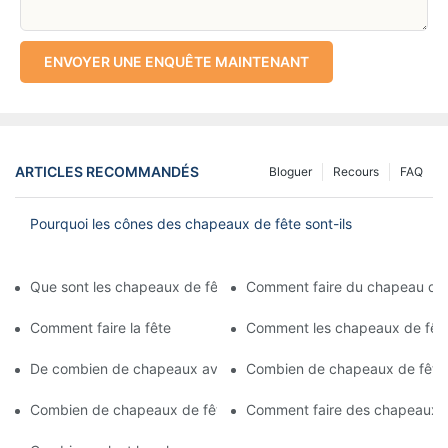
ENVOYER UNE ENQUÊTE MAINTENANT
ARTICLES RECOMMANDÉS
Bloguer
Recours
FAQ
Pourquoi les cônes des chapeaux de fête sont-ils
Que sont les chapeaux de fête
Comment faire du chapeau de 
Comment faire la fête
Comment les chapeaux de fête 
De combien de chapeaux avez-vous besoin
Combien de chapeaux de fête
Combien de chapeaux de fête y a-t-il
Comment faire des chapeaux de