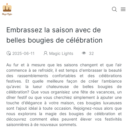
Embrassez la saison avec de
belles bougies de célébration
2025-06-11
Magic Lights
32
Au fur et à mesure que les saisons changent et que l'air
commence à se refroidir, il est temps d'embrasser la beauté
des rassemblements confortables et des célébrations
festives. Et quelle meilleure façon de créer l'ambiance
qu'avec la lueur chaleureuse de belles bougies de
célébration? Que vous organisiez une fête de vacances, un
dîner festif ou que vous cherchiez simplement à ajouter une
touche d'élégance à votre maison, ces bougies luxueuses
sont l'ajout idéal à toute occasion. Rejoignez-nous alors que
nous explorons la magie des bougies de célébration et
découvrez comment elles peuvent élever vos festivités
saisonnières à de nouveaux sommets.