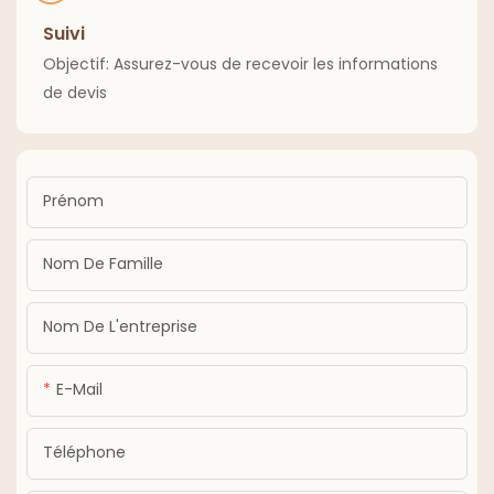
Suivi
Objectif: Assurez-vous de recevoir les informations
de devis
Prénom
Nom De Famille
Nom De L'entreprise
E-Mail
Téléphone