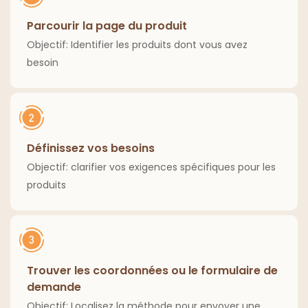
Parcourir la page du produit
Objectif: Identifier les produits dont vous avez
besoin
Définissez vos besoins
Objectif: clarifier vos exigences spécifiques pour les
produits
Trouver les coordonnées ou le formulaire de
demande
Objectif: Localisez la méthode pour envoyer une