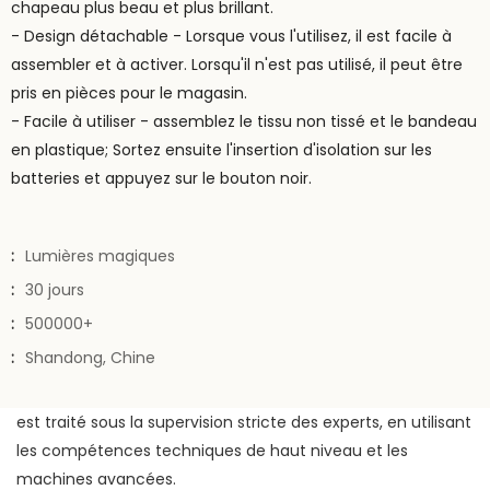
chapeau plus beau et plus brillant.
- Design détachable - Lorsque vous l'utilisez, il est facile à
assembler et à activer. Lorsqu'il n'est pas utilisé, il peut être
pris en pièces pour le magasin.
- Facile à utiliser - assemblez le tissu non tissé et le bandeau
en plastique; Sortez ensuite l'insertion d'isolation sur les
batteries et appuyez sur le bouton noir.
:
Lumières magiques
:
30 jours
:
500000+
:
Shandong, Chine
est traité sous la supervision stricte des experts, en utilisant
les compétences techniques de haut niveau et les
machines avancées.