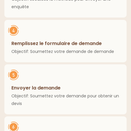
enquête
Remplissez le formulaire de demande
Objectif: Soumettez votre demande de demande
Envoyer la demande
Objectif: Soumettez votre demande pour obtenir un
devis