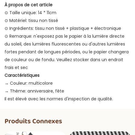
À propos de cet article
⊙ Taille unique: 14 * 11cm
⊙ Matériel: tissu non tissé
⊙ Ingrédients: tissu non tissé + plastique + électronique
⊙ Remarque: n'exposez pas le papier à la lumière directe
du soleil, des lumières fluorescentes ou d'autres lumières
fortes pendant de longues périodes, ou le papier changera
de couleur ou de fondu. Veuillez stocker dans un endroit
frais et sec
Caractéristiques
→ Couleur: multicolore
→ Thème: anniversaire, fête
Il est élevé avec les normes d'inspection de qualité.
Produits Connexes