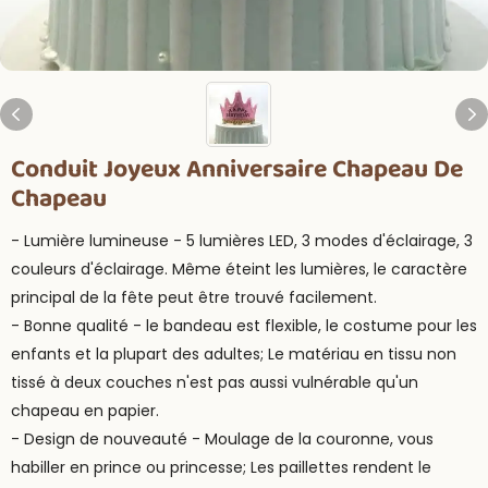
Conduit Joyeux Anniversaire Chapeau De
Chapeau
- Lumière lumineuse - 5 lumières LED, 3 modes d'éclairage, 3
couleurs d'éclairage. Même éteint les lumières, le caractère
principal de la fête peut être trouvé facilement.
- Bonne qualité - le bandeau est flexible, le costume pour les
enfants et la plupart des adultes; Le matériau en tissu non
tissé à deux couches n'est pas aussi vulnérable qu'un
chapeau en papier.
- Design de nouveauté - Moulage de la couronne, vous
habiller en prince ou princesse; Les paillettes rendent le