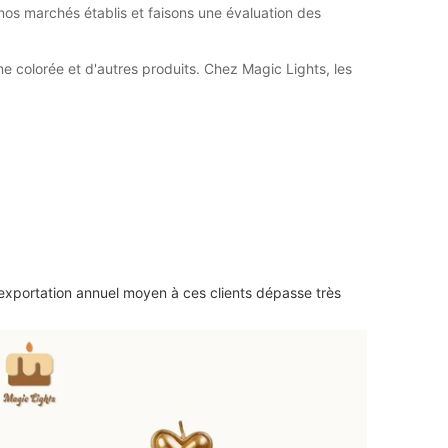
nos marchés établis et faisons une évaluation des
 colorée et d'autres produits. Chez Magic Lights, les
'exportation annuel moyen à ces clients dépasse très