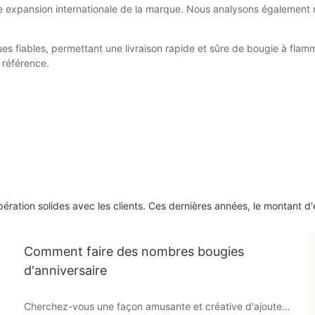
tre expansion internationale de la marque. Nous analysons également 
fiables, permettant une livraison rapide et sûre de bougie à flamme
 référence.
pération solides avec les clients. Ces dernières années, le montant d
Comment faire des nombres bougies
d'anniversaire
Cherchez-vous une façon amusante et créative d'ajouter