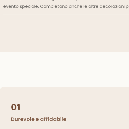
evento speciale. Completano anche le altre decorazioni 
01
Durevole e affidabile