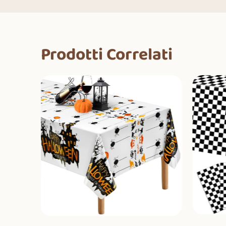
Prodotti Correlati