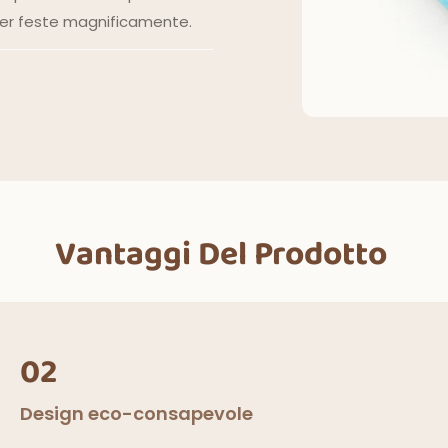
per feste magnificamente.
Vantaggi Del Prodotto
02
Design eco-consapevole