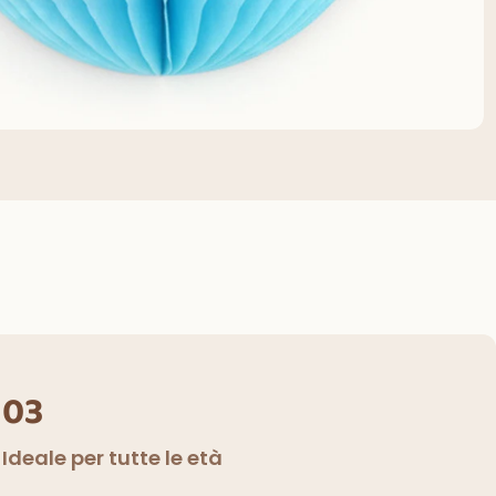
03
Ideale per tutte le età