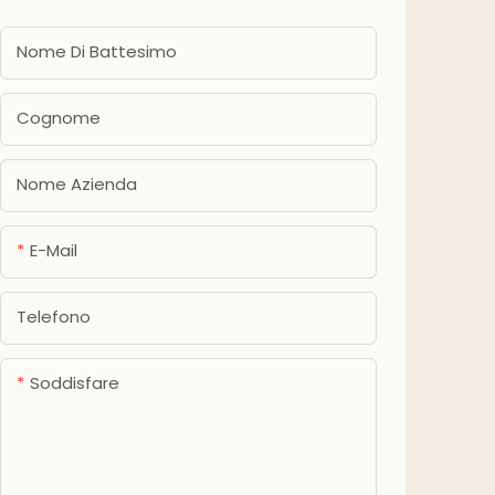
Nome Di Battesimo
Cognome
Nome Azienda
E-Mail
Telefono
Soddisfare