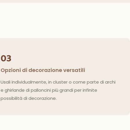
03
Opzioni di decorazione versatili
Usali individualmente, in cluster o come parte di archi
e ghirlande di palloncini più grandi per infinite
possibilità di decorazione.