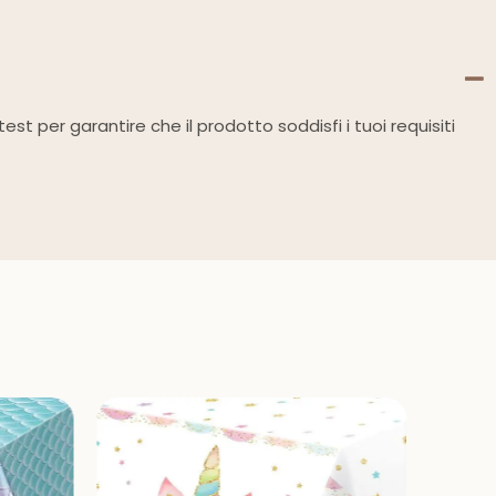
test per garantire che il prodotto soddisfi i tuoi requisiti