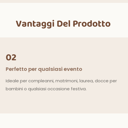
Vantaggi Del Prodotto
02
Perfetto per qualsiasi evento
Ideale per compleanni, matrimoni, laurea, docce per
bambini o qualsiasi occasione festiva.