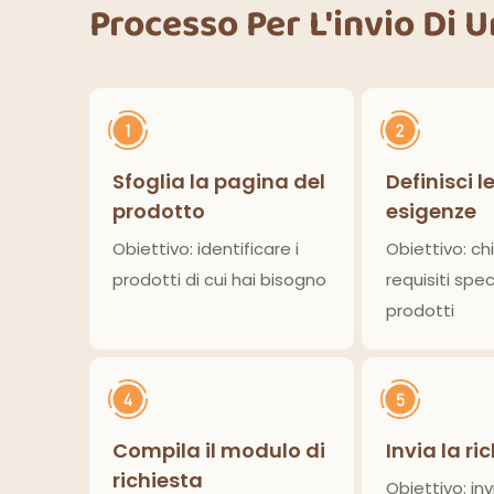
Processo Per L'invio Di 
Sfoglia la pagina del
Definisci l
prodotto
esigenze
Obiettivo: identificare i
Obiettivo: chi
prodotti di cui hai bisogno
requisiti speci
prodotti
Compila il modulo di
Invia la ri
richiesta
Obiettivo: inv