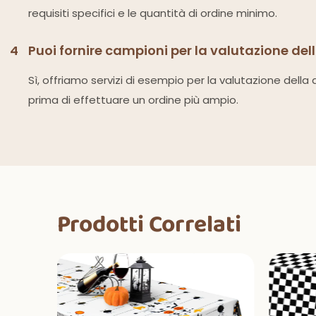
requisiti specifici e le quantità di ordine minimo.
4
Puoi fornire campioni per la valutazione del
Sì, offriamo servizi di esempio per la valutazione della q
prima di effettuare un ordine più ampio.
Prodotti Correlati