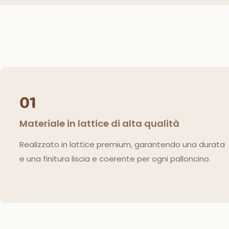
01
Materiale in lattice di alta qualità
Realizzato in lattice premium, garantendo una durata
e una finitura liscia e coerente per ogni palloncino.