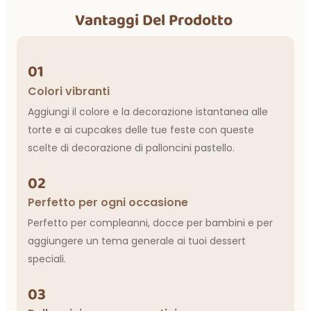
Vantaggi Del Prodotto
01
Colori vibranti
Aggiungi il colore e la decorazione istantanea alle
torte e ai cupcakes delle tue feste con queste
scelte di decorazione di palloncini pastello.
02
Perfetto per ogni occasione
Perfetto per compleanni, docce per bambini e per
aggiungere un tema generale ai tuoi dessert
speciali.
03