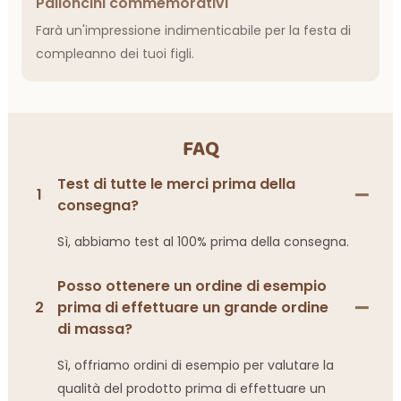
Palloncini commemorativi
Farà un'impressione indimenticabile per la festa di
compleanno dei tuoi figli.
FAQ
Test di tutte le merci prima della
1
consegna?
Sì, abbiamo test al 100% prima della consegna.
Posso ottenere un ordine di esempio
2
prima di effettuare un grande ordine
di massa?
Sì, offriamo ordini di esempio per valutare la
qualità del prodotto prima di effettuare un