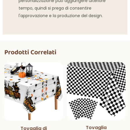
personalizzazione può aggiungere ulteriore
tempo, quindi si prega di consentire
l'approvazione e la produzione del design.
Prodotti Correlati
Tovaglia
Tovaglia di