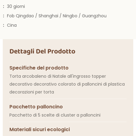
:
30 giorni
:
Fob Qingdao / Shanghai / Ningbo / Guangzhou
:
Cina
Dettagli Del Prodotto
Specifiche del prodotto
Torta arcobaleno di Natale all'ingrosso topper
decorativo decorativo colorato di palloncini di plastica
decorazioni per torta
Pacchetto palloncino
Pacchetto di 5 scelte di cluster a palloncini
Materiali sicuri ecologici