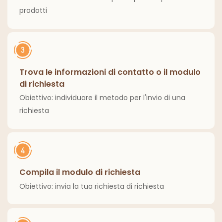
prodotti
Trova le informazioni di contatto o il modulo
di richiesta
Obiettivo: individuare il metodo per l'invio di una
richiesta
Compila il modulo di richiesta
Obiettivo: invia la tua richiesta di richiesta