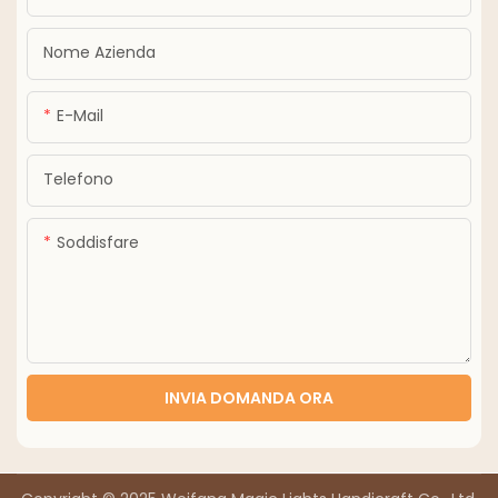
Nome Azienda
E-Mail
Telefono
Soddisfare
INVIA DOMANDA ORA