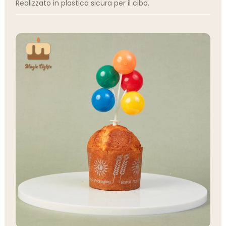
Realizzato in plastica sicura per il cibo.