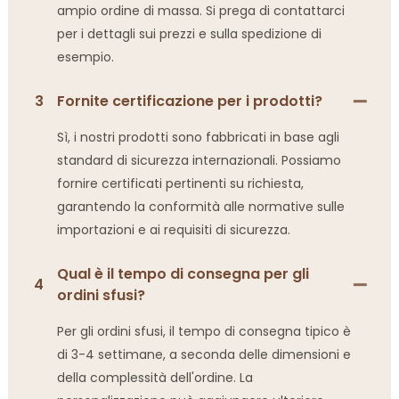
ampio ordine di massa. Si prega di contattarci
per i dettagli sui prezzi e sulla spedizione di
esempio.
3
Fornite certificazione per i prodotti?
Sì, i nostri prodotti sono fabbricati in base agli
standard di sicurezza internazionali. Possiamo
fornire certificati pertinenti su richiesta,
garantendo la conformità alle normative sulle
importazioni e ai requisiti di sicurezza.
Qual è il tempo di consegna per gli
4
ordini sfusi?
Per gli ordini sfusi, il tempo di consegna tipico è
di 3-4 settimane, a seconda delle dimensioni e
della complessità dell'ordine. La