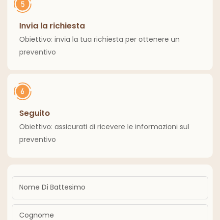
Invia la richiesta
Obiettivo: invia la tua richiesta per ottenere un
preventivo
Seguito
Obiettivo: assicurati di ricevere le informazioni sul
preventivo
Nome Di Battesimo
Cognome