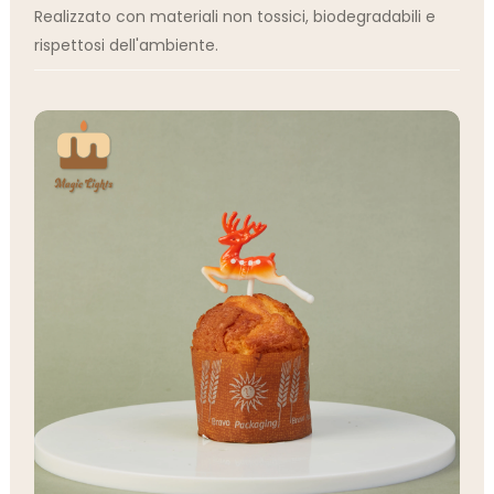
Realizzato con materiali non tossici, biodegradabili e
rispettosi dell'ambiente.