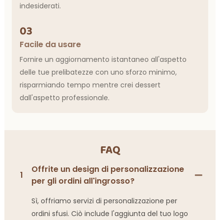
indesiderati.
03
Facile da usare
Fornire un aggiornamento istantaneo all'aspetto
delle tue prelibatezze con uno sforzo minimo,
risparmiando tempo mentre crei dessert
dall'aspetto professionale.
FAQ
Offrite un design di personalizzazione
1
per gli ordini all'ingrosso?
Sì, offriamo servizi di personalizzazione per
ordini sfusi. Ciò include l'aggiunta del tuo logo