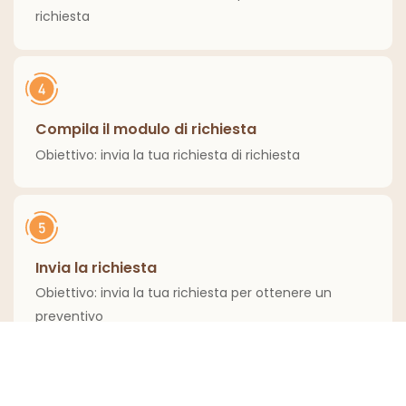
richiesta
Compila il modulo di richiesta
Obiettivo: invia la tua richiesta di richiesta
Invia la richiesta
Obiettivo: invia la tua richiesta per ottenere un
preventivo