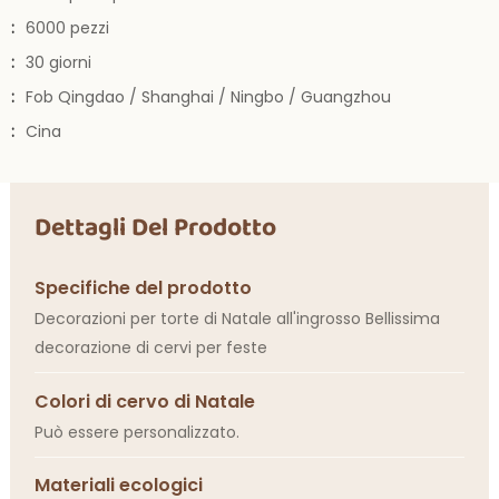
:
6000 pezzi
:
30 giorni
:
Fob Qingdao / Shanghai / Ningbo / Guangzhou
:
Cina
Dettagli Del Prodotto
Specifiche del prodotto
Decorazioni per torte di Natale all'ingrosso Bellissima
decorazione di cervi per feste
Colori di cervo di Natale
Può essere personalizzato.
Materiali ecologici