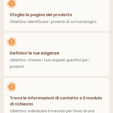
Sfoglia la pagina del prodotto
Obiettivo: identificare i prodotti di cui hai bisogno
Definisci le tue esigenze
Obiettivo: chiarire i tuoi requisiti specifici per i
prodotti
Trova le informazioni di contatto o il modulo
di richiesta
Obiettivo: individuare il metodo per l'invio di una