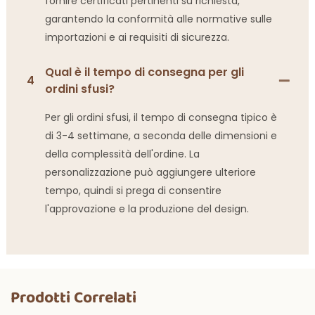
fornire certificati pertinenti su richiesta,
garantendo la conformità alle normative sulle
importazioni e ai requisiti di sicurezza.
Qual è il tempo di consegna per gli
4
ordini sfusi?
Per gli ordini sfusi, il tempo di consegna tipico è
di 3-4 settimane, a seconda delle dimensioni e
della complessità dell'ordine. La
personalizzazione può aggiungere ulteriore
tempo, quindi si prega di consentire
l'approvazione e la produzione del design.
Prodotti Correlati