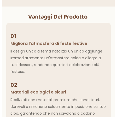
Vantaggi Del Prodotto
01
Migliora l'atmosfera di feste festive
Il design unico a tema natalizio un unico aggiunge
immediatamente un'atmosfera calda e allegra ai
tuoi dessert, rendendo qualsiasi celebrazione più
festosa.
02
Materiali ecologici e sicuri
Realizzati con materiali premium che sono sicuri,
durevoli e rimaneno saldamente in posizione sul tuo
cibo, garantendo che non scivolano o cadono