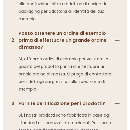
alla confezione, oltre a adattare il design del
packaging per adattarsi all'identità del tuo
marchio.
Posso ottenere un ordine di esempio
2
prima di effettuare un grande ordine
di massa?
Sì, offriamo ordini di esempio per valutare la
qualità del prodotto prima di effettuare un
ampio ordine di massa. Si prega di contattarci
per i dettagli sui prezzi e sulla spedizione di
esempio.
3
Fornite certificazione per i prodotti?
Sì, i nostri prodotti sono fabbricati in base agli
standard di sicurezza internazionali. Possiamo