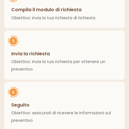
Compila il modulo di richiesta
Obiettivo: invia la tua richiesta di richiesta
Invia la richiesta
Obiettivo: invia la tua richiesta per ottenere un
preventivo
Seguito
Obiettivo: assicurati di ricevere le informazioni sul
preventivo