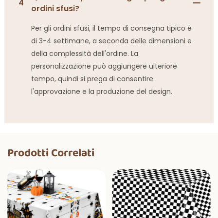
4
ordini sfusi?
Per gli ordini sfusi, il tempo di consegna tipico è
di 3-4 settimane, a seconda delle dimensioni e
della complessità dell'ordine. La
personalizzazione può aggiungere ulteriore
tempo, quindi si prega di consentire
l'approvazione e la produzione del design.
Prodotti Correlati