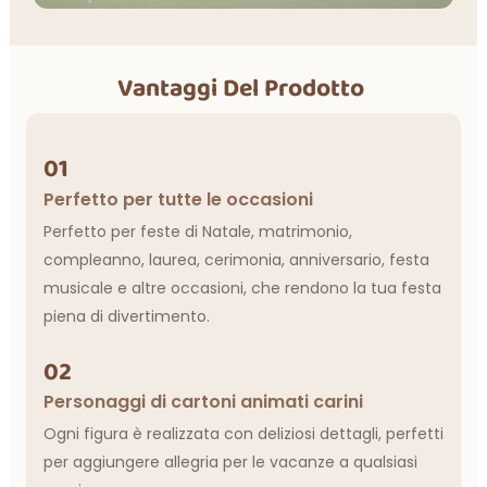
Vantaggi Del Prodotto
01
Perfetto per tutte le occasioni
Perfetto per feste di Natale, matrimonio,
compleanno, laurea, cerimonia, anniversario, festa
musicale e altre occasioni, che rendono la tua festa
piena di divertimento.
02
Personaggi di cartoni animati carini
Ogni figura è realizzata con deliziosi dettagli, perfetti
per aggiungere allegria per le vacanze a qualsiasi