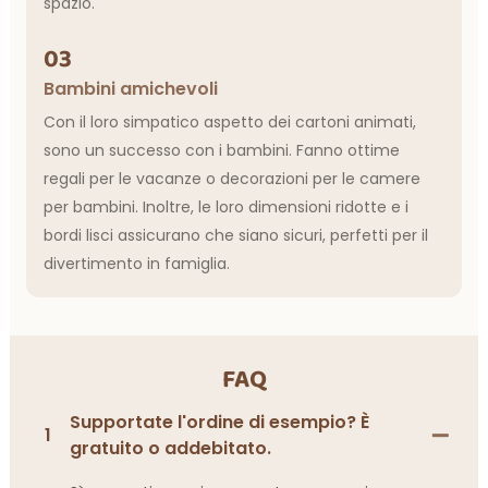
spazio.
03
Bambini amichevoli
Con il loro simpatico aspetto dei cartoni animati,
sono un successo con i bambini. Fanno ottime
regali per le vacanze o decorazioni per le camere
per bambini. Inoltre, le loro dimensioni ridotte e i
bordi lisci assicurano che siano sicuri, perfetti per il
divertimento in famiglia.
FAQ
Supportate l'ordine di esempio? È
1
gratuito o addebitato.