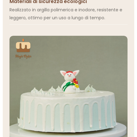
Materiali di sicurezza ecologici
Realizzato in argilla polimerica e inodore, resistente e
leggero, ottimo per un uso a lungo di tempo.