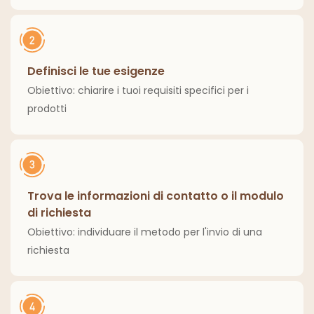
Definisci le tue esigenze
Obiettivo: chiarire i tuoi requisiti specifici per i
prodotti
Trova le informazioni di contatto o il modulo
di richiesta
Obiettivo: individuare il metodo per l'invio di una
richiesta