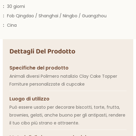
:
30 giorni
:
Fob Qingdao / Shanghai / Ningbo / Guangzhou
:
Cina
Dettagli Del Prodotto
Specifiche del prodotto
Animali diversi Polimero natalizio Clay Cake Topper
Forniture personalizzate di cupcake
Luogo di utilizzo
Può essere usato per decorare biscotti, torte, frutta,
brownies, gelati, anche buono per gli antipasti, rendere
il tuo cibo più strano e attraente.