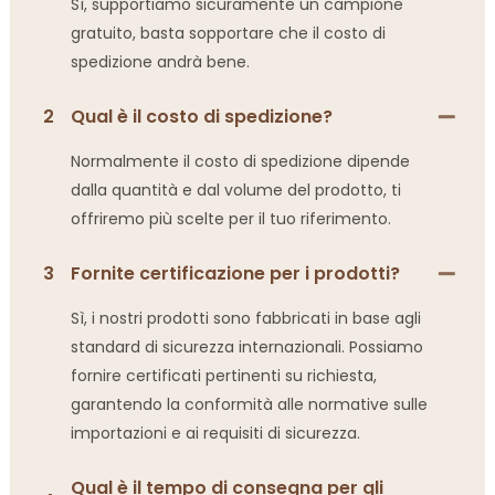
Sì, supportiamo sicuramente un campione
gratuito, basta sopportare che il costo di
spedizione andrà bene.
2
Qual è il costo di spedizione?
Normalmente il costo di spedizione dipende
dalla quantità e dal volume del prodotto, ti
offriremo più scelte per il tuo riferimento.
3
Fornite certificazione per i prodotti?
Sì, i nostri prodotti sono fabbricati in base agli
standard di sicurezza internazionali. Possiamo
fornire certificati pertinenti su richiesta,
garantendo la conformità alle normative sulle
importazioni e ai requisiti di sicurezza.
Qual è il tempo di consegna per gli