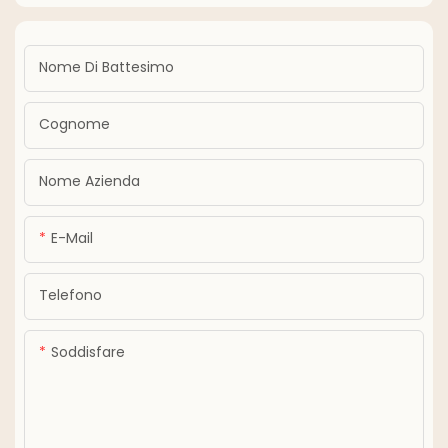
Nome Di Battesimo
Cognome
Nome Azienda
E-Mail
Telefono
Soddisfare