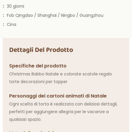
:
30 giorni
:
Fob Qingdao / Shanghai / Ningbo / Guangzhou
:
Cina
Dettagli Del Prodotto
Specifiche del prodotto
Christmas Babbo Natale e colorate scatole regalo
torte decorazioni per topper
Personaggi dei cartoni animati di Natale
Ogni scelta di torta è realizzata con deliziosi dettagli,
perfetti per aggiungere allegria per le vacanze a
qualsiasi spazio.