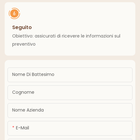
Seguito
Obiettivo: assicurati di ricevere le informazioni sul
preventivo
Nome Di Battesimo
Cognome
Nome Azienda
E-Mail