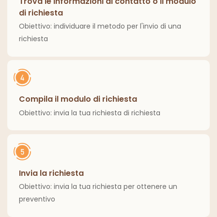
Trova le informazioni di contatto o il modulo
di richiesta
Obiettivo: individuare il metodo per l'invio di una
richiesta
Compila il modulo di richiesta
Obiettivo: invia la tua richiesta di richiesta
Invia la richiesta
Obiettivo: invia la tua richiesta per ottenere un
preventivo