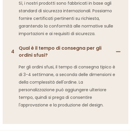
Sì, i nostri prodotti sono fabbricati in base agli
standard di sicurezza internazionali. Possiamo
fornire certificati pertinenti su richiesta,
garantendo la conformità alle normative sulle
importazioni e ai requisiti di sicurezza.
Qual è il tempo di consegna per gli
4
ordini sfusi?
Per gli ordini sfusi, il tempo di consegna tipico è
di 3-4 settimane, a seconda delle dimensioni e
della complessità dell'ordine. La
personalizzazione può aggiungere ulteriore
tempo, quindi si prega di consentire
l'approvazione e la produzione del design.