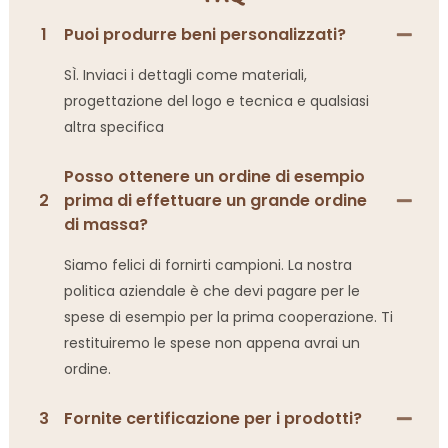
1
Puoi produrre beni personalizzati?
SÌ. Inviaci i dettagli come materiali,
progettazione del logo e tecnica e qualsiasi
altra specifica
Posso ottenere un ordine di esempio
2
prima di effettuare un grande ordine
di massa?
Siamo felici di fornirti campioni. La nostra
politica aziendale è che devi pagare per le
spese di esempio per la prima cooperazione. Ti
restituiremo le spese non appena avrai un
ordine.
3
Fornite certificazione per i prodotti?