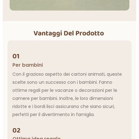
Vantaggi Del Prodotto
01
Per bambini
Con il grazioso aspetto dei cartoni animati, queste
scelte sono un successo con i bambini. Fanno
ottime regali per le vacanze o decorazioni per le
camere per bambini. Inoltre, le loro dimensioni
ridotte e i bordi lisci assicurano che siano sicuri,
perfetti per il divertimento in famiglia.
02
Ottima idea regalo