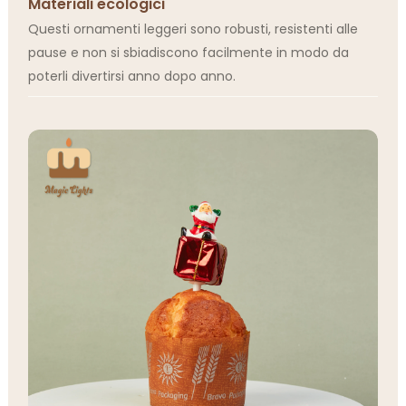
Materiali ecologici
Questi ornamenti leggeri sono robusti, resistenti alle
pause e non si sbiadiscono facilmente in modo da
poterli divertirsi anno dopo anno.