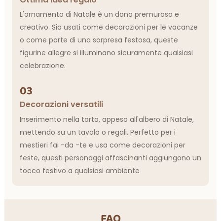
L'ornamento di Natale è un dono premuroso e
creativo. Sia usati come decorazioni per le vacanze
o come parte di una sorpresa festosa, queste
figurine allegre si illuminano sicuramente qualsiasi
celebrazione.
03
Decorazioni versatili
Inserimento nella torta, appeso all'albero di Natale,
mettendo su un tavolo o regali. Perfetto per i
mestieri fai -da -te e usa come decorazioni per
feste, questi personaggi affascinanti aggiungono un
tocco festivo a qualsiasi ambiente
FAQ