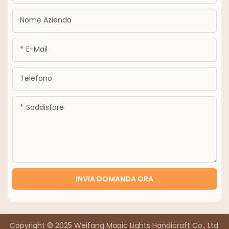
Nome Azienda
E-Mail
Telefono
Soddisfare
INVIA DOMANDA ORA
Copyright © 2025 Weifang Magic Lights Handicraft Co., Ltd.