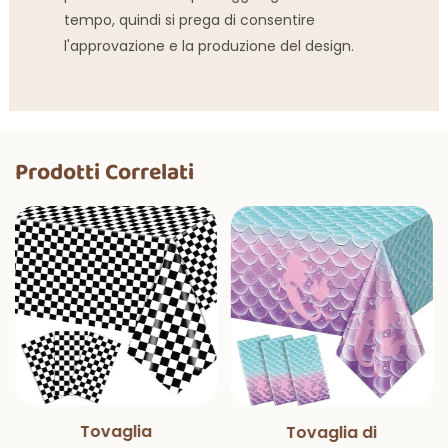
tempo, quindi si prega di consentire
l'approvazione e la produzione del design.
Prodotti Correlati
Tovaglia
Tovaglia di