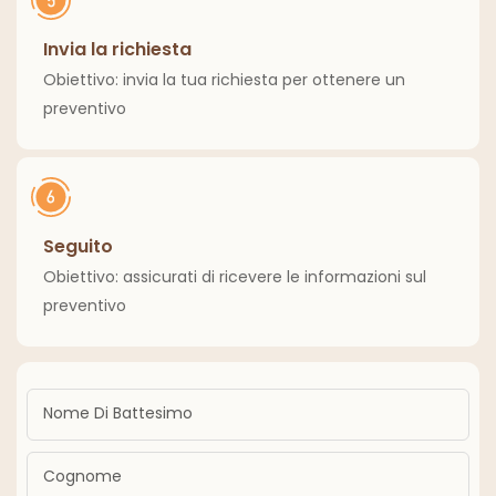
Invia la richiesta
Obiettivo: invia la tua richiesta per ottenere un
preventivo
Seguito
Obiettivo: assicurati di ricevere le informazioni sul
preventivo
Nome Di Battesimo
Cognome