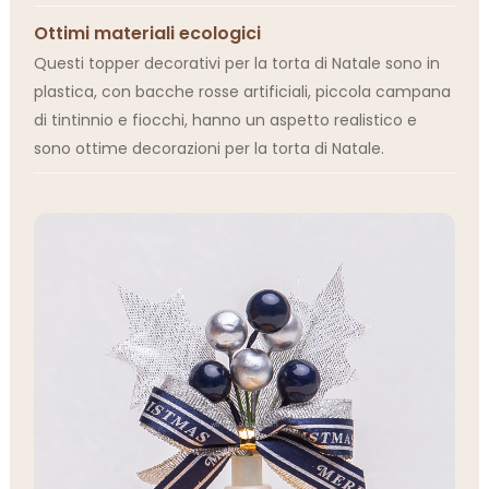
Ottimi materiali ecologici
Questi topper decorativi per la torta di Natale sono in
plastica, con bacche rosse artificiali, piccola campana
di tintinnio e fiocchi, hanno un aspetto realistico e
sono ottime decorazioni per la torta di Natale.