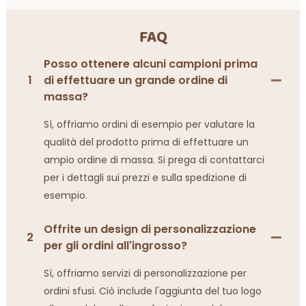
FAQ
Posso ottenere alcuni campioni prima
1
di effettuare un grande ordine di
massa?
Sì, offriamo ordini di esempio per valutare la
qualità del prodotto prima di effettuare un
ampio ordine di massa. Si prega di contattarci
per i dettagli sui prezzi e sulla spedizione di
esempio.
Offrite un design di personalizzazione
2
per gli ordini all'ingrosso?
Sì, offriamo servizi di personalizzazione per
ordini sfusi. Ciò include l'aggiunta del tuo logo