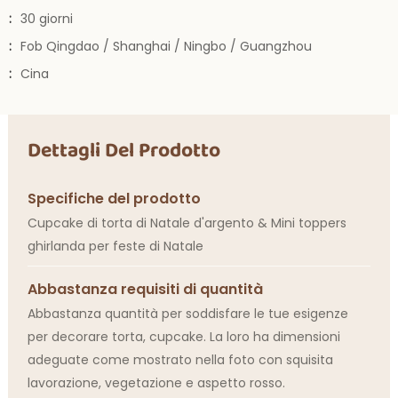
:
30 giorni
:
Fob Qingdao / Shanghai / Ningbo / Guangzhou
:
Cina
Dettagli Del Prodotto
Specifiche del prodotto
Cupcake di torta di Natale d'argento & Mini toppers
ghirlanda per feste di Natale
Abbastanza requisiti di quantità
Abbastanza quantità per soddisfare le tue esigenze
per decorare torta, cupcake. La loro ha dimensioni
adeguate come mostrato nella foto con squisita
lavorazione, vegetazione e aspetto rosso.