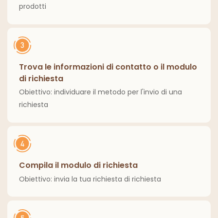
prodotti
Trova le informazioni di contatto o il modulo
di richiesta
Obiettivo: individuare il metodo per l'invio di una
richiesta
Compila il modulo di richiesta
Obiettivo: invia la tua richiesta di richiesta