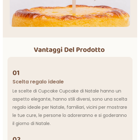
Vantaggi Del Prodotto
01
Scelta regalo ideale
Le scelte di Cupcake Cupcake di Natale hanno un
aspetto elegante, hanno stili diversi, sono una scelta
regalo ideale per Natale, familiari, vicini per mostrare
le tue cure, le persone lo adoreranno e si goderanno
il giorno di Natale.
02