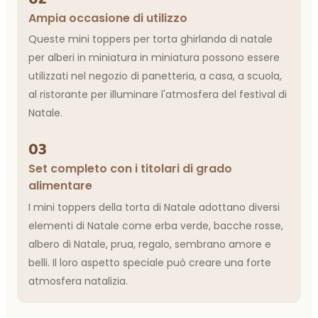
Ampia occasione di utilizzo
Queste mini toppers per torta ghirlanda di natale
per alberi in miniatura in miniatura possono essere
utilizzati nel negozio di panetteria, a casa, a scuola,
al ristorante per illuminare l'atmosfera del festival di
Natale.
03
Set completo con i titolari di grado
alimentare
I mini toppers della torta di Natale adottano diversi
elementi di Natale come erba verde, bacche rosse,
albero di Natale, prua, regalo, sembrano amore e
belli. Il loro aspetto speciale può creare una forte
atmosfera natalizia.