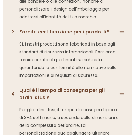
alle candele o alle confezioni, nonché a
personalizzare il design dell'imballaggio per
adattarsi all'identità del tuo marchio.
3
Fornite certificazione per i prodotti?
Sì, i nostri prodotti sono fabbricati in base agli
standard di sicurezza internazionali. Possiamo
fornire certificati pertinenti su richiesta,
garantendo la conformità alle normative sulle
importazioni e ai requisiti di sicurezza.
Qual è il tempo di consegna per gli
4
ordini sfusi?
Per gli ordini sfusi, il tempo di consegna tipico è
di 3-4 settimane, a seconda delle dimensioni e
della complessità dell'ordine. La
personalizzazione può aggiungere ulteriore