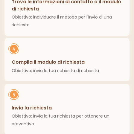
Trova le informazioni di contatto o il modulo
di richiesta
Obiettivo: individuare il metodo per l'invio di una
richiesta
Compila il modulo di richiesta
Obiettivo: invia la tua richiesta di richiesta
Invia la richiesta
Obiettivo: invia la tua richiesta per ottenere un
preventivo