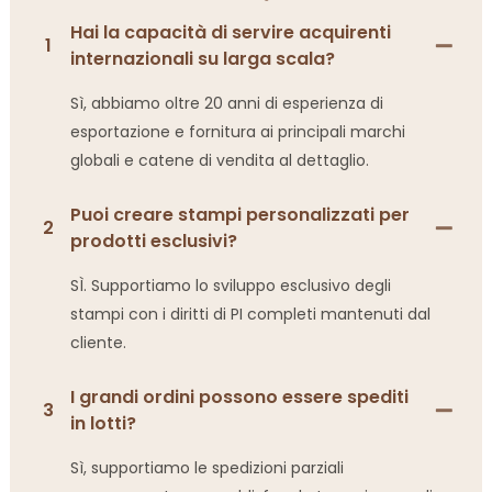
Hai la capacità di servire acquirenti
1
internazionali su larga scala?
Sì, abbiamo oltre 20 anni di esperienza di
esportazione e fornitura ai principali marchi
globali e catene di vendita al dettaglio.
Puoi creare stampi personalizzati per
2
prodotti esclusivi?
SÌ. Supportiamo lo sviluppo esclusivo degli
stampi con i diritti di PI completi mantenuti dal
cliente.
I grandi ordini possono essere spediti
3
in lotti?
Sì, supportiamo le spedizioni parziali