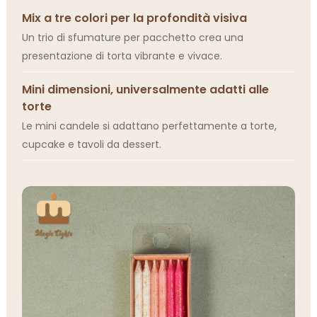
Mix a tre colori per la profondità visiva
Un trio di sfumature per pacchetto crea una
presentazione di torta vibrante e vivace.
Mini dimensioni, universalmente adatti alle
torte
Le mini candele si adattano perfettamente a torte,
cupcake e tavoli da dessert.