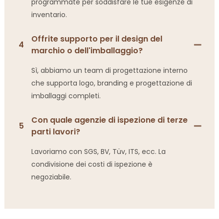
programmate per soddisfare le tue esigenze di
inventario.
Offrite supporto per il design del
4
marchio o dell'imballaggio?
Sì, abbiamo un team di progettazione interno
che supporta logo, branding e progettazione di
imballaggi completi.
Con quale agenzie di ispezione di terze
5
parti lavori?
Lavoriamo con SGS, BV, Tüv, ITS, ecc. La
condivisione dei costi di ispezione è
negoziabile.