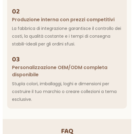
02
Produzione interna con prezzi competitivi
La fabbrica di integrazione garantisce il controllo dei
costi, la qualità costante e i tempi di consegna
stabili-ideali per gli ordini sfusi.
03
Personalizzazione OEM/ODM completa
disponibile
Stupla colori, imballaggi, loghi e dimensioni per
costruire il tuo marchio o creare collezioni a tema
esclusive.
FAQ