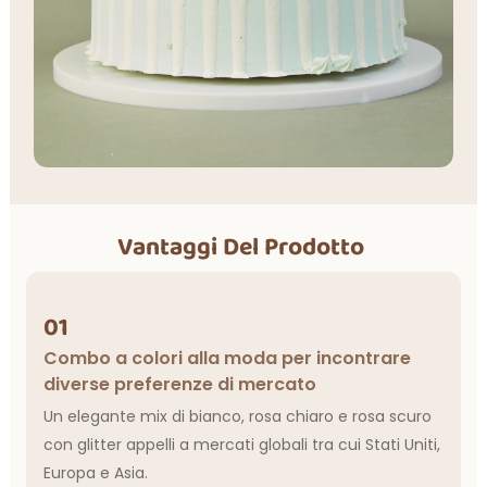
Vantaggi Del Prodotto
01
Combo a colori alla moda per incontrare
diverse preferenze di mercato
Un elegante mix di bianco, rosa chiaro e rosa scuro
con glitter appelli a mercati globali tra cui Stati Uniti,
Europa e Asia.