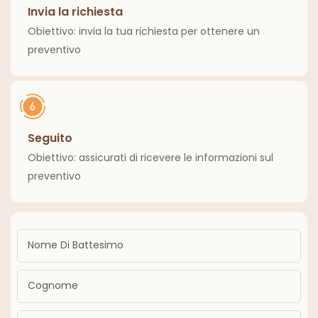
Invia la richiesta
Obiettivo: invia la tua richiesta per ottenere un
preventivo
Seguito
Obiettivo: assicurati di ricevere le informazioni sul
preventivo
Nome Di Battesimo
Cognome