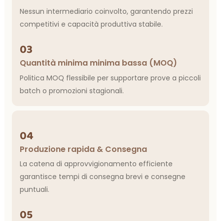
Nessun intermediario coinvolto, garantendo prezzi
competitivi e capacità produttiva stabile.
03
Quantità minima minima bassa (MOQ)
Politica MOQ flessibile per supportare prove a piccoli
batch o promozioni stagionali.
04
Produzione rapida & Consegna
La catena di approvvigionamento efficiente
garantisce tempi di consegna brevi e consegne
puntuali.
05