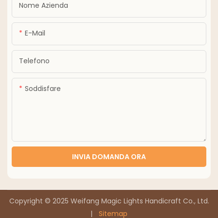
Nome Azienda
E-Mail
Telefono
Soddisfare
INVIA DOMANDA ORA
Copyright © 2025 Weifang Magic Lights Handicraft Co., Ltd.
|
Sitemap