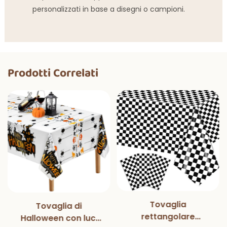
personalizzati in base a disegni o campioni.
Prodotti Correlati
Tovaglia
Tovaglia di
rettangolare
Halloween con luci