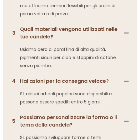
ma offriamo termini flessibili per gli ordini di
prima volta o di prova.
Quali materiali vengono utilizzati nelle
3
tue candele?
Usiamo cera di paraffina di alta qualità,
pigmenti sicuri per cibo e stoppini di cotone
senza piombo.
4
Hai azioni per la consegna veloce?
Sì, alcuni articoli popolari sono disponibili e
possono essere spediti entro 5 giorni.
Possiamo personalizzare la forma o il
5
tema della candela?
Sì, possiamo sviluppare forme o temi