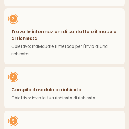
Trova le informazioni di contatto o il modulo
di richiesta
Obiettivo: individuare il metodo per l'invio di una
richiesta
Compila il modulo di richiesta
Obiettivo: invia la tua richiesta di richiesta