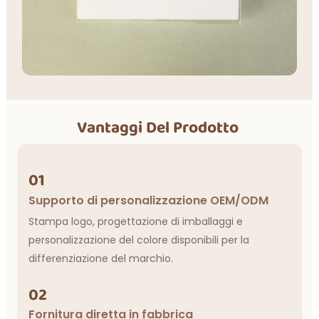
Vantaggi Del Prodotto
01
Supporto di personalizzazione OEM/ODM
Stampa logo, progettazione di imballaggi e
personalizzazione del colore disponibili per la
differenziazione del marchio.
02
Fornitura diretta in fabbrica