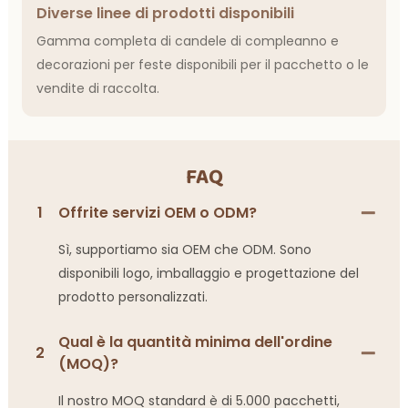
Diverse linee di prodotti disponibili
Gamma completa di candele di compleanno e
decorazioni per feste disponibili per il pacchetto o le
vendite di raccolta.
FAQ
1
Offrite servizi OEM o ODM?
Sì, supportiamo sia OEM che ODM. Sono
disponibili logo, imballaggio e progettazione del
prodotto personalizzati.
Qual è la quantità minima dell'ordine
2
(MOQ)?
Il nostro MOQ standard è di 5.000 pacchetti,