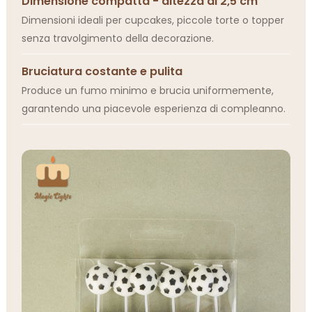
Dimensione compatta - altezza di 2,5 cm
Dimensioni ideali per cupcakes, piccole torte o topper
senza travolgimento della decorazione.
Bruciatura costante e pulita
Produce un fumo minimo e brucia uniformemente,
garantendo una piacevole esperienza di compleanno.