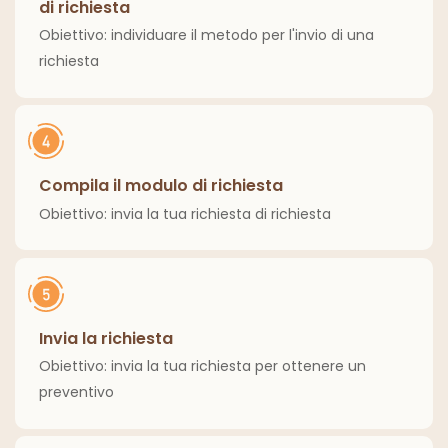
di richiesta
Obiettivo: individuare il metodo per l'invio di una
richiesta
Compila il modulo di richiesta
Obiettivo: invia la tua richiesta di richiesta
Invia la richiesta
Obiettivo: invia la tua richiesta per ottenere un
preventivo