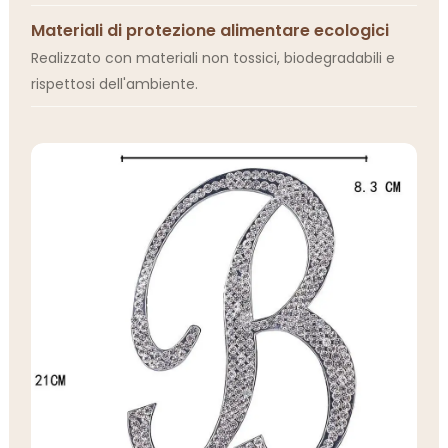
Materiali di protezione alimentare ecologici
Realizzato con materiali non tossici, biodegradabili e
rispettosi dell'ambiente.