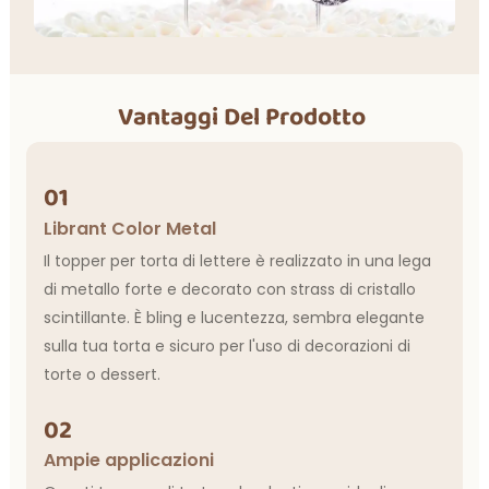
Vantaggi Del Prodotto
01
Librant Color Metal
Il topper per torta di lettere è realizzato in una lega
di metallo forte e decorato con strass di cristallo
scintillante. È bling e lucentezza, sembra elegante
sulla tua torta e sicuro per l'uso di decorazioni di
torte o dessert.
02
Ampie applicazioni