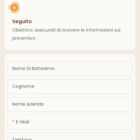
Seguito
Obiettivo: assicurati di ricevere le informazioni sul
preventivo
Nome Di Battesimo
Cognome
Nome Azienda
E-Mail
Telefono