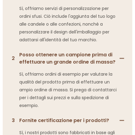
Sì, offriamo servizi di personalizzazione per
ordini sfusi. Ciò include l'aggiunta del tuo logo
alle candele o alle confezioni, nonché a
personalizzare il design dell'imballaggio per
adattarsi all'identità del tuo marchio.
Posso ottenere un campione prima di
2
effettuare un grande ordine di massa?
Sì, offriamo ordini di esempio per valutare la
qualità del prodotto prima di effettuare un
ampio ordine di massa. Si prega di contattarci
per i dettagli sui prezzi e sulla spedizione di
esempio.
3
Fornite certificazione per i prodotti?
Sì, i nostri prodotti sono fabbricati in base agli