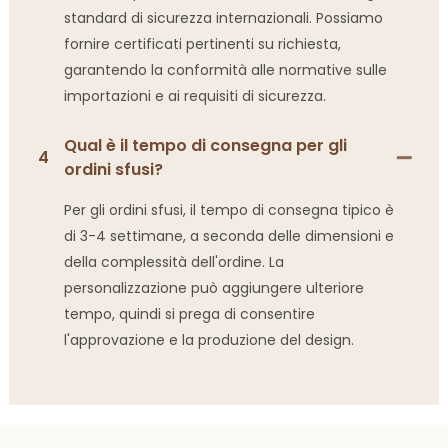
standard di sicurezza internazionali. Possiamo
fornire certificati pertinenti su richiesta,
garantendo la conformità alle normative sulle
importazioni e ai requisiti di sicurezza.
Qual è il tempo di consegna per gli
4
ordini sfusi?
Per gli ordini sfusi, il tempo di consegna tipico è
di 3-4 settimane, a seconda delle dimensioni e
della complessità dell'ordine. La
personalizzazione può aggiungere ulteriore
tempo, quindi si prega di consentire
l'approvazione e la produzione del design.