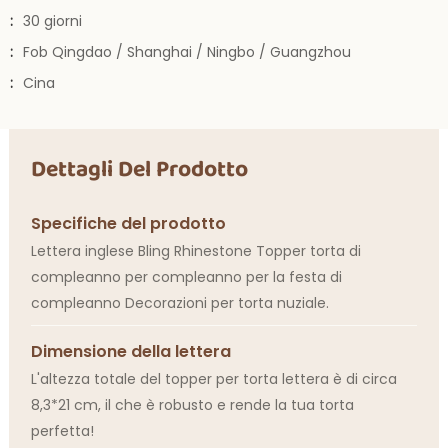
:
30 giorni
:
Fob Qingdao / Shanghai / Ningbo / Guangzhou
:
Cina
Dettagli Del Prodotto
Specifiche del prodotto
Lettera inglese Bling Rhinestone Topper torta di
compleanno per compleanno per la festa di
compleanno Decorazioni per torta nuziale.
Dimensione della lettera
L'altezza totale del topper per torta lettera è di circa
8,3*21 cm, il che è robusto e rende la tua torta
perfetta!