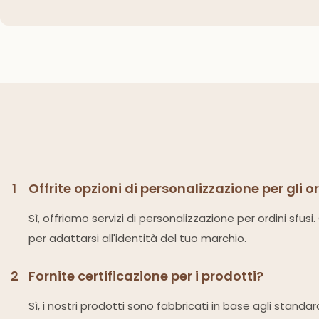
1
Offrite opzioni di personalizzazione per gli o
Sì, offriamo servizi di personalizzazione per ordini sfus
per adattarsi all'identità del tuo marchio.
2
Fornite certificazione per i prodotti?
Sì, i nostri prodotti sono fabbricati in base agli standa