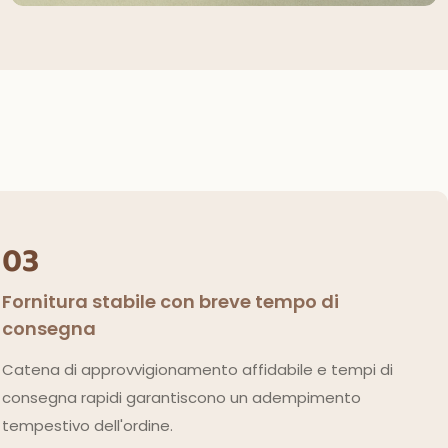
03
Fornitura stabile con breve tempo di
consegna
Catena di approvvigionamento affidabile e tempi di
consegna rapidi garantiscono un adempimento
tempestivo dell'ordine.