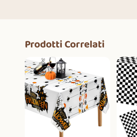
Prodotti Correlati