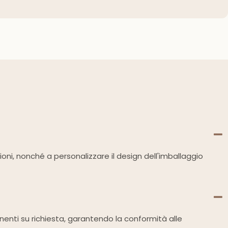
zioni, nonché a personalizzare il design dell'imballaggio
tinenti su richiesta, garantendo la conformità alle