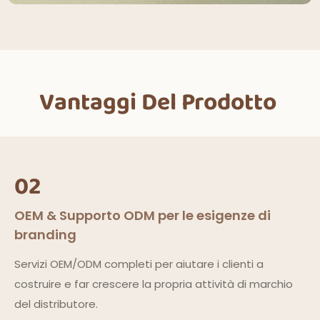
Vantaggi Del Prodotto
02
OEM & Supporto ODM per le esigenze di
branding
Servizi OEM/ODM completi per aiutare i clienti a
costruire e far crescere la propria attività di marchio
del distributore.