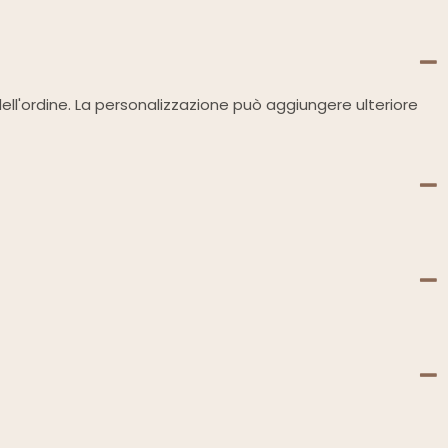
dell'ordine. La personalizzazione può aggiungere ulteriore