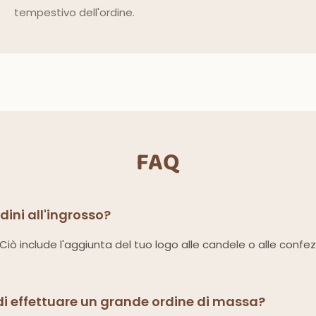
tempestivo dell'ordine.
FAQ
rdini all'ingrosso?
i. Ciò include l'aggiunta del tuo logo alle candele o alle confe
di effettuare un grande ordine di massa?