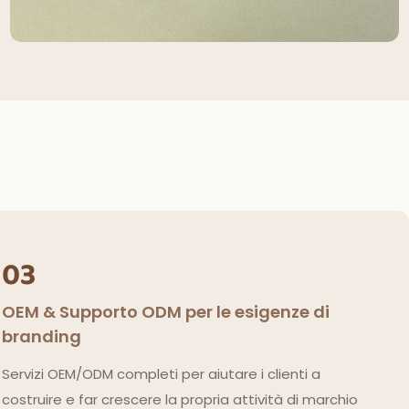
03
OEM & Supporto ODM per le esigenze di
branding
Servizi OEM/ODM completi per aiutare i clienti a
costruire e far crescere la propria attività di marchio