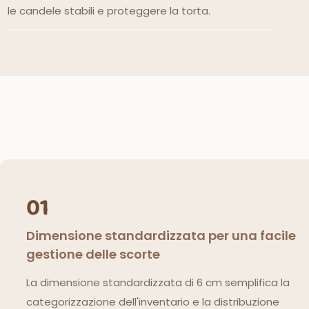
le candele stabili e proteggere la torta.
01
Dimensione standardizzata per una facile
gestione delle scorte
La dimensione standardizzata di 6 cm semplifica la
categorizzazione dell'inventario e la distribuzione