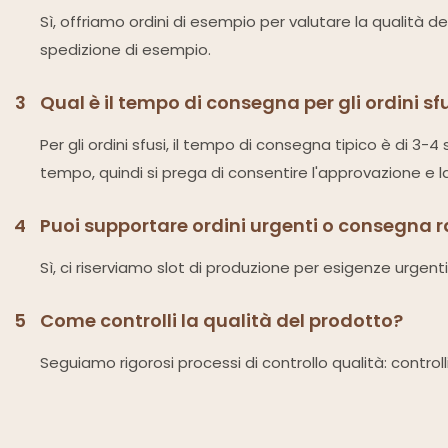
Sì, offriamo ordini di esempio per valutare la qualità d
spedizione di esempio.
3
Qual è il tempo di consegna per gli ordini sf
Per gli ordini sfusi, il tempo di consegna tipico è di 3
tempo, quindi si prega di consentire l'approvazione e l
4
Puoi supportare ordini urgenti o consegna 
Sì, ci riserviamo slot di produzione per esigenze urgenti
5
Come controlli la qualità del prodotto?
Seguiamo rigorosi processi di controllo qualità: controll