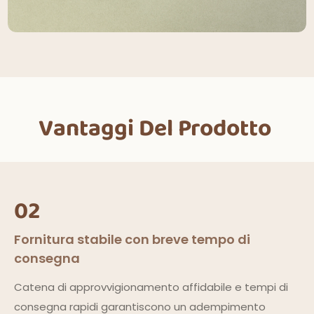
Vantaggi Del Prodotto
02
Fornitura stabile con breve tempo di
consegna
Catena di approvvigionamento affidabile e tempi di
consegna rapidi garantiscono un adempimento