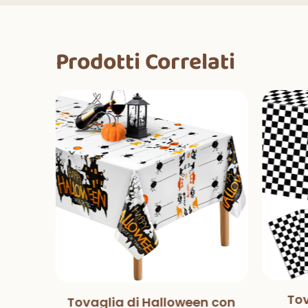
Prodotti Correlati
Tov
Tovaglia di Halloween con