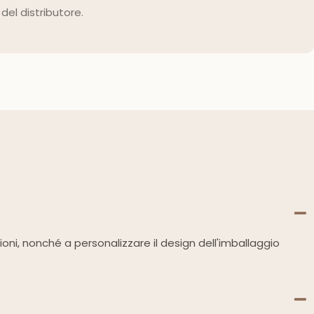
del distributore.
zioni, nonché a personalizzare il design dell'imballaggio