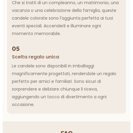
Che si tratti di un compleanno, un matrimonio, una
vacanza o una celebrazione della famiglia, queste
candele colorate sono l'aggiunta perfetta ai tuoi
eventi speciali. Accenderli e illuminare ogni
momento memorabile.
05
Scelta regalo unica
Le candele sono disponibili in imballaggi
magnificamente progettati, rendendole un regalo
perfetto per amici e familiari. Sono sicuri di
sorprendere e deliziare chiunque li riceva,
aggiungendo un tocco di divertimento a ogni
occasione.