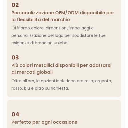
02
Personalizzazione OEM/ODM disponibile per
la flessibilità del marchio
Offriamo colore, dimensioni, imballaggi e
personalizzazione del logo per soddisfare le tue
esigenze di branding uniche.
03
Più colori metallici disponibili per adattarsi
ai mercati globali
Oltre all'oro, le opzioni includono oro rosa, argento,
rosso, blu e altro su richiesta.
04
Perfetto per ogni occasione