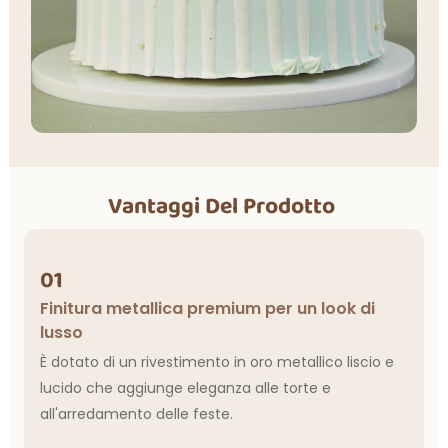
Vantaggi Del Prodotto
01
Finitura metallica premium per un look di
lusso
È dotato di un rivestimento in oro metallico liscio e
lucido che aggiunge eleganza alle torte e
all'arredamento delle feste.