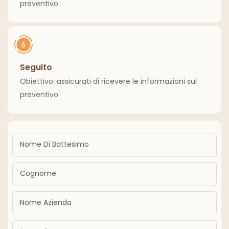
preventivo
Seguito
Obiettivo: assicurati di ricevere le informazioni sul
preventivo
Nome Di Battesimo
Cognome
Nome Azienda