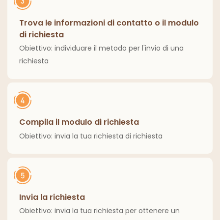
Trova le informazioni di contatto o il modulo
di richiesta
Obiettivo: individuare il metodo per l'invio di una
richiesta
Compila il modulo di richiesta
Obiettivo: invia la tua richiesta di richiesta
Invia la richiesta
Obiettivo: invia la tua richiesta per ottenere un