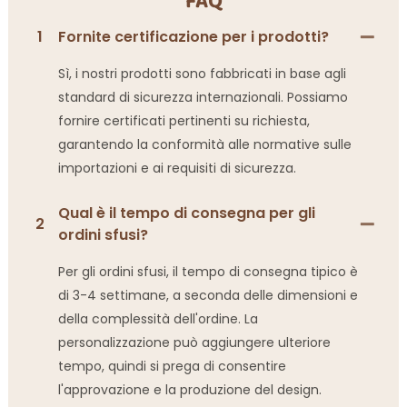
FAQ
1
Fornite certificazione per i prodotti?
Sì, i nostri prodotti sono fabbricati in base agli
standard di sicurezza internazionali. Possiamo
fornire certificati pertinenti su richiesta,
garantendo la conformità alle normative sulle
importazioni e ai requisiti di sicurezza.
Qual è il tempo di consegna per gli
2
ordini sfusi?
Per gli ordini sfusi, il tempo di consegna tipico è
di 3-4 settimane, a seconda delle dimensioni e
della complessità dell'ordine. La
personalizzazione può aggiungere ulteriore
tempo, quindi si prega di consentire
l'approvazione e la produzione del design.