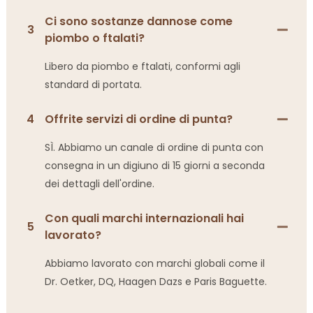
Ci sono sostanze dannose come
3
piombo o ftalati?
Libero da piombo e ftalati, conformi agli
standard di portata.
4
Offrite servizi di ordine di punta?
SÌ. Abbiamo un canale di ordine di punta con
consegna in un digiuno di 15 giorni a seconda
dei dettagli dell'ordine.
Con quali marchi internazionali hai
5
lavorato?
Abbiamo lavorato con marchi globali come il
Dr. Oetker, DQ, Haagen Dazs e Paris Baguette.