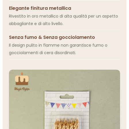
Elegante finitura metallica
Rivestito in oro metallico di alta qualità per un aspetto
abbagliante e di alto livello.
Senza fumo & Senza gocciolamento
Il design pulito in fiamme non garantisce fumo o
gocciolamenti di cera disordinati.