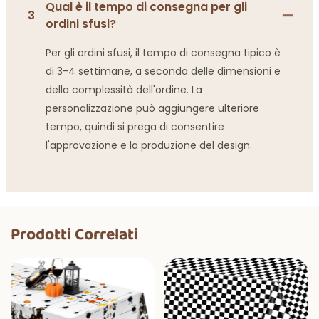
Qual è il tempo di consegna per gli
3
ordini sfusi?
Per gli ordini sfusi, il tempo di consegna tipico è
di 3-4 settimane, a seconda delle dimensioni e
della complessità dell'ordine. La
personalizzazione può aggiungere ulteriore
tempo, quindi si prega di consentire
l'approvazione e la produzione del design.
Prodotti Correlati