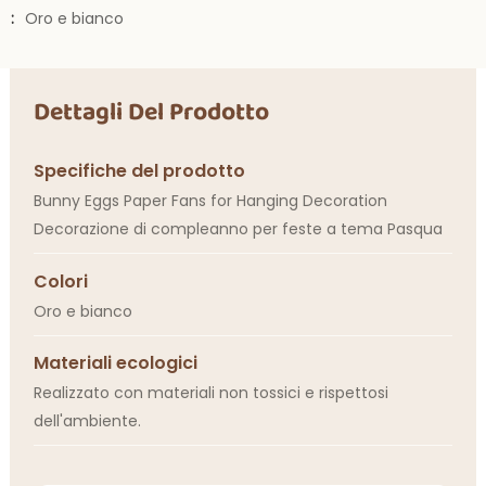
:
Oro e bianco
Dettagli Del Prodotto
Specifiche del prodotto
Bunny Eggs Paper Fans for Hanging Decoration
Decorazione di compleanno per feste a tema Pasqua
Colori
Oro e bianco
Materiali ecologici
Realizzato con materiali non tossici e rispettosi
dell'ambiente.