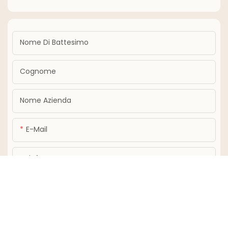
Nome Di Battesimo
Cognome
Nome Azienda
E-Mail
Telefono
Soddisfare