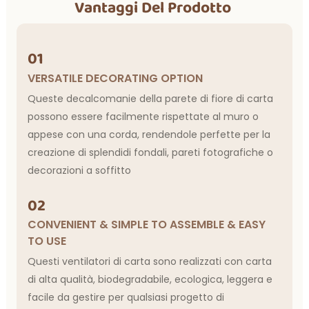
Vantaggi Del Prodotto
01
VERSATILE DECORATING OPTION
Queste decalcomanie della parete di fiore di carta
possono essere facilmente rispettate al muro o
appese con una corda, rendendole perfette per la
creazione di splendidi fondali, pareti fotografiche o
decorazioni a soffitto
02
CONVENIENT & SIMPLE TO ASSEMBLE & EASY
TO USE
Questi ventilatori di carta sono realizzati con carta
di alta qualità, biodegradabile, ecologica, leggera e
facile da gestire per qualsiasi progetto di