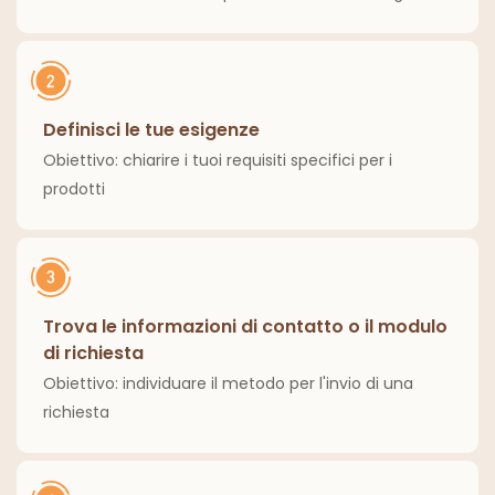
Definisci le tue esigenze
Obiettivo: chiarire i tuoi requisiti specifici per i
prodotti
Trova le informazioni di contatto o il modulo
di richiesta
Obiettivo: individuare il metodo per l'invio di una
richiesta