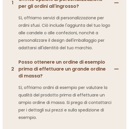
1
per gli ordini all'ingrosso?
Sì, offriamo servizi di personalizzazione per
ordini sfusi. Ciò include l'aggiunta del tuo logo
alle candele o alle confezioni, nonché a
personalizzare il design dell'imballaggio per
adattarsi all'identità del tuo marchio.
Posso ottenere un ordine di esempio
2
prima di effettuare un grande ordine
di massa?
Sì, offriamo ordini di esempio per valutare la
qualità del prodotto prima di effettuare un
ampio ordine di massa. Si prega di contattarci
per i dettagli sui prezzi e sulla spedizione di
esempio.