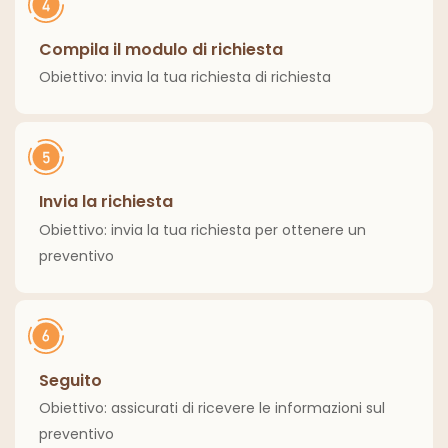
Compila il modulo di richiesta
Obiettivo: invia la tua richiesta di richiesta
Invia la richiesta
Obiettivo: invia la tua richiesta per ottenere un
preventivo
Seguito
Obiettivo: assicurati di ricevere le informazioni sul
preventivo