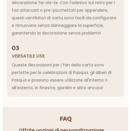
decorazione fai-da-te. Con l'adesivo sul retro per i
fori attaccati o pre-picchettati per appendere,
questi ventilatori di carta sono facili da configurare
e rimuovere senza danneggiare la superficie,
garantendo la decorazione senza problemi!
03
VERSATILE USE
Queste decorazioni per i fan della carta sono
perfette per le celebrazioni di Pasqua, gli alberi di
Pasqua e possono essere utilizzate all'interno o
all'esterno, in finestre, giardini e altro ancora!
FAQ
Offrite opzioni di personalizzazione