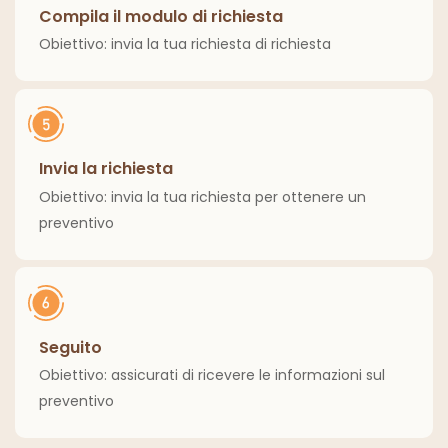
Compila il modulo di richiesta
Obiettivo: invia la tua richiesta di richiesta
Invia la richiesta
Obiettivo: invia la tua richiesta per ottenere un
preventivo
Seguito
Obiettivo: assicurati di ricevere le informazioni sul
preventivo