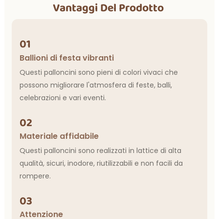
Vantaggi Del Prodotto
01
Ballioni di festa vibranti
Questi palloncini sono pieni di colori vivaci che
possono migliorare l'atmosfera di feste, balli,
celebrazioni e vari eventi.
02
Materiale affidabile
Questi palloncini sono realizzati in lattice di alta
qualità, sicuri, inodore, riutilizzabili e non facili da
rompere.
03
Attenzione