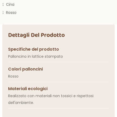
:
Cina
:
Rosso
Dettagli Del Prodotto
Specifiche del prodotto
Palloncino in lattice stampato
Colori palloncini
Rosso
Materiali ecologici
Realizzato con materiali non tossici e rispettosi
dell'ambiente.