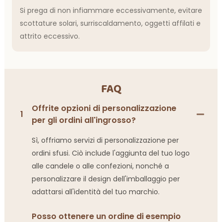
Si prega di non infiammare eccessivamente, evitare
scottature solari, surriscaldamento, oggetti affilati e
attrito eccessivo.
FAQ
Offrite opzioni di personalizzazione
1
per gli ordini all'ingrosso?
Sì, offriamo servizi di personalizzazione per
ordini sfusi. Ciò include l'aggiunta del tuo logo
alle candele o alle confezioni, nonché a
personalizzare il design dell'imballaggio per
adattarsi all'identità del tuo marchio.
Posso ottenere un ordine di esempio