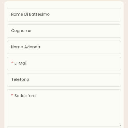
Nome Di Battesimo
Cognome
Nome Azienda
E-Mail
Telefono
Soddisfare