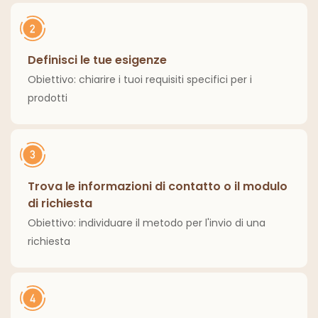
Definisci le tue esigenze
Obiettivo: chiarire i tuoi requisiti specifici per i
prodotti
Trova le informazioni di contatto o il modulo
di richiesta
Obiettivo: individuare il metodo per l'invio di una
richiesta