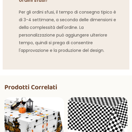
ordini sfusi?
Per gli ordini sfusi, il tempo di consegna tipico è
di 3-4 settimane, a seconda delle dimensioni e
della complessità dell'ordine. La
personalizzazione può aggiungere ulteriore
tempo, quindi si prega di consentire
l'approvazione e la produzione del design.
Prodotti Correlati