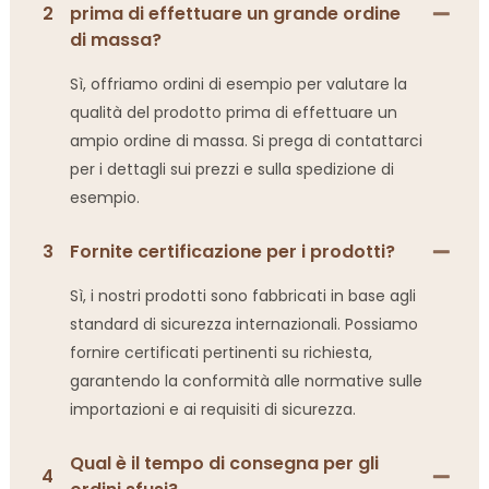
2
prima di effettuare un grande ordine
di massa?
Sì, offriamo ordini di esempio per valutare la
qualità del prodotto prima di effettuare un
ampio ordine di massa. Si prega di contattarci
per i dettagli sui prezzi e sulla spedizione di
esempio.
3
Fornite certificazione per i prodotti?
Sì, i nostri prodotti sono fabbricati in base agli
standard di sicurezza internazionali. Possiamo
fornire certificati pertinenti su richiesta,
garantendo la conformità alle normative sulle
importazioni e ai requisiti di sicurezza.
Qual è il tempo di consegna per gli
4