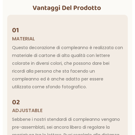
Vantaggi Del Prodotto
01
MATERIAL
Questa decorazione di compleanno è realizzata con
materiale di cartone di alta qualità con lettere
colorate in diversi colori, che possono dare bei
ricordi alla persona che sta facendo un
compleanno ed è anche adatto per essere
utilizzata come sfondo fotografico.
02
ADJUSTABLE
Sebbene i nostri stendardi di compleanno vengano
pre-assemblati, sei ancora libero di regolare la