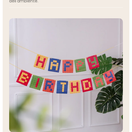
dell'ambiente.