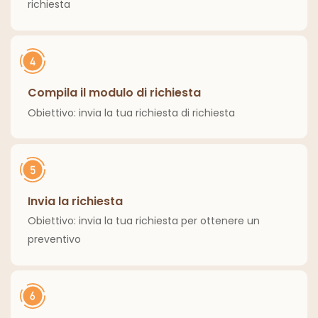
richiesta
Compila il modulo di richiesta
Obiettivo: invia la tua richiesta di richiesta
Invia la richiesta
Obiettivo: invia la tua richiesta per ottenere un
preventivo