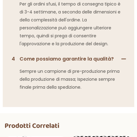
Per gli ordini sfusi, il tempo di consegna tipico è
di 3-4 settimane, a seconda delle dimensioni e
della complessità dell'ordine. La
personalizzazione può aggiungere ulteriore
tempo, quindi si prega di consentire
l'approvazione e la produzione del design.
4
Come possiamo garantire la qualità?
Sempre un campione di pre-produzione prima
della produzione di massa; Ispezione sempre
finale prima della spedizione.
Prodotti Correlati