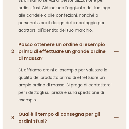
Sì, offriamo servizi di personalizzazione per
ordini sfusi. Ciò include l'aggiunta del tuo logo
alle candele o alle confezioni, nonché a
personalizzare il design dell'imballaggio per
adattarsi all'identità del tuo marchio.
Posso ottenere un ordine di esempio
2
prima di effettuare un grande ordine
di massa?
Sì, offriamo ordini di esempio per valutare la
qualità del prodotto prima di effettuare un
ampio ordine di massa. Si prega di contattarci
per i dettagli sui prezzi e sulla spedizione di
esempio.
Qual è il tempo di consegna per gli
3
ordini sfusi?