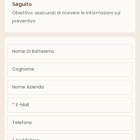
Seguito
Obiettivo: assicurati di ricevere le informazioni sul
preventivo
Nome Di Battesimo
Cognome
Nome Azienda
E-Mail
Telefono