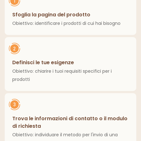
Sfoglia la pagina del prodotto
Obiettivo: identificare i prodotti di cui hai bisogno
Definisci le tue esigenze
Obiettivo: chiarire i tuoi requisiti specifici per i
prodotti
Trova le informazioni di contatto o il modulo
di richiesta
Obiettivo: individuare il metodo per l'invio di una