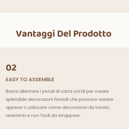
Vantaggi Del Prodotto
02
EASY TO ASSEMBLE
Basta allentare i petali di carta sottili per creare
splendide decorazioni floreali che possono essere
appese o utilizzate come decorazioni da tavolo,
resistenti e non facili da strappare.