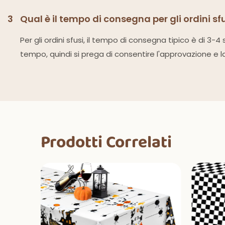
3
Qual è il tempo di consegna per gli ordini sf
Per gli ordini sfusi, il tempo di consegna tipico è di 3
tempo, quindi si prega di consentire l'approvazione e l
Prodotti Correlati