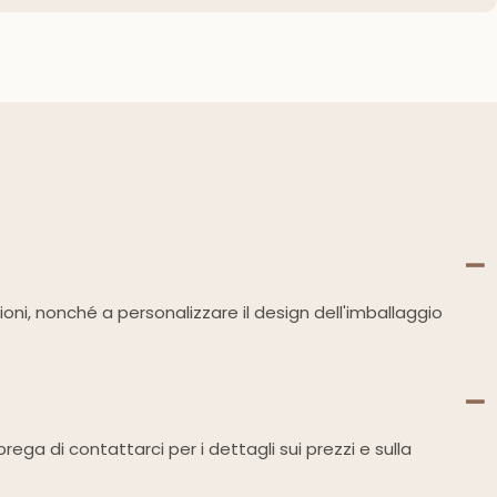
zioni, nonché a personalizzare il design dell'imballaggio
ega di contattarci per i dettagli sui prezzi e sulla