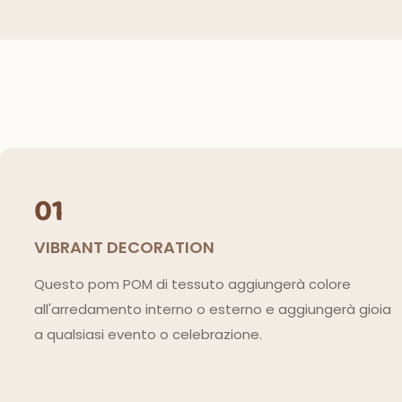
01
VIBRANT DECORATION
Questo pom POM di tessuto aggiungerà colore
all'arredamento interno o esterno e aggiungerà gioia
a qualsiasi evento o celebrazione.