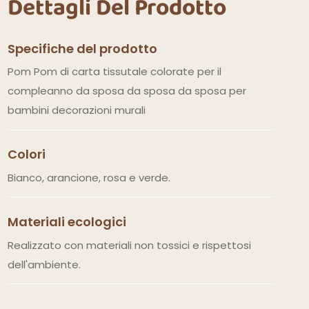
Dettagli Del Prodotto
Specifiche del prodotto
Pom Pom di carta tissutale colorate per il
compleanno da sposa da sposa da sposa per
bambini decorazioni murali
Colori
Bianco, arancione, rosa e verde.
Materiali ecologici
Realizzato con materiali non tossici e rispettosi
dell'ambiente.