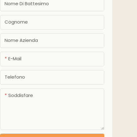
Nome Di Battesimo
Cognome
Nome Azienda
E-Mail
Telefono
Soddisfare