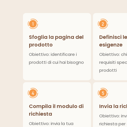
Sfoglia la pagina del
Definisci l
prodotto
esigenze
Obiettivo: identificare i
Obiettivo: chi
prodotti di cui hai bisogno
requisiti speci
prodotti
Compila il modulo di
Invia la ri
richiesta
Obiettivo: inv
Obiettivo: invia la tua
richiesta per