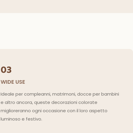
03
WIDE USE
Ideale per compleanni, matrimoni, docce per bambini
e altro ancora, queste decorazioni colorate
miglioreranno ogni occasione con il loro aspetto
luminoso e festivo.