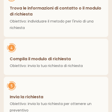
Trova le informazioni di contatto o il modulo
di richiesta
Obiettivo: individuare il metodo per l'invio di una
richiesta
Compila il modulo di richiesta
Obiettivo: invia la tua richiesta di richiesta
Invia la richiesta
Obiettivo: invia la tua richiesta per ottenere un
preventivo