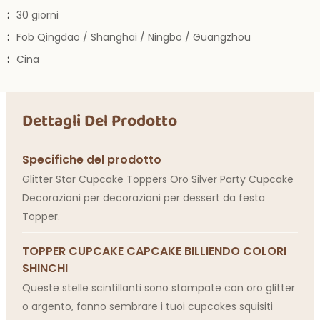
:
30 giorni
:
Fob Qingdao / Shanghai / Ningbo / Guangzhou
:
Cina
Dettagli Del Prodotto
Specifiche del prodotto
Glitter Star Cupcake Toppers Oro Silver Party Cupcake
Decorazioni per decorazioni per dessert da festa
Topper.
TOPPER CUPCAKE CAPCAKE BILLIENDO COLORI
SHINCHI
Queste stelle scintillanti sono stampate con oro glitter
o argento, fanno sembrare i tuoi cupcakes squisiti