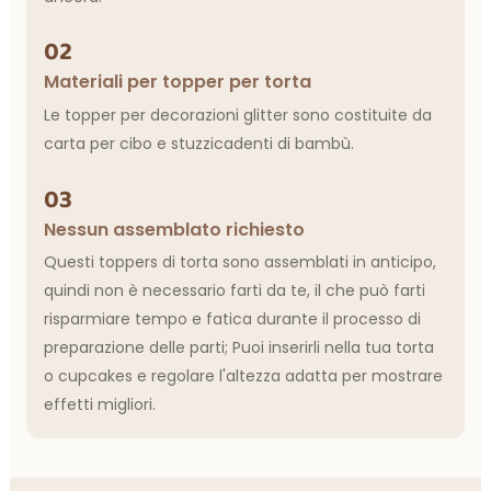
02
Materiali per topper per torta
Le topper per decorazioni glitter sono costituite da
carta per cibo e stuzzicadenti di bambù.
03
Nessun assemblato richiesto
Questi toppers di torta sono assemblati in anticipo,
quindi non è necessario farti da te, il che può farti
risparmiare tempo e fatica durante il processo di
preparazione delle parti; Puoi inserirli nella tua torta
o cupcakes e regolare l'altezza adatta per mostrare
effetti migliori.