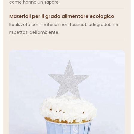
come hanno un sapore.
Materiali per il grado alimentare ecologico
Realizzato con materiali non tossici, biodegradabili e
rispettosi dell'ambiente.