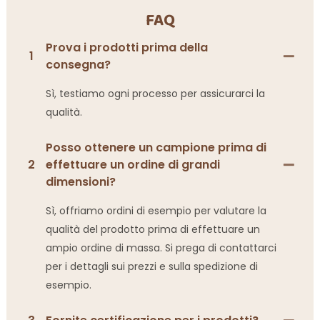
FAQ
Prova i prodotti prima della
1
consegna?
Sì, testiamo ogni processo per assicurarci la
qualità.
Posso ottenere un campione prima di
2
effettuare un ordine di grandi
dimensioni?
Sì, offriamo ordini di esempio per valutare la
qualità del prodotto prima di effettuare un
ampio ordine di massa. Si prega di contattarci
per i dettagli sui prezzi e sulla spedizione di
esempio.