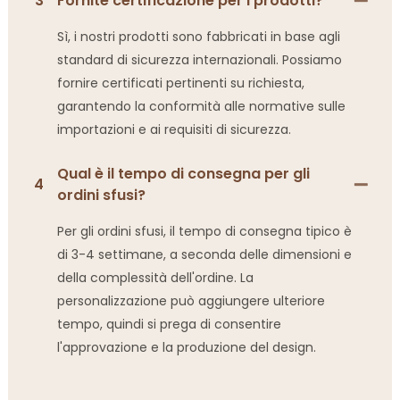
3
Fornite certificazione per i prodotti?
Sì, i nostri prodotti sono fabbricati in base agli
standard di sicurezza internazionali. Possiamo
fornire certificati pertinenti su richiesta,
garantendo la conformità alle normative sulle
importazioni e ai requisiti di sicurezza.
Qual è il tempo di consegna per gli
4
ordini sfusi?
Per gli ordini sfusi, il tempo di consegna tipico è
di 3-4 settimane, a seconda delle dimensioni e
della complessità dell'ordine. La
personalizzazione può aggiungere ulteriore
tempo, quindi si prega di consentire
l'approvazione e la produzione del design.