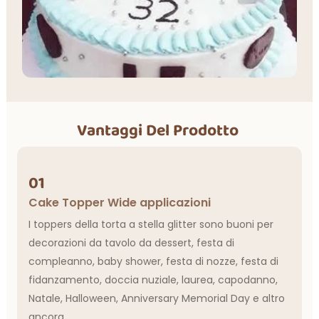
Vantaggi Del Prodotto
01
Cake Topper Wide applicazioni
I toppers della torta a stella glitter sono buoni per
decorazioni da tavolo da dessert, festa di
compleanno, baby shower, festa di nozze, festa di
fidanzamento, doccia nuziale, laurea, capodanno,
Natale, Halloween, Anniversary Memorial Day e altro
ancora.