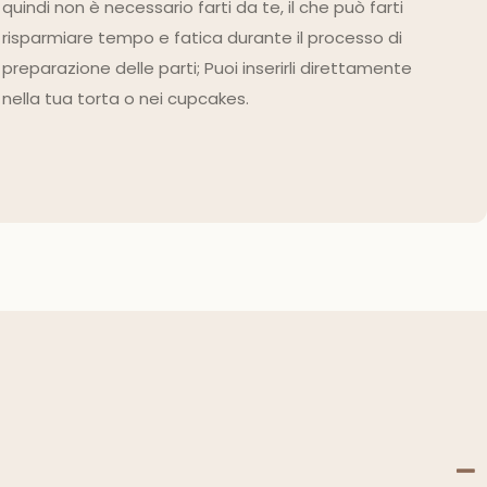
quindi non è necessario farti da te, il che può farti
risparmiare tempo e fatica durante il processo di
preparazione delle parti; Puoi inserirli direttamente
nella tua torta o nei cupcakes.