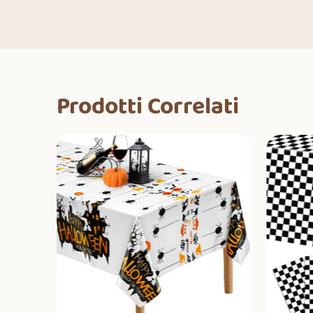
Prodotti Correlati