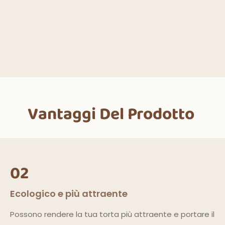
Vantaggi Del Prodotto
02
Ecologico e più attraente
Possono rendere la tua torta più attraente e portare il