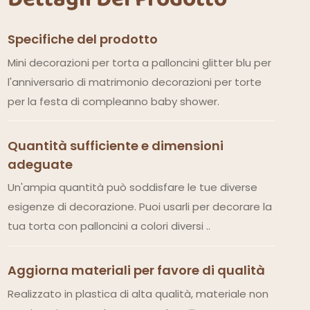
Specifiche del prodotto
Mini decorazioni per torta a palloncini glitter blu per
l'anniversario di matrimonio decorazioni per torte
per la festa di compleanno baby shower.
Quantità sufficiente e dimensioni
adeguate
Un'ampia quantità può soddisfare le tue diverse
esigenze di decorazione. Puoi usarli per decorare la
tua torta con palloncini a colori diversi ..
Aggiorna materiali per favore di qualità
Realizzato in plastica di alta qualità, materiale non