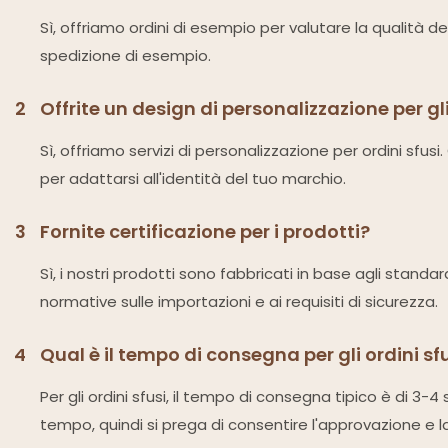
Sì, offriamo ordini di esempio per valutare la qualità d
spedizione di esempio.
2
Offrite un design di personalizzazione per gli
Sì, offriamo servizi di personalizzazione per ordini sfus
per adattarsi all'identità del tuo marchio.
3
Fornite certificazione per i prodotti?
Sì, i nostri prodotti sono fabbricati in base agli standa
normative sulle importazioni e ai requisiti di sicurezza.
4
Qual è il tempo di consegna per gli ordini sf
Per gli ordini sfusi, il tempo di consegna tipico è di 3
tempo, quindi si prega di consentire l'approvazione e l