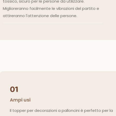
tossico, sicuro per le persone da utilizzare.
Miglioreranno facilmente le vibrazioni del partito e
attireranno l'attenzione delle persone.
01
Ampi usi
Il topper per decorazioni a palloncini è perfetto per la