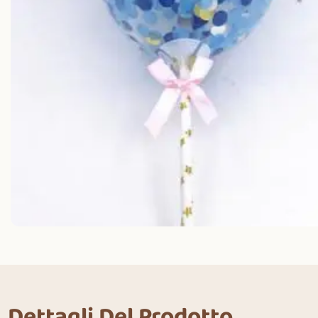
Dettagli Del Prodotto