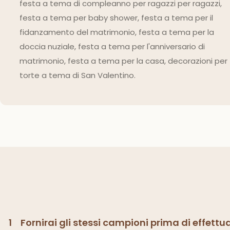
festa a tema di compleanno per ragazzi per ragazzi,
festa a tema per baby shower, festa a tema per il
fidanzamento del matrimonio, festa a tema per la
doccia nuziale, festa a tema per l'anniversario di
matrimonio, festa a tema per la casa, decorazioni per
torte a tema di San Valentino.
1
Fornirai gli stessi campioni prima di effettua