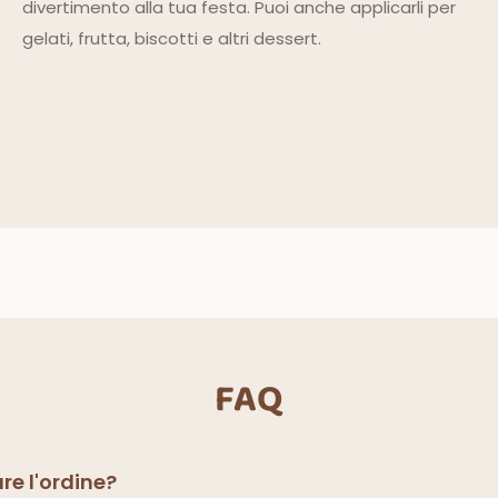
divertimento alla tua festa. Puoi anche applicarli per
gelati, frutta, biscotti e altri dessert.
FAQ
re l'ordine?