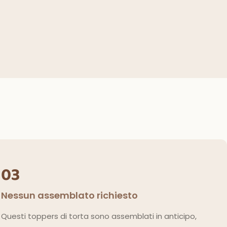
03
Nessun assemblato richiesto
Questi toppers di torta sono assemblati in anticipo,