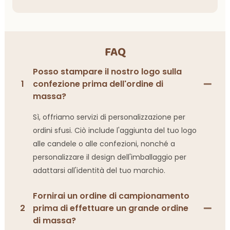
FAQ
Posso stampare il nostro logo sulla
1
confezione prima dell'ordine di
massa?
Sì, offriamo servizi di personalizzazione per
ordini sfusi. Ciò include l'aggiunta del tuo logo
alle candele o alle confezioni, nonché a
personalizzare il design dell'imballaggio per
adattarsi all'identità del tuo marchio.
Fornirai un ordine di campionamento
2
prima di effettuare un grande ordine
di massa?