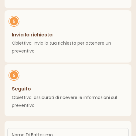
Invia la richiesta
Obiettivo: invia la tua richiesta per ottenere un
preventivo
Seguito
Obiettivo: assicurati di ricevere le informazioni sul
preventivo
Nome Di Battesimo