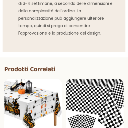
di 3-4 settimane, a seconda delle dimensioni e
della complessità dell'ordine. La
personalizzazione può aggiungere ulteriore
tempo, quindi si prega di consentire
l'approvazione e la produzione del design.
Prodotti Correlati