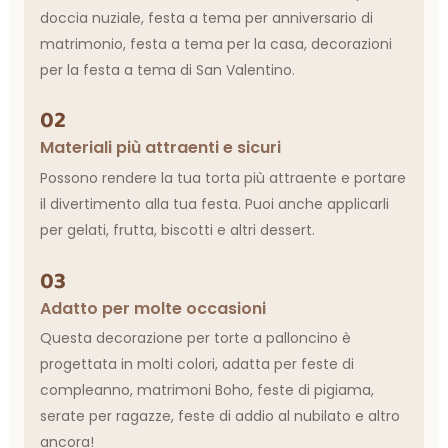
doccia nuziale, festa a tema per anniversario di
matrimonio, festa a tema per la casa, decorazioni
per la festa a tema di San Valentino.
02
Materiali più attraenti e sicuri
Possono rendere la tua torta più attraente e portare
il divertimento alla tua festa. Puoi anche applicarli
per gelati, frutta, biscotti e altri dessert.
03
Adatto per molte occasioni
Questa decorazione per torte a palloncino è
progettata in molti colori, adatta per feste di
compleanno, matrimoni Boho, feste di pigiama,
serate per ragazze, feste di addio al nubilato e altro
ancora!