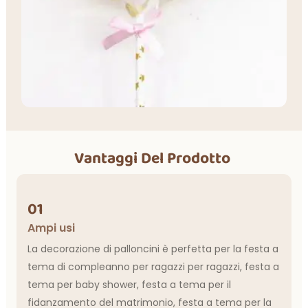
Vantaggi Del Prodotto
01
Ampi usi
La decorazione di palloncini è perfetta per la festa a
tema di compleanno per ragazzi per ragazzi, festa a
tema per baby shower, festa a tema per il
fidanzamento del matrimonio, festa a tema per la