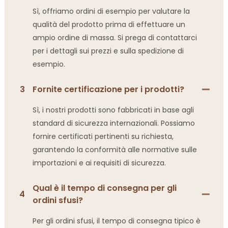
Sì, offriamo ordini di esempio per valutare la
qualità del prodotto prima di effettuare un
ampio ordine di massa. Si prega di contattarci
per i dettagli sui prezzi e sulla spedizione di
esempio.
3
Fornite certificazione per i prodotti?
Sì, i nostri prodotti sono fabbricati in base agli
standard di sicurezza internazionali. Possiamo
fornire certificati pertinenti su richiesta,
garantendo la conformità alle normative sulle
importazioni e ai requisiti di sicurezza.
Qual è il tempo di consegna per gli
4
ordini sfusi?
Per gli ordini sfusi, il tempo di consegna tipico è