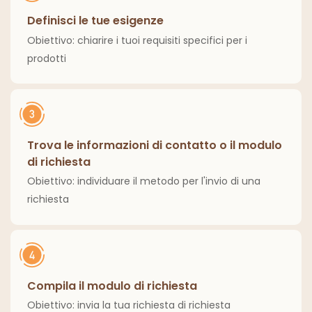
Definisci le tue esigenze
Obiettivo: chiarire i tuoi requisiti specifici per i
prodotti
Trova le informazioni di contatto o il modulo
di richiesta
Obiettivo: individuare il metodo per l'invio di una
richiesta
Compila il modulo di richiesta
Obiettivo: invia la tua richiesta di richiesta