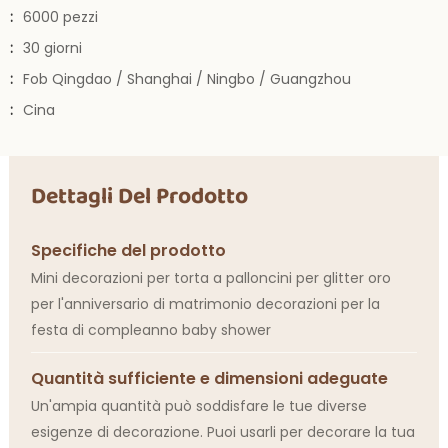
:
6000 pezzi
:
30 giorni
:
Fob Qingdao / Shanghai / Ningbo / Guangzhou
:
Cina
Dettagli Del Prodotto
Specifiche del prodotto
Mini decorazioni per torta a palloncini per glitter oro
per l'anniversario di matrimonio decorazioni per la
festa di compleanno baby shower
Quantità sufficiente e dimensioni adeguate
Un'ampia quantità può soddisfare le tue diverse
esigenze di decorazione. Puoi usarli per decorare la tua