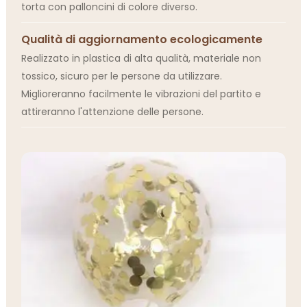
torta con palloncini di colore diverso.
Qualità di aggiornamento ecologicamente
Realizzato in plastica di alta qualità, materiale non
tossico, sicuro per le persone da utilizzare.
Miglioreranno facilmente le vibrazioni del partito e
attireranno l'attenzione delle persone.