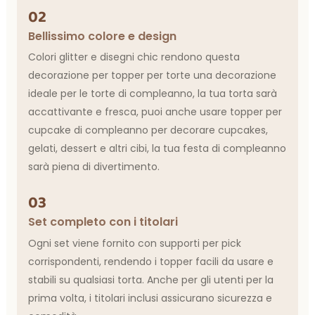
02
Bellissimo colore e design
Colori glitter e disegni chic rendono questa
decorazione per topper per torte una decorazione
ideale per le torte di compleanno, la tua torta sarà
accattivante e fresca, puoi anche usare topper per
cupcake di compleanno per decorare cupcakes,
gelati, dessert e altri cibi, la tua festa di compleanno
sarà piena di divertimento.
03
Set completo con i titolari
Ogni set viene fornito con supporti per pick
corrispondenti, rendendo i topper facili da usare e
stabili su qualsiasi torta. Anche per gli utenti per la
prima volta, i titolari inclusi assicurano sicurezza e