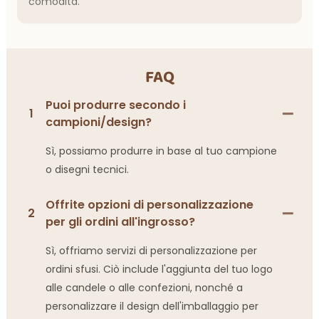
comodità.
FAQ
Puoi produrre secondo i
1
campioni/design?
Sì, possiamo produrre in base al tuo campione
o disegni tecnici.
Offrite opzioni di personalizzazione
2
per gli ordini all'ingrosso?
Sì, offriamo servizi di personalizzazione per
ordini sfusi. Ciò include l'aggiunta del tuo logo
alle candele o alle confezioni, nonché a
personalizzare il design dell'imballaggio per