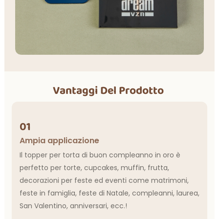
Vantaggi Del Prodotto
01
Ampia applicazione
Il topper per torta di buon compleanno in oro è
perfetto per torte, cupcakes, muffin, frutta,
decorazioni per feste ed eventi come matrimoni,
feste in famiglia, feste di Natale, compleanni, laurea,
San Valentino, anniversari, ecc.!