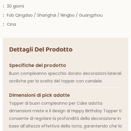
:
30 giorni
:
Fob Qingdao / Shanghai / Ningbo / Guangzhou
:
Cina
Dettagli Del Prodotto
Specifiche del prodotto
Buon compleanno specchio dorato decorazioni laterali
acriliche per la scelta del topper con candele.
Dimensioni di pick adatte
Topper di buon compleanno per Cake adotta
dimensioni miste e il design di Happy Birthday Topper ti
consente di regolare la profondità della decorazione in
base all'altezza effettiva della torta, garantendo che la