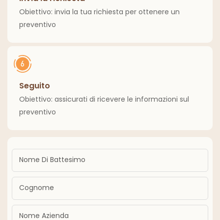
Obiettivo: invia la tua richiesta per ottenere un
preventivo
Seguito
Obiettivo: assicurati di ricevere le informazioni sul
preventivo
Nome Di Battesimo
Cognome
Nome Azienda