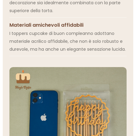
decorazione sia idealmente combinata con la parte
superiore della torta.
Materiali amichevoli affidabili
I toppers cupcake di buon compleanno adottano
materiale acrilico affidabile, che non è solo robusto e
durevole, ma ha anche un elegante sensazione lucida.