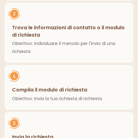
Trova le informazioni di contatto o il modulo
di richiesta
Obiettivo: individuare il metodo per l'invio di una
richiesta
Compila il modulo di richiesta
Obiettivo: invia la tua richiesta di richiesta
Invia la richiesta