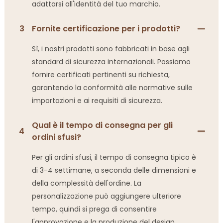
adattarsi all'identità del tuo marchio.
3
Fornite certificazione per i prodotti?
Sì, i nostri prodotti sono fabbricati in base agli
standard di sicurezza internazionali. Possiamo
fornire certificati pertinenti su richiesta,
garantendo la conformità alle normative sulle
importazioni e ai requisiti di sicurezza.
Qual è il tempo di consegna per gli
4
ordini sfusi?
Per gli ordini sfusi, il tempo di consegna tipico è
di 3-4 settimane, a seconda delle dimensioni e
della complessità dell'ordine. La
personalizzazione può aggiungere ulteriore
tempo, quindi si prega di consentire
l'approvazione e la produzione del design.