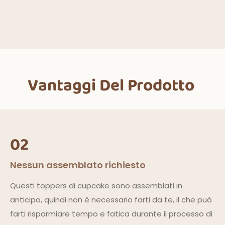
Vantaggi Del Prodotto
02
Nessun assemblato richiesto
Questi toppers di cupcake sono assemblati in
anticipo, quindi non è necessario farti da te, il che può
farti risparmiare tempo e fatica durante il processo di