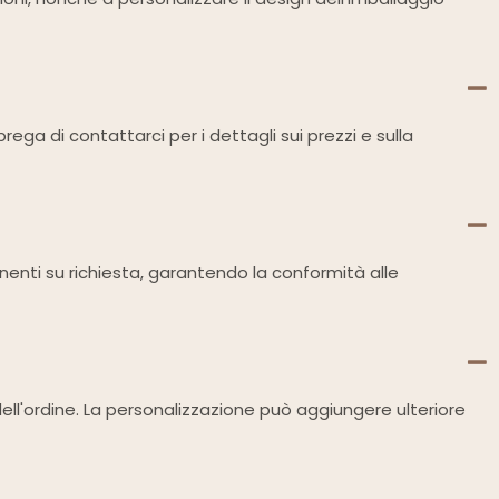
ega di contattarci per i dettagli sui prezzi e sulla
tinenti su richiesta, garantendo la conformità alle
dell'ordine. La personalizzazione può aggiungere ulteriore