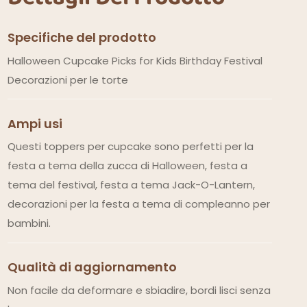
Specifiche del prodotto
Halloween Cupcake Picks for Kids Birthday Festival
Decorazioni per le torte
Ampi usi
Questi toppers per cupcake sono perfetti per la
festa a tema della zucca di Halloween, festa a
tema del festival, festa a tema Jack-O-Lantern,
decorazioni per la festa a tema di compleanno per
bambini.
Qualità di aggiornamento
Non facile da deformare e sbiadire, bordi lisci senza