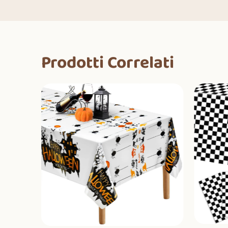
Prodotti Correlati