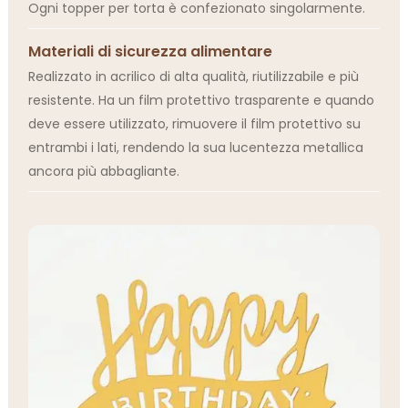
Ogni topper per torta è confezionato singolarmente.
Materiali di sicurezza alimentare
Realizzato in acrilico di alta qualità, riutilizzabile e più
resistente. Ha un film protettivo trasparente e quando
deve essere utilizzato, rimuovere il film protettivo su
entrambi i lati, rendendo la sua lucentezza metallica
ancora più abbagliante.