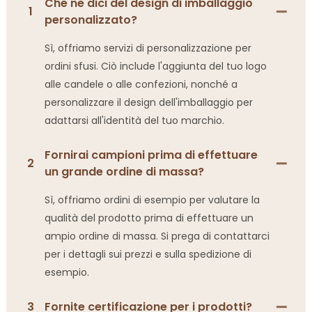
Che ne dici del design di imballaggio
1
personalizzato?
Sì, offriamo servizi di personalizzazione per
ordini sfusi. Ciò include l'aggiunta del tuo logo
alle candele o alle confezioni, nonché a
personalizzare il design dell'imballaggio per
adattarsi all'identità del tuo marchio.
Fornirai campioni prima di effettuare
2
un grande ordine di massa?
Sì, offriamo ordini di esempio per valutare la
qualità del prodotto prima di effettuare un
ampio ordine di massa. Si prega di contattarci
per i dettagli sui prezzi e sulla spedizione di
esempio.
3
Fornite certificazione per i prodotti?