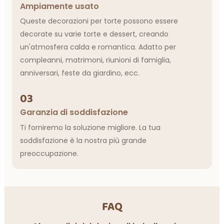
Ampiamente usato
Queste decorazioni per torte possono essere
decorate su varie torte e dessert, creando
un'atmosfera calda e romantica. Adatto per
compleanni, matrimoni, riunioni di famiglia,
anniversari, feste da giardino, ecc.
03
Garanzia di soddisfazione
Ti forniremo la soluzione migliore. La tua
soddisfazione è la nostra più grande
preoccupazione.
FAQ