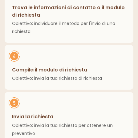
Trova le informazioni di contatto o il modulo
di richiesta
Obiettivo: individuare il metodo per l'invio di una
richiesta
Compila il modulo di richiesta
Obiettivo: invia la tua richiesta di richiesta
Invia la richiesta
Obiettivo: invia la tua richiesta per ottenere un
preventivo