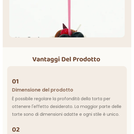
Vantaggi Del Prodotto
01
Dimensione del prodotto
È possibile regolare la profondità della torta per
ottenere l'effetto desiderato. La maggior parte delle
torte sono di dimensioni adatte e ogni stile è unico.
02