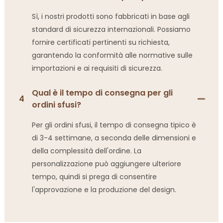
Sì, i nostri prodotti sono fabbricati in base agli
standard di sicurezza internazionali. Possiamo
fornire certificati pertinenti su richiesta,
garantendo la conformità alle normative sulle
importazioni e ai requisiti di sicurezza.
Qual è il tempo di consegna per gli
4
ordini sfusi?
Per gli ordini sfusi, il tempo di consegna tipico è
di 3-4 settimane, a seconda delle dimensioni e
della complessità dell'ordine. La
personalizzazione può aggiungere ulteriore
tempo, quindi si prega di consentire
l'approvazione e la produzione del design.