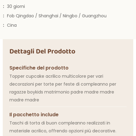
:
30 giorni
:
Fob Qingdao / Shanghai / Ningbo / Guangzhou
:
Cina
Dettagli Del Prodotto
Specifiche del prodotto
Topper cupcake acrilico multicolore per vari
decorazioni per torte per feste di compleanno per
ragazze boykids matrimonio padre madre madre
madre madre
Il pacchetto include
Taschi di torta di buon compleanno realizzati in
materiale acrilico, offrendo opzioni più decorative.