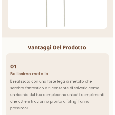
Vantaggi Del Prodotto
01
Bellissimo metallo
È realizzato con una forte lega di metallo che
sembra fantastico e ti consente di salvarlo come
un ricordo del tuo compleanno unico! I complimenti
che ottieni ti avranno pronto a "bling" l'anno
prossimo!