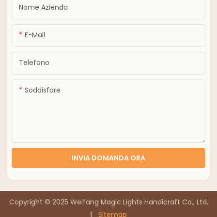
Nome Azienda
E-Mail
Telefono
Soddisfare
INVIA DOMANDA ORA
Copyright © 2025 Weifang Magic Lights Handicraft Co., Ltd.
|
Sitemap