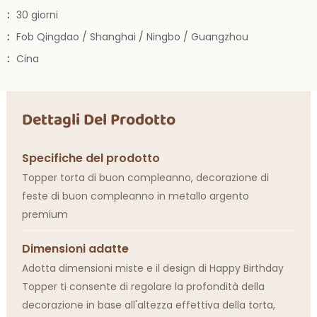
:
30 giorni
:
Fob Qingdao / Shanghai / Ningbo / Guangzhou
:
Cina
Dettagli Del Prodotto
Specifiche del prodotto
Topper torta di buon compleanno, decorazione di
feste di buon compleanno in metallo argento
premium
Dimensioni adatte
Adotta dimensioni miste e il design di Happy Birthday
Topper ti consente di regolare la profondità della
decorazione in base all'altezza effettiva della torta,