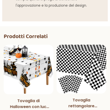
l'approvazione e la produzione del design.
Prodotti Correlati
Tovaglia
Tovaglia di
rettangolare
Halloween con luci