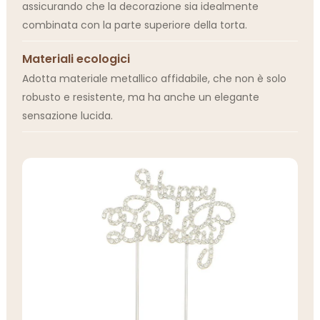
assicurando che la decorazione sia idealmente
combinata con la parte superiore della torta.
Materiali ecologici
Adotta materiale metallico affidabile, che non è solo
robusto e resistente, ma ha anche un elegante
sensazione lucida.