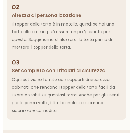
02
Altezza di personalizzazione
Il topper della torta è in metallo, quindi se hai una
torta alla crema può essere un po 'pesante per
questo. Suggeriamo di rilassarci la torta prima di
mettere il topper della torta.
03
Set completo con i titolari di sicurezza
Ogni set viene fornito con supporti di sicurezza
abbinati, che rendono i topper della torta facili da
usare e stabili su qualsiasi torta. Anche per gli utenti
per la prima volta, i titolari inclusi assicurano
sicurezza e comodità.