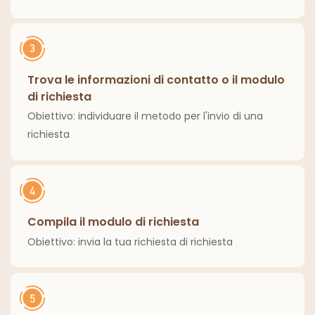
Trova le informazioni di contatto o il modulo
di richiesta
Obiettivo: individuare il metodo per l'invio di una
richiesta
Compila il modulo di richiesta
Obiettivo: invia la tua richiesta di richiesta