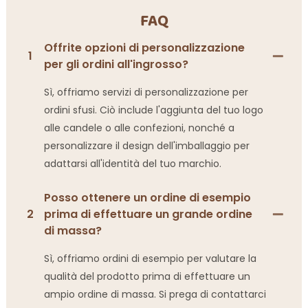
FAQ
Offrite opzioni di personalizzazione
1
per gli ordini all'ingrosso?
Sì, offriamo servizi di personalizzazione per
ordini sfusi. Ciò include l'aggiunta del tuo logo
alle candele o alle confezioni, nonché a
personalizzare il design dell'imballaggio per
adattarsi all'identità del tuo marchio.
Posso ottenere un ordine di esempio
2
prima di effettuare un grande ordine
di massa?
Sì, offriamo ordini di esempio per valutare la
qualità del prodotto prima di effettuare un
ampio ordine di massa. Si prega di contattarci