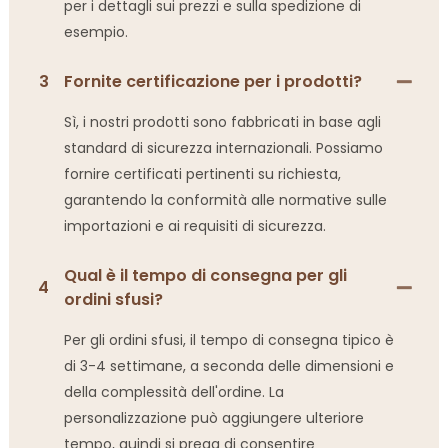
per i dettagli sui prezzi e sulla spedizione di
esempio.
3
Fornite certificazione per i prodotti?
Sì, i nostri prodotti sono fabbricati in base agli
standard di sicurezza internazionali. Possiamo
fornire certificati pertinenti su richiesta,
garantendo la conformità alle normative sulle
importazioni e ai requisiti di sicurezza.
Qual è il tempo di consegna per gli
4
ordini sfusi?
Per gli ordini sfusi, il tempo di consegna tipico è
di 3-4 settimane, a seconda delle dimensioni e
della complessità dell'ordine. La
personalizzazione può aggiungere ulteriore
tempo, quindi si prega di consentire