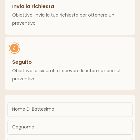
Invia la richiesta
Obiettivo: invia la tua richiesta per ottenere un
preventivo
Seguito
Obiettivo: assicurati di ricevere le informazioni sul
preventivo
Nome Di Battesimo
Cognome