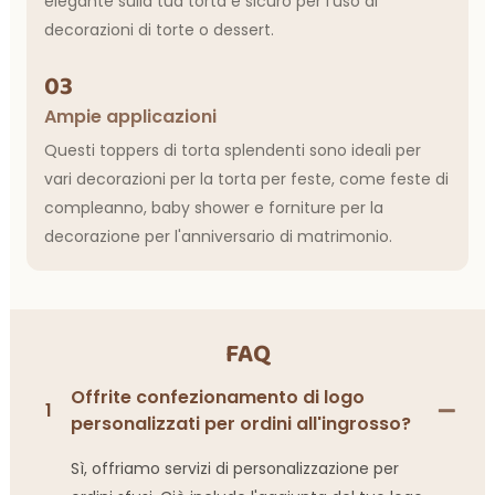
elegante sulla tua torta e sicuro per l'uso di
decorazioni di torte o dessert.
03
Ampie applicazioni
Questi toppers di torta splendenti sono ideali per
vari decorazioni per la torta per feste, come feste di
compleanno, baby shower e forniture per la
decorazione per l'anniversario di matrimonio.
FAQ
Offrite confezionamento di logo
1
personalizzati per ordini all'ingrosso?
Sì, offriamo servizi di personalizzazione per