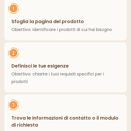
Sfoglia la pagina del prodotto
Obiettivo: identificare i prodotti di cui hai bisogno
Definisci le tue esigenze
Obiettivo: chiarire i tuoi requisiti specifici per i
prodotti
Trova le informazioni di contatto o il modulo
di richiesta