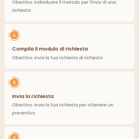
Obiettivo: individuare il metodo per l'invio di una
richiesta
Compila il modulo di richiesta
Obiettivo: invia la tua richiesta di richiesta
Invia la richiesta
Obiettivo: invia la tua richiesta per ottenere un
preventivo