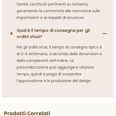
fornire certificati pertinenti su richiesta,
garantendo la conformità alle normative sulle
importazioni e ai requisiti di sicurezza.
Qual è il tempo di consegna per gli
4
ordini sfusi?
Per gli ordini sfusi, il tempo di consegna tipico è
di 3-4 settimane, a seconda delle dimensioni e
della complessità dell'ordine. La
personalizzazione può aggiungere ulteriore
tempo, quindi si prega di consentire
l'approvazione e la produzione del design.
Prodotti Correlati