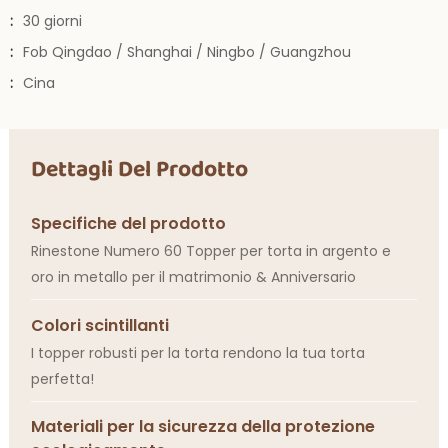
:
30 giorni
:
Fob Qingdao / Shanghai / Ningbo / Guangzhou
:
Cina
Dettagli Del Prodotto
Specifiche del prodotto
Rinestone Numero 60 Topper per torta in argento e
oro in metallo per il matrimonio & Anniversario
Colori scintillanti
I topper robusti per la torta rendono la tua torta
perfetta!
Materiali per la sicurezza della protezione