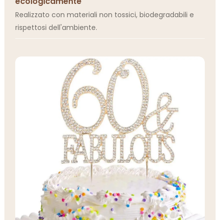
ecologicamente
Realizzato con materiali non tossici, biodegradabili e
rispettosi dell'ambiente.