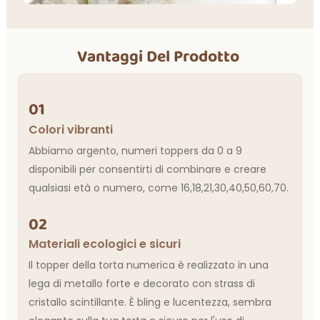
Vantaggi Del Prodotto
01
Colori vibranti
Abbiamo argento, numeri toppers da 0 a 9
disponibili per consentirti di combinare e creare
qualsiasi età o numero, come 16,18,21,30,40,50,60,70.
02
Materiali ecologici e sicuri
Il topper della torta numerica è realizzato in una
lega di metallo forte e decorato con strass di
cristallo scintillante. È bling e lucentezza, sembra