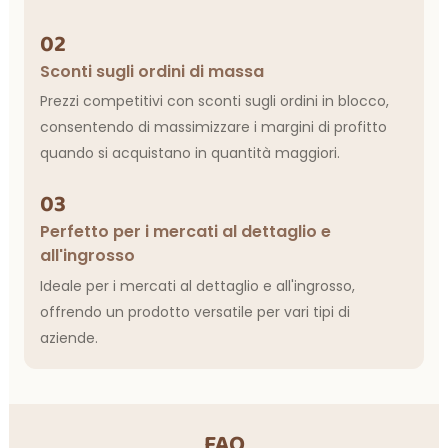
02
Sconti sugli ordini di massa
Prezzi competitivi con sconti sugli ordini in blocco,
consentendo di massimizzare i margini di profitto
quando si acquistano in quantità maggiori.
03
Perfetto per i mercati al dettaglio e
all'ingrosso
Ideale per i mercati al dettaglio e all'ingrosso,
offrendo un prodotto versatile per vari tipi di
aziende.
FAQ