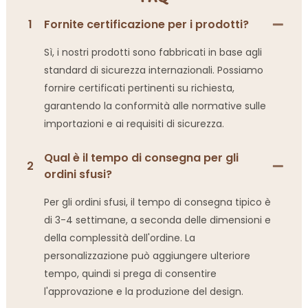
1
Fornite certificazione per i prodotti?
Sì, i nostri prodotti sono fabbricati in base agli
standard di sicurezza internazionali. Possiamo
fornire certificati pertinenti su richiesta,
garantendo la conformità alle normative sulle
importazioni e ai requisiti di sicurezza.
Qual è il tempo di consegna per gli
2
ordini sfusi?
Per gli ordini sfusi, il tempo di consegna tipico è
di 3-4 settimane, a seconda delle dimensioni e
della complessità dell'ordine. La
personalizzazione può aggiungere ulteriore
tempo, quindi si prega di consentire
l'approvazione e la produzione del design.