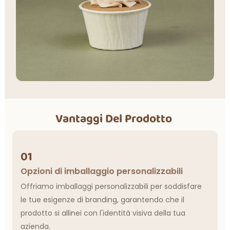
Vantaggi Del Prodotto
01
Opzioni di imballaggio personalizzabili
Offriamo imballaggi personalizzabili per soddisfare
le tue esigenze di branding, garantendo che il
prodotto si allinei con l'identità visiva della tua
azienda.