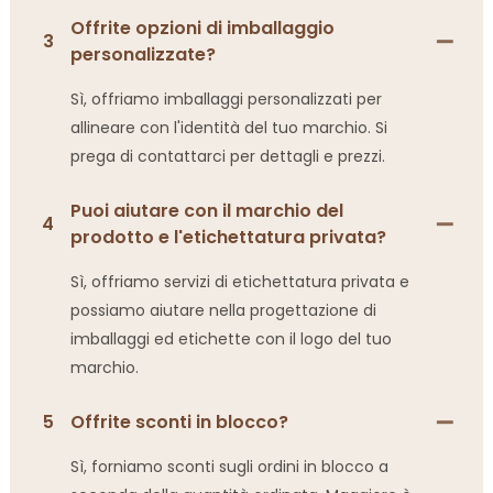
Offrite opzioni di imballaggio
3
personalizzate?
Sì, offriamo imballaggi personalizzati per
allineare con l'identità del tuo marchio. Si
prega di contattarci per dettagli e prezzi.
Puoi aiutare con il marchio del
4
prodotto e l'etichettatura privata?
Sì, offriamo servizi di etichettatura privata e
possiamo aiutare nella progettazione di
imballaggi ed etichette con il logo del tuo
marchio.
5
Offrite sconti in blocco?
Sì, forniamo sconti sugli ordini in blocco a