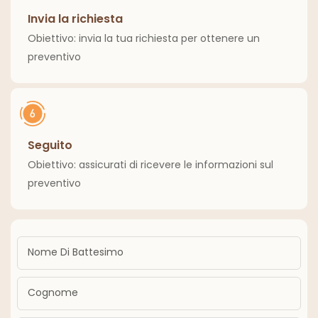
Invia la richiesta
Obiettivo: invia la tua richiesta per ottenere un
preventivo
Seguito
Obiettivo: assicurati di ricevere le informazioni sul
preventivo
Nome Di Battesimo
Cognome