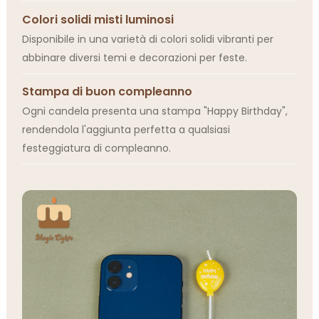
Colori solidi misti luminosi
Disponibile in una varietà di colori solidi vibranti per
abbinare diversi temi e decorazioni per feste.
Stampa di buon compleanno
Ogni candela presenta una stampa "Happy Birthday",
rendendola l'aggiunta perfetta a qualsiasi
festeggiatura di compleanno.