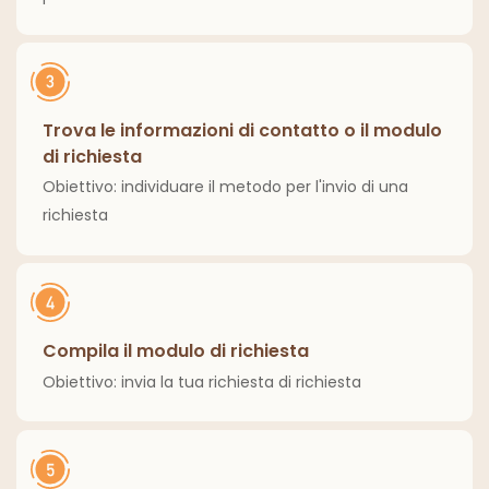
Trova le informazioni di contatto o il modulo
di richiesta
Obiettivo: individuare il metodo per l'invio di una
richiesta
Compila il modulo di richiesta
Obiettivo: invia la tua richiesta di richiesta