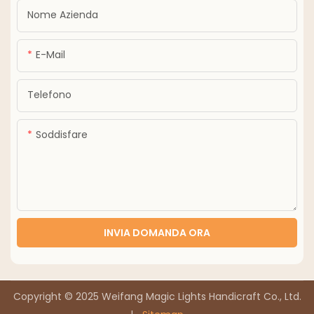
Nome Azienda
E-Mail
Telefono
Soddisfare
INVIA DOMANDA ORA
Copyright © 2025 Weifang Magic Lights Handicraft Co., Ltd.