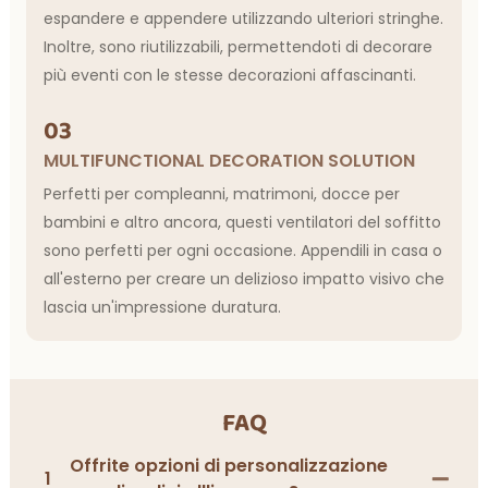
espandere e appendere utilizzando ulteriori stringhe.
Inoltre, sono riutilizzabili, permettendoti di decorare
più eventi con le stesse decorazioni affascinanti.
03
MULTIFUNCTIONAL DECORATION SOLUTION
Perfetti per compleanni, matrimoni, docce per
bambini e altro ancora, questi ventilatori del soffitto
sono perfetti per ogni occasione. Appendili in casa o
all'esterno per creare un delizioso impatto visivo che
lascia un'impressione duratura.
FAQ
Offrite opzioni di personalizzazione
1