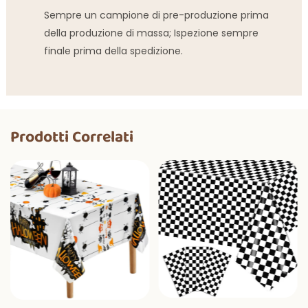
Sempre un campione di pre-produzione prima
della produzione di massa; Ispezione sempre
finale prima della spedizione.
Prodotti Correlati