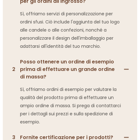
per gli ordini all'ingrosso?
Sì, offriamo servizi di personalizzazione per
ordini sfusi. Ciò include l'aggiunta del tuo logo
alle candele o alle confezioni, nonché a
personalizzare il design dell'imballaggio per
adattarsi all'identità del tuo marchio.
Posso ottenere un ordine di esempio
2
prima di effettuare un grande ordine
di massa?
Sì, offriamo ordini di esempio per valutare la
qualità del prodotto prima di effettuare un
ampio ordine di massa. Si prega di contattarci
per i dettagli sui prezzi e sulla spedizione di
esempio.
3
Fornite certificazione per i prodotti?