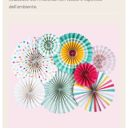
dell'ambiente.