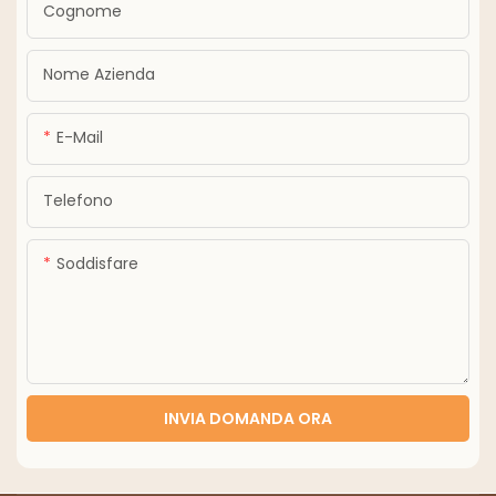
Cognome
Nome Azienda
E-Mail
Telefono
Soddisfare
INVIA DOMANDA ORA