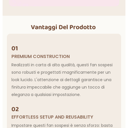
Vantaggi Del Prodotto
01
PREMIUM CONSTRUCTION
Realizzati in carta di alta qualità, questi fan sospesi
sono robusti e progettati magnificamente per un
look lucido. L'attenzione ai dettagli garantisce una
finitura impeccabile che aggiunge un tocco di
eleganza a qualsiasi impostazione.
02
EFFORTLESS SETUP AND REUSABILITY
Impostare questi fan sospesi è senza sforzo: basta