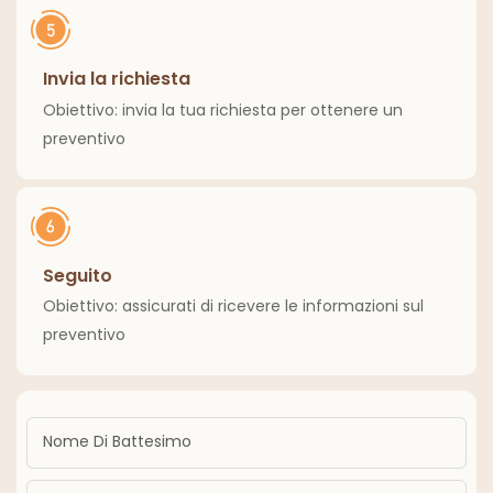
Invia la richiesta
Obiettivo: invia la tua richiesta per ottenere un
preventivo
Seguito
Obiettivo: assicurati di ricevere le informazioni sul
preventivo
Nome Di Battesimo