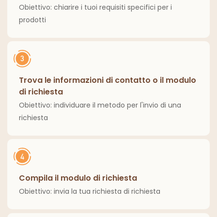
Obiettivo: chiarire i tuoi requisiti specifici per i
prodotti
Trova le informazioni di contatto o il modulo
di richiesta
Obiettivo: individuare il metodo per l'invio di una
richiesta
Compila il modulo di richiesta
Obiettivo: invia la tua richiesta di richiesta