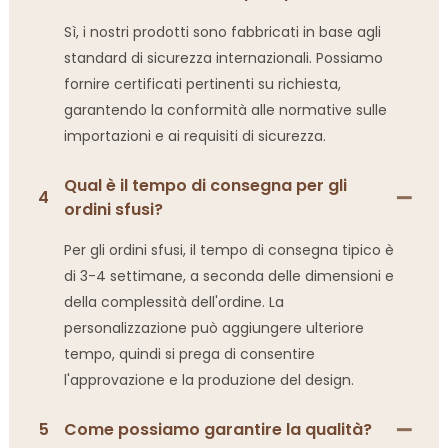
Sì, i nostri prodotti sono fabbricati in base agli
standard di sicurezza internazionali. Possiamo
fornire certificati pertinenti su richiesta,
garantendo la conformità alle normative sulle
importazioni e ai requisiti di sicurezza.
Qual è il tempo di consegna per gli
4
ordini sfusi?
Per gli ordini sfusi, il tempo di consegna tipico è
di 3-4 settimane, a seconda delle dimensioni e
della complessità dell'ordine. La
personalizzazione può aggiungere ulteriore
tempo, quindi si prega di consentire
l'approvazione e la produzione del design.
5
Come possiamo garantire la qualità?