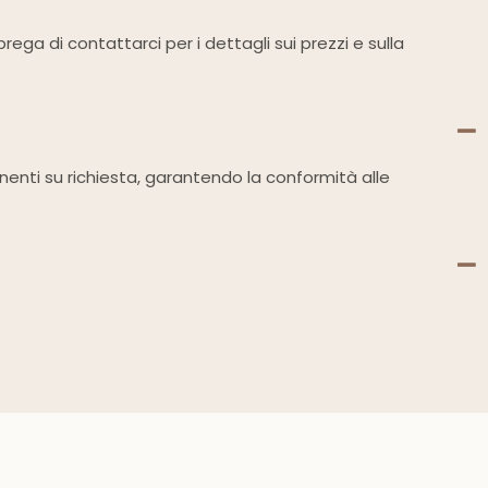
ega di contattarci per i dettagli sui prezzi e sulla
tinenti su richiesta, garantendo la conformità alle