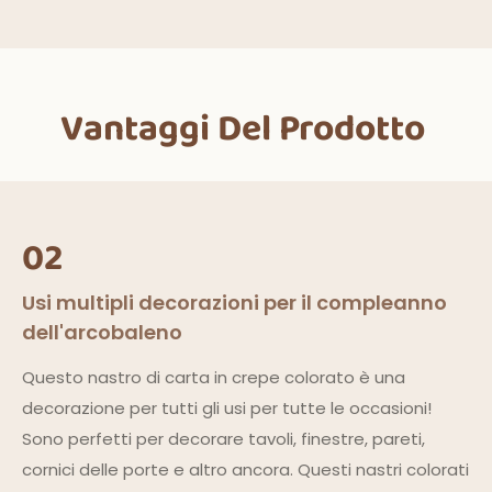
Vantaggi Del Prodotto
02
Usi multipli decorazioni per il compleanno
dell'arcobaleno
Questo nastro di carta in crepe colorato è una
decorazione per tutti gli usi per tutte le occasioni!
Sono perfetti per decorare tavoli, finestre, pareti,
cornici delle porte e altro ancora. Questi nastri colorati