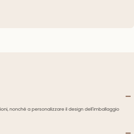
zioni, nonché a personalizzare il design dell'imballaggio