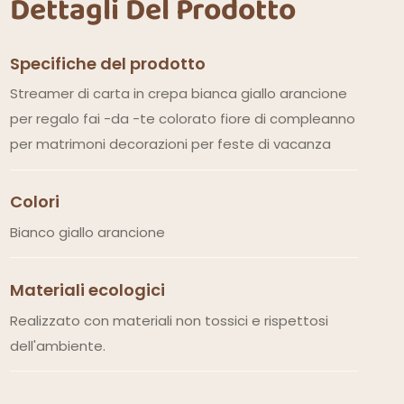
Dettagli Del Prodotto
Specifiche del prodotto
Streamer di carta in crepa bianca giallo arancione
per regalo fai -da -te colorato fiore di compleanno
per matrimoni decorazioni per feste di vacanza
Colori
Bianco giallo arancione
Materiali ecologici
Realizzato con materiali non tossici e rispettosi
dell'ambiente.