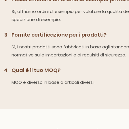
Sì, offriamo ordini di esempio per valutare la qualità d
spedizione di esempio.
3
Fornite certificazione per i prodotti?
Sì, i nostri prodotti sono fabbricati in base agli standa
normative sulle importazioni e ai requisiti di sicurezza.
4
Qual è il tuo MOQ?
MOQ è diverso in base a articoli diversi.