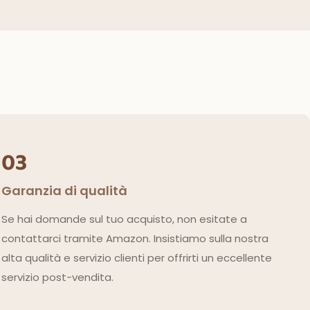
03
Garanzia di qualità
Se hai domande sul tuo acquisto, non esitate a
contattarci tramite Amazon. Insistiamo sulla nostra
alta qualità e servizio clienti per offrirti un eccellente
servizio post-vendita.