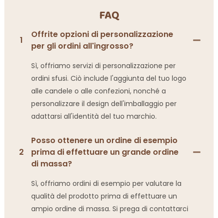
FAQ
Offrite opzioni di personalizzazione
1
per gli ordini all'ingrosso?
Sì, offriamo servizi di personalizzazione per
ordini sfusi. Ciò include l'aggiunta del tuo logo
alle candele o alle confezioni, nonché a
personalizzare il design dell'imballaggio per
adattarsi all'identità del tuo marchio.
Posso ottenere un ordine di esempio
2
prima di effettuare un grande ordine
di massa?
Sì, offriamo ordini di esempio per valutare la
qualità del prodotto prima di effettuare un
ampio ordine di massa. Si prega di contattarci