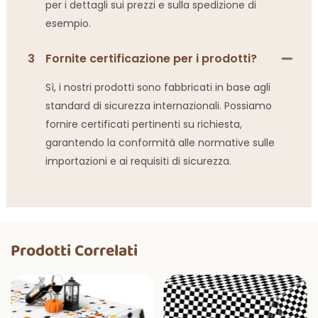
per i dettagli sui prezzi e sulla spedizione di
esempio.
3
Fornite certificazione per i prodotti?
Sì, i nostri prodotti sono fabbricati in base agli
standard di sicurezza internazionali. Possiamo
fornire certificati pertinenti su richiesta,
garantendo la conformità alle normative sulle
importazioni e ai requisiti di sicurezza.
Prodotti Correlati