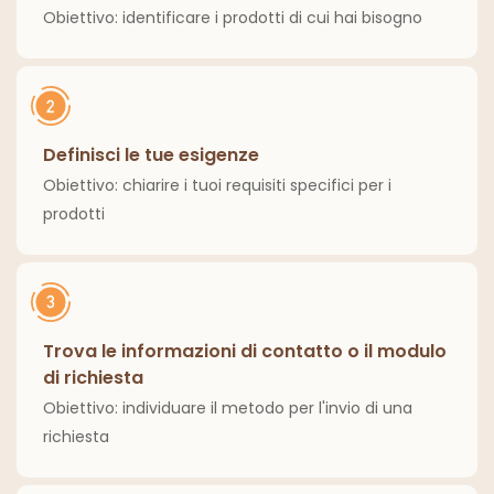
Obiettivo: identificare i prodotti di cui hai bisogno
Definisci le tue esigenze
Obiettivo: chiarire i tuoi requisiti specifici per i
prodotti
Trova le informazioni di contatto o il modulo
di richiesta
Obiettivo: individuare il metodo per l'invio di una
richiesta