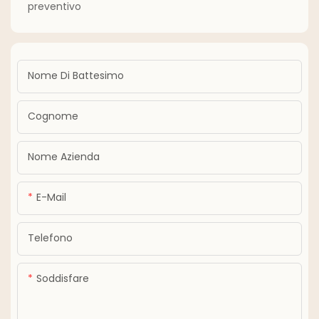
preventivo
Nome Di Battesimo
Cognome
Nome Azienda
E-Mail
Telefono
Soddisfare