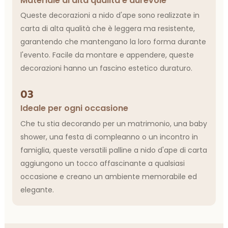
Materiale di alta qualità e durevole
Queste decorazioni a nido d'ape sono realizzate in
carta di alta qualità che è leggera ma resistente,
garantendo che mantengano la loro forma durante
l'evento. Facile da montare e appendere, queste
decorazioni hanno un fascino estetico duraturo.
03
Ideale per ogni occasione
Che tu stia decorando per un matrimonio, una baby
shower, una festa di compleanno o un incontro in
famiglia, queste versatili palline a nido d'ape di carta
aggiungono un tocco affascinante a qualsiasi
occasione e creano un ambiente memorabile ed
elegante.