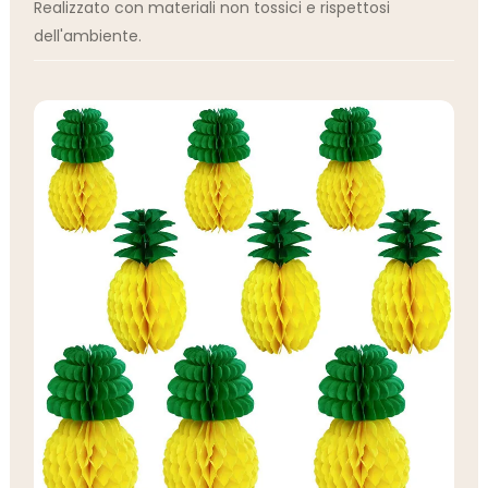
Realizzato con materiali non tossici e rispettosi
dell'ambiente.