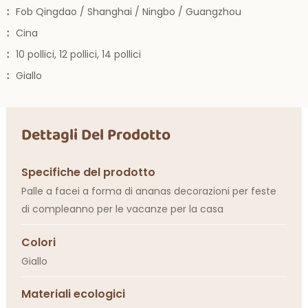
:
Fob Qingdao / Shanghai / Ningbo / Guangzhou
:
Cina
:
10 pollici, 12 pollici, 14 pollici
:
Giallo
Dettagli Del Prodotto
Specifiche del prodotto
Palle a facei a forma di ananas decorazioni per feste
di compleanno per le vacanze per la casa
Colori
Giallo
Materiali ecologici