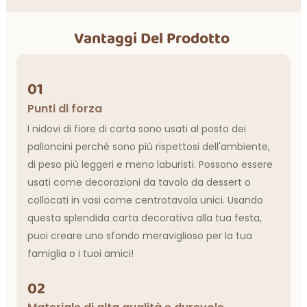
Vantaggi Del Prodotto
01
Punti di forza
I nidovi di fiore di carta sono usati al posto dei
palloncini perché sono più rispettosi dell'ambiente,
di peso più leggeri e meno laburisti. Possono essere
usati come decorazioni da tavolo da dessert o
collocati in vasi come centrotavola unici. Usando
questa splendida carta decorativa alla tua festa,
puoi creare uno sfondo meraviglioso per la tua
famiglia o i tuoi amici!
02