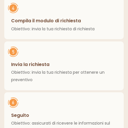
Compila il modulo di richiesta
Obiettivo: invia la tua richiesta di richiesta
Invia la richiesta
Obiettivo: invia la tua richiesta per ottenere un
preventivo
Seguito
Obiettivo: assicurati di ricevere le informazioni sul