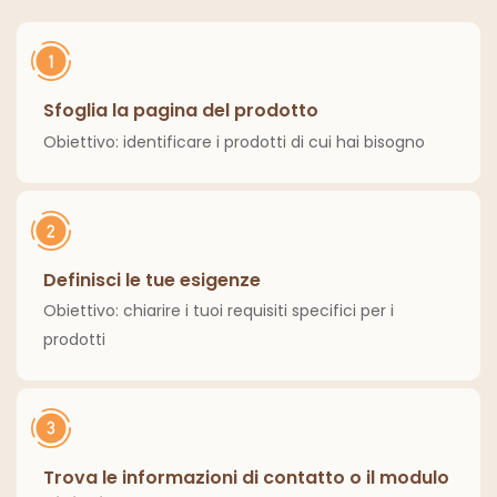
ed esterni.
Sfoglia la pagina del prodotto
Obiettivo: identificare i prodotti di cui hai bisogno
Definisci le tue esigenze
Obiettivo: chiarire i tuoi requisiti specifici per i
prodotti
Trova le informazioni di contatto o il modulo