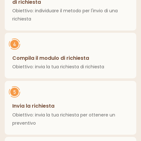
di richiesta
Obiettivo: individuare il metodo per l'invio di una
richiesta
Compila il modulo di richiesta
Obiettivo: invia la tua richiesta di richiesta
Invia la richiesta
Obiettivo: invia la tua richiesta per ottenere un
preventivo