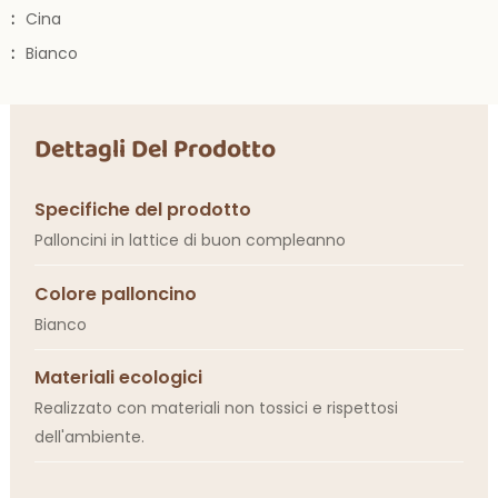
:
Cina
:
Bianco
Dettagli Del Prodotto
Specifiche del prodotto
Palloncini in lattice di buon compleanno
Colore palloncino
Bianco
Materiali ecologici
Realizzato con materiali non tossici e rispettosi
dell'ambiente.