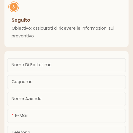
Seguito
Obiettivo: assicurati di ricevere le informazioni sul
preventivo
Nome Di Battesimo
Cognome
Nome Azienda
E-Mail
Telefono