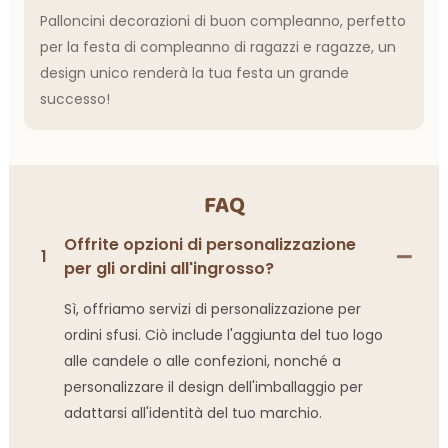
Palloncini decorazioni di buon compleanno, perfetto
per la festa di compleanno di ragazzi e ragazze, un
design unico renderà la tua festa un grande
successo!
FAQ
Offrite opzioni di personalizzazione
1
per gli ordini all'ingrosso?
Sì, offriamo servizi di personalizzazione per
ordini sfusi. Ciò include l'aggiunta del tuo logo
alle candele o alle confezioni, nonché a
personalizzare il design dell'imballaggio per
adattarsi all'identità del tuo marchio.