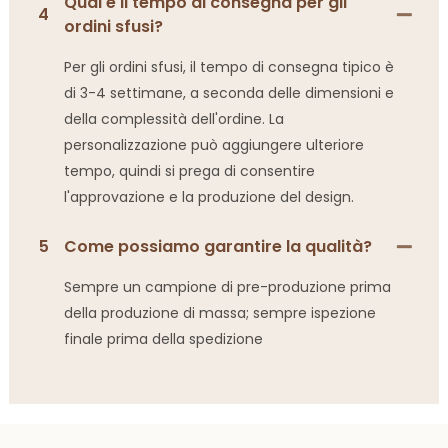
Qual è il tempo di consegna per gli
4
ordini sfusi?
Per gli ordini sfusi, il tempo di consegna tipico è
di 3-4 settimane, a seconda delle dimensioni e
della complessità dell'ordine. La
personalizzazione può aggiungere ulteriore
tempo, quindi si prega di consentire
l'approvazione e la produzione del design.
5
Come possiamo garantire la qualità?
Sempre un campione di pre-produzione prima
della produzione di massa; sempre ispezione
finale prima della spedizione