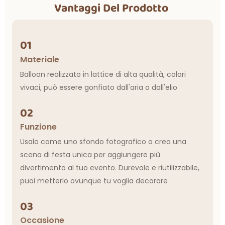
Vantaggi Del Prodotto
01
Materiale
Balloon realizzato in lattice di alta qualità, colori
vivaci, può essere gonfiato dall'aria o dall'elio
02
Funzione
Usalo come uno sfondo fotografico o crea una
scena di festa unica per aggiungere più
divertimento al tuo evento. Durevole e riutilizzabile,
puoi metterlo ovunque tu voglia decorare
03
Occasione