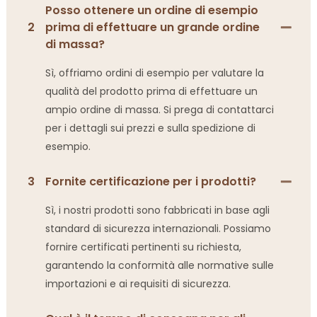
Posso ottenere un ordine di esempio
2
prima di effettuare un grande ordine
di massa?
Sì, offriamo ordini di esempio per valutare la
qualità del prodotto prima di effettuare un
ampio ordine di massa. Si prega di contattarci
per i dettagli sui prezzi e sulla spedizione di
esempio.
3
Fornite certificazione per i prodotti?
Sì, i nostri prodotti sono fabbricati in base agli
standard di sicurezza internazionali. Possiamo
fornire certificati pertinenti su richiesta,
garantendo la conformità alle normative sulle
importazioni e ai requisiti di sicurezza.