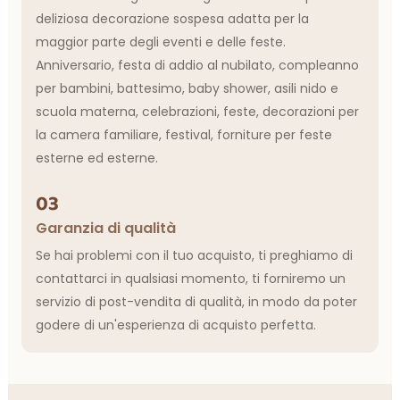
deliziosa decorazione sospesa adatta per la
maggior parte degli eventi e delle feste.
Anniversario, festa di addio al nubilato, compleanno
per bambini, battesimo, baby shower, asili nido e
scuola materna, celebrazioni, feste, decorazioni per
la camera familiare, festival, forniture per feste
esterne ed esterne.
03
Garanzia di qualità
Se hai problemi con il tuo acquisto, ti preghiamo di
contattarci in qualsiasi momento, ti forniremo un
servizio di post-vendita di qualità, in modo da poter
godere di un'esperienza di acquisto perfetta.