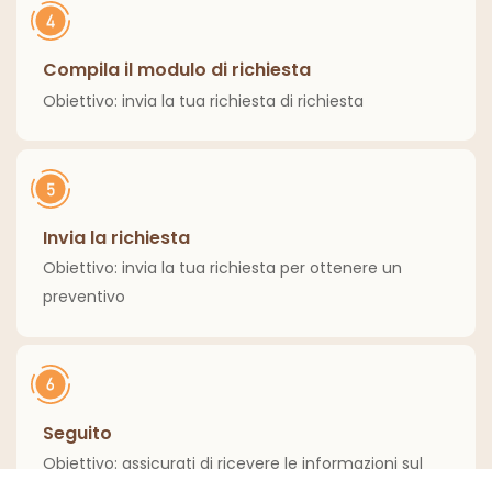
Compila il modulo di richiesta
Obiettivo: invia la tua richiesta di richiesta
Invia la richiesta
Obiettivo: invia la tua richiesta per ottenere un
preventivo
Seguito
Obiettivo: assicurati di ricevere le informazioni sul