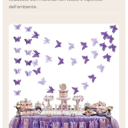
dell'ambiente.