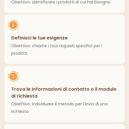
Obiettivo: identificare i prodotti di cui hai bisogno
Definisci le tue esigenze
Obiettivo: chiarire i tuoi requisiti specifici per i
prodotti
Trova le informazioni di contatto o il modulo
di richiesta
Obiettivo: individuare il metodo per l'invio di una
richiesta