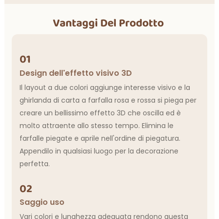
Vantaggi Del Prodotto
01
Design dell'effetto visivo 3D
Il layout a due colori aggiunge interesse visivo e la
ghirlanda di carta a farfalla rosa e rossa si piega per
creare un bellissimo effetto 3D che oscilla ed è
molto attraente allo stesso tempo. Elimina le
farfalle piegate e aprile nell'ordine di piegatura.
Appendilo in qualsiasi luogo per la decorazione
perfetta.
02
Saggio uso
Vari colori e lunghezza adeguata rendono questa