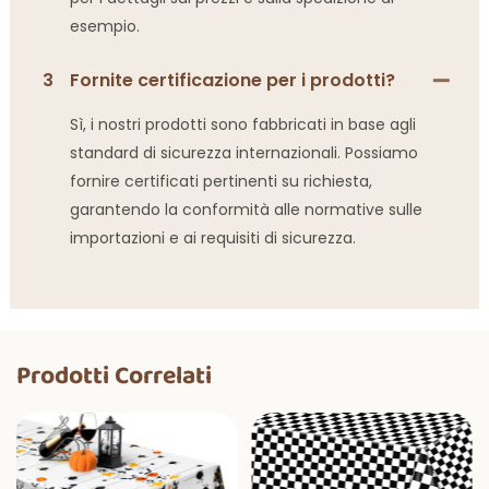
esempio.
3
Fornite certificazione per i prodotti?
Sì, i nostri prodotti sono fabbricati in base agli
standard di sicurezza internazionali. Possiamo
fornire certificati pertinenti su richiesta,
garantendo la conformità alle normative sulle
importazioni e ai requisiti di sicurezza.
Prodotti Correlati