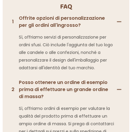
FAQ
Offrite opzioni di personalizzazione
1
per gli ordini all'ingrosso?
Sì, offriamo servizi di personalizzazione per
ordini sfusi. Ciò include l'aggiunta del tuo logo
alle candele o alle confezioni, nonché a
personalizzare il design dell'imballaggio per
adattarsi all'identità del tuo marchio.
Posso ottenere un ordine di esempio
2
prima di effettuare un grande ordine
di massa?
Sì, offriamo ordini di esempio per valutare la
qualità del prodotto prima di effettuare un
ampio ordine di massa. Si prega di contattarci
per i dettagli sui prezzi e sulla spedizione di