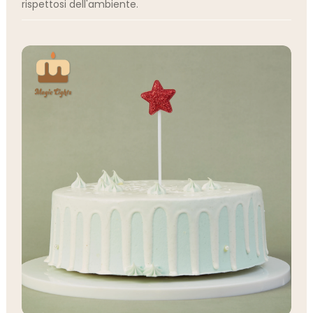
rispettosi dell'ambiente.