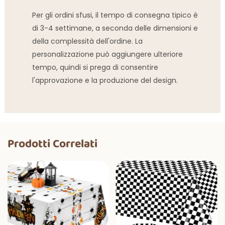
Per gli ordini sfusi, il tempo di consegna tipico è
di 3-4 settimane, a seconda delle dimensioni e
della complessità dell'ordine. La
personalizzazione può aggiungere ulteriore
tempo, quindi si prega di consentire
l'approvazione e la produzione del design.
Prodotti Correlati