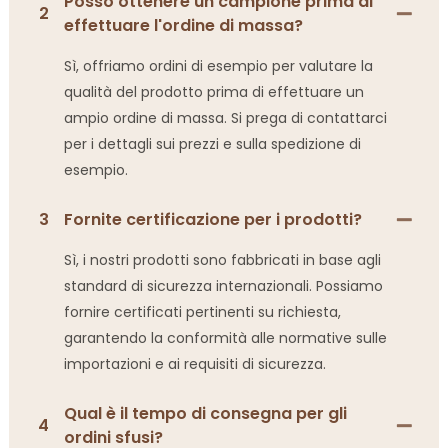
Posso ottenere un campione prima di
2
effettuare l'ordine di massa?
Sì, offriamo ordini di esempio per valutare la
qualità del prodotto prima di effettuare un
ampio ordine di massa. Si prega di contattarci
per i dettagli sui prezzi e sulla spedizione di
esempio.
3
Fornite certificazione per i prodotti?
Sì, i nostri prodotti sono fabbricati in base agli
standard di sicurezza internazionali. Possiamo
fornire certificati pertinenti su richiesta,
garantendo la conformità alle normative sulle
importazioni e ai requisiti di sicurezza.
Qual è il tempo di consegna per gli
4
ordini sfusi?