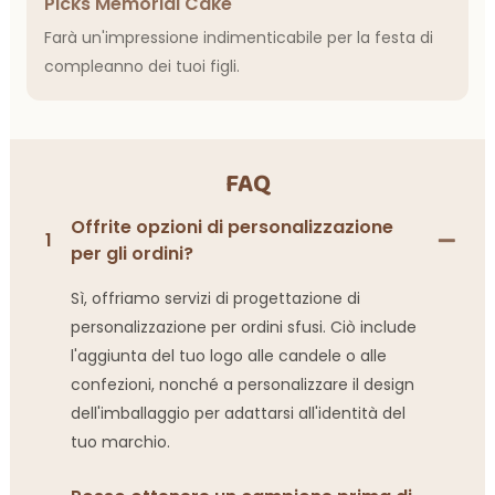
Picks Memorial Cake
Farà un'impressione indimenticabile per la festa di
compleanno dei tuoi figli.
FAQ
Offrite opzioni di personalizzazione
1
per gli ordini?
Sì, offriamo servizi di progettazione di
personalizzazione per ordini sfusi. Ciò include
l'aggiunta del tuo logo alle candele o alle
confezioni, nonché a personalizzare il design
dell'imballaggio per adattarsi all'identità del
tuo marchio.