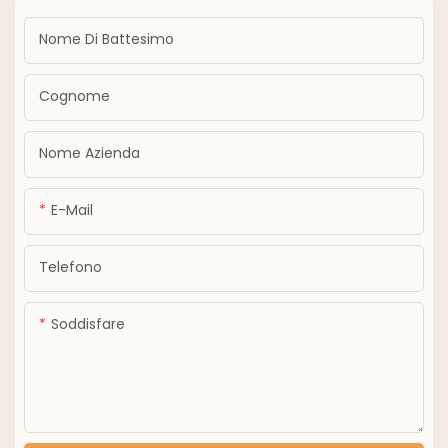
Nome Di Battesimo
Cognome
Nome Azienda
E-Mail
Telefono
Soddisfare