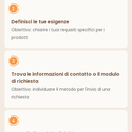
Definisci le tue esigenze
Obiettivo: chiarire i tuoi requisiti specifici per i
prodotti
Trova le informazioni di contatto o il modulo
di richiesta
Obiettivo: individuare il metodo per l'invio di una
richiesta