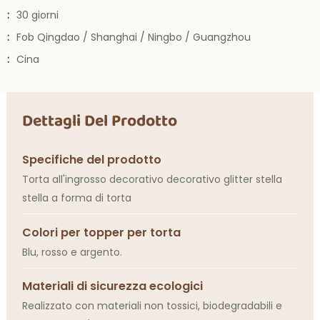
:
30 giorni
:
Fob Qingdao / Shanghai / Ningbo / Guangzhou
:
Cina
Dettagli Del Prodotto
Specifiche del prodotto
Torta all'ingrosso decorativo decorativo glitter stella
stella a forma di torta
Colori per topper per torta
Blu, rosso e argento.
Materiali di sicurezza ecologici
Realizzato con materiali non tossici, biodegradabili e