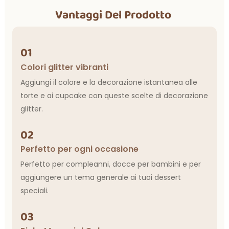
Vantaggi Del Prodotto
01
Colori glitter vibranti
Aggiungi il colore e la decorazione istantanea alle
torte e ai cupcake con queste scelte di decorazione
glitter.
02
Perfetto per ogni occasione
Perfetto per compleanni, docce per bambini e per
aggiungere un tema generale ai tuoi dessert
speciali.
03