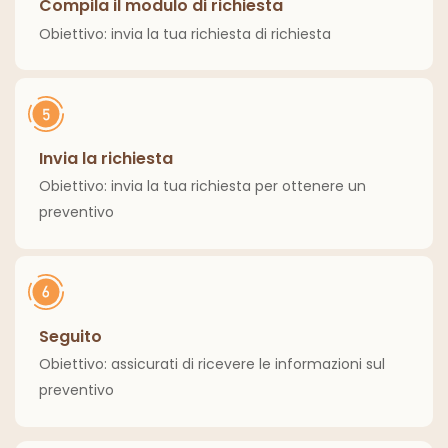
Compila il modulo di richiesta
Obiettivo: invia la tua richiesta di richiesta
Invia la richiesta
Obiettivo: invia la tua richiesta per ottenere un
preventivo
Seguito
Obiettivo: assicurati di ricevere le informazioni sul
preventivo