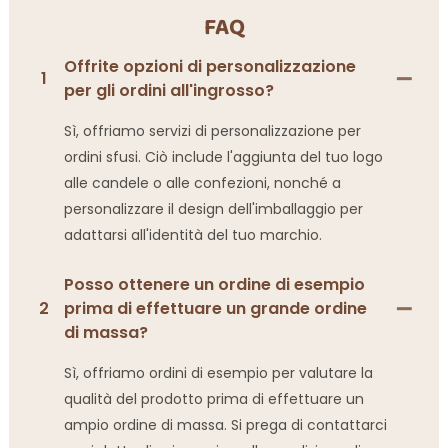
FAQ
Offrite opzioni di personalizzazione
1
per gli ordini all'ingrosso?
Sì, offriamo servizi di personalizzazione per
ordini sfusi. Ciò include l'aggiunta del tuo logo
alle candele o alle confezioni, nonché a
personalizzare il design dell'imballaggio per
adattarsi all'identità del tuo marchio.
Posso ottenere un ordine di esempio
2
prima di effettuare un grande ordine
di massa?
Sì, offriamo ordini di esempio per valutare la
qualità del prodotto prima di effettuare un
ampio ordine di massa. Si prega di contattarci