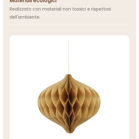
Materiali ecologici
Realizzato con materiali non tossici e rispettosi
dell'ambiente.