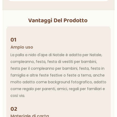
Vantaggi Del Prodotto
01
Ampio uso
La palla a nido d'ape di Natale è adatta per Natale,
compleanno, festa, festa di vestiti per bambini,
festa per il compleanno per bambini, festa, festa in
famiglia e altre feste festive o feste a tema, anche
molto adatto come background fotografico, adatto
come regalo per parenti, amici, regali per familiari e
così via.
02
Materiale di carta