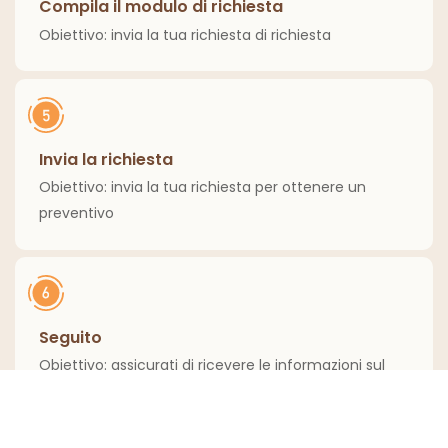
Compila il modulo di richiesta
Obiettivo: invia la tua richiesta di richiesta
Invia la richiesta
Obiettivo: invia la tua richiesta per ottenere un
preventivo
Seguito
Obiettivo: assicurati di ricevere le informazioni sul
preventivo