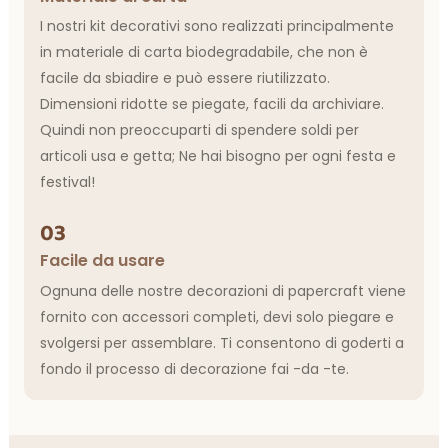
I nostri kit decorativi sono realizzati principalmente
in materiale di carta biodegradabile, che non è
facile da sbiadire e può essere riutilizzato.
Dimensioni ridotte se piegate, facili da archiviare.
Quindi non preoccuparti di spendere soldi per
articoli usa e getta; Ne hai bisogno per ogni festa e
festival!
03
Facile da usare
Ognuna delle nostre decorazioni di papercraft viene
fornito con accessori completi, devi solo piegare e
svolgersi per assemblare. Ti consentono di goderti a
fondo il processo di decorazione fai -da -te.