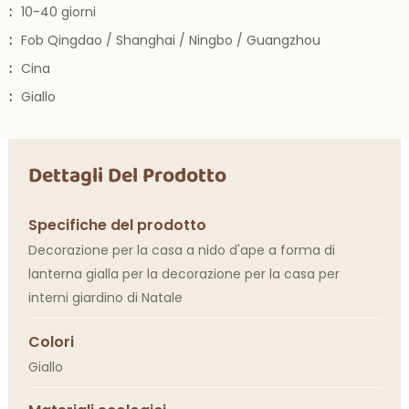
:
10-40 giorni
:
Fob Qingdao / Shanghai / Ningbo / Guangzhou
:
Cina
:
Giallo
Dettagli Del Prodotto
Specifiche del prodotto
Decorazione per la casa a nido d'ape a forma di
lanterna gialla per la decorazione per la casa per
interni giardino di Natale
Colori
Giallo