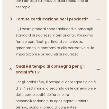
per i dettagli sui prezzi e sulla spedizione di
esempio.
3
Fornite certificazione per i prodotti?
Sì, i nostri prodotti sono fabbricati in base agli
standard di sicurezza internazionali. Possiamo
fornire certificati pertinenti su richiesta,
garantendo la conformità alle normative sulle
importazioni e ai requisiti di sicurezza.
Qual è il tempo di consegna per gli
4
ordini sfusi?
Per gli ordini sfusi, il tempo di consegna tipico è
di 3-4 settimane, a seconda delle dimensioni e
della complessità dell'ordine. La
personalizzazione può aggiungere ulteriore
tempo, quindi si prega di consentire