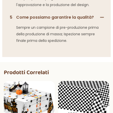
l'approvazione e la produzione del design.
5
Come possiamo garantire la qualità?
Sempre un campione di pre-produzione prima
della produzione di massa; Ispezione sempre
finale prima della spedizione.
Prodotti Correlati