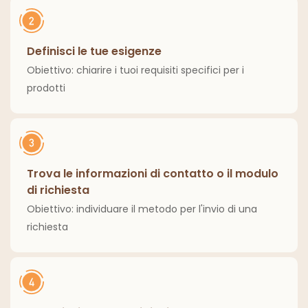
Definisci le tue esigenze
Obiettivo: chiarire i tuoi requisiti specifici per i
prodotti
Trova le informazioni di contatto o il modulo
di richiesta
Obiettivo: individuare il metodo per l'invio di una
richiesta