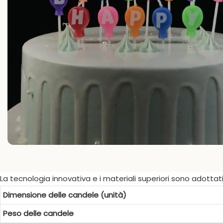
La tecnologia innovativa e i materiali superiori sono adottat
Dimensione delle candele (unità)
Peso delle candele