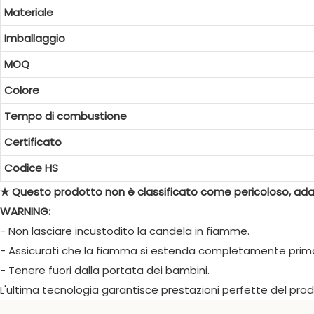
Materiale
Imballaggio
MOQ
Colore
Tempo di combustione
Certificato
Codice HS
★ Questo prodotto non è classificato come pericoloso, adat
WARNING:
- Non lasciare incustodito la candela in fiamme.
- Assicurati che la fiamma si estenda completamente prima
- Tenere fuori dalla portata dei bambini.
L'ultima tecnologia garantisce prestazioni perfette del prod