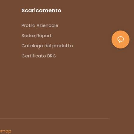
Scaricamento
Profilo Aziendale
Sedex Report
Catalogo del prodotto
Certificato BRC
emap