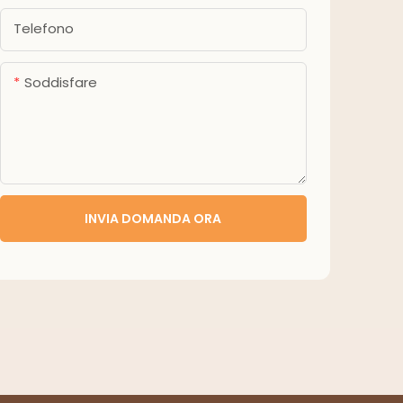
Telefono
Soddisfare
INVIA DOMANDA ORA