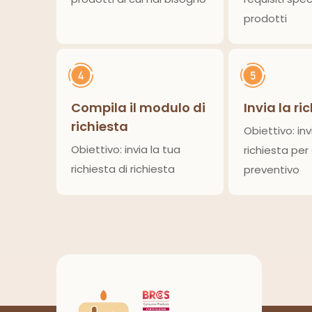
prodotti
Compila il modulo di
Invia la ri
richiesta
Obiettivo: inv
Obiettivo: invia la tua
richiesta per
richiesta di richiesta
preventivo