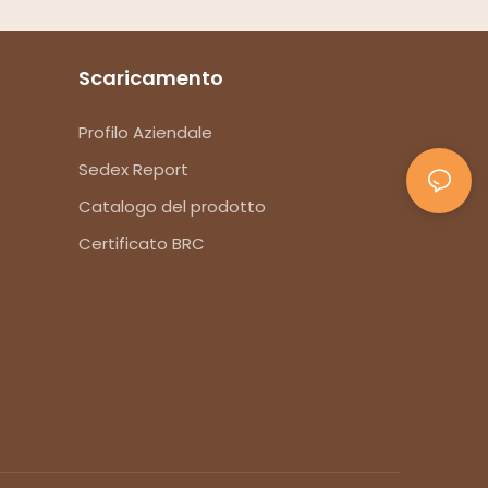
Scaricamento
Profilo Aziendale
Sedex Report
Catalogo del prodotto
Certificato BRC