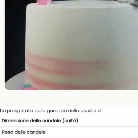
ha prosperato dalla garanzia della qualità di
Dimensione delle candele (unità)
Peso delle candele