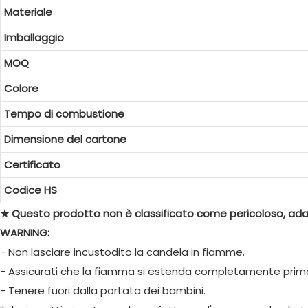
Materiale
Imballaggio
MOQ
Colore
Tempo di combustione
Dimensione del cartone
Certificato
Codice HS
★ Questo prodotto non è classificato come pericoloso, adat
WARNING:
- Non lasciare incustodito la candela in fiamme.
- Assicurati che la fiamma si estenda completamente prima
- Tenere fuori dalla portata dei bambini.