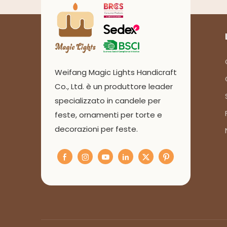
Weifang Magic Lights Handicraft
Co., Ltd. è un produttore leader
specializzato in candele per
feste, ornamenti per torte e
decorazioni per feste.