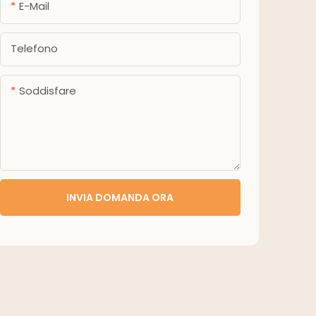
E-Mail
Telefono
Soddisfare
INVIA DOMANDA ORA