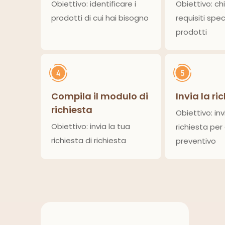
Obiettivo: identificare i
Obiettivo: chi
prodotti di cui hai bisogno
requisiti speci
prodotti
Compila il modulo di
Invia la ri
richiesta
Obiettivo: inv
Obiettivo: invia la tua
richiesta per
richiesta di richiesta
preventivo