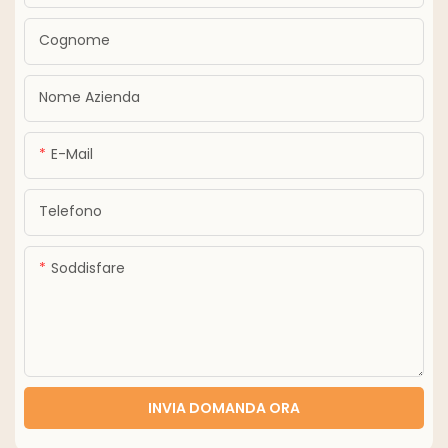
Cognome
Nome Azienda
E-Mail
Telefono
Soddisfare
INVIA DOMANDA ORA