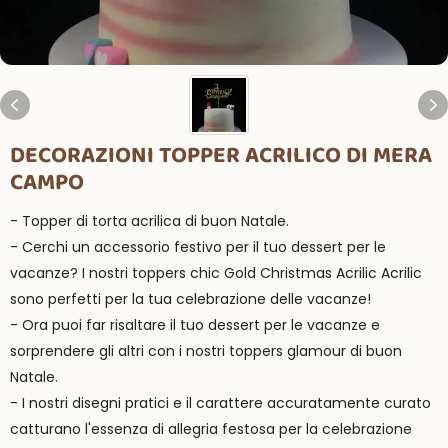
DECORAZIONI TOPPER ACRILICO DI MERA
CAMPO
- Topper di torta acrilica di buon Natale.
- Cerchi un accessorio festivo per il tuo dessert per le
vacanze? I nostri toppers chic Gold Christmas Acrilic Acrilic
sono perfetti per la tua celebrazione delle vacanze!
- Ora puoi far risaltare il tuo dessert per le vacanze e
sorprendere gli altri con i nostri toppers glamour di buon
Natale.
- I nostri disegni pratici e il carattere accuratamente curato
catturano l'essenza di allegria festosa per la celebrazione