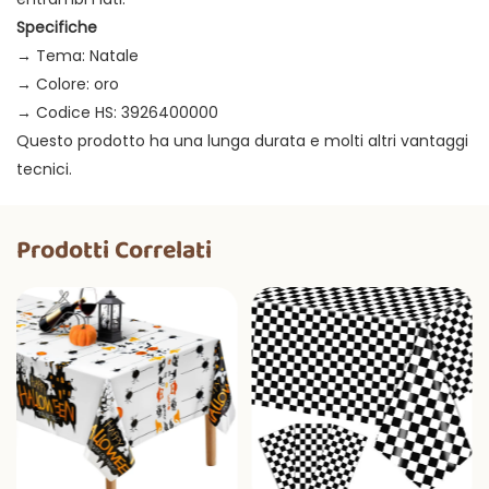
Specifiche
→ Tema: Natale
→ Colore: oro
→ Codice HS: 3926400000
Questo prodotto ha una lunga durata e molti altri vantaggi
tecnici.
Prodotti Correlati