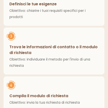
Definisci le tue esigenze
Obiettivo: chiarire i tuoi requisiti specifici per i
prodotti
Trova le informazioni di contatto o il modulo
di richiesta
Obiettivo: individuare il metodo per l'invio di una
richiesta
Compila il modulo di richiesta
Obiettivo: invia la tua richiesta di richiesta