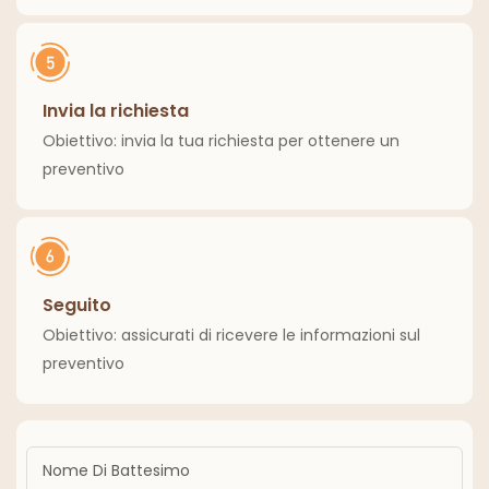
Invia la richiesta
Obiettivo: invia la tua richiesta per ottenere un
preventivo
Seguito
Obiettivo: assicurati di ricevere le informazioni sul
preventivo
Nome Di Battesimo