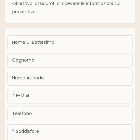
Obiettivo: assicurati di ricevere le informazioni sul
preventivo
Nome Di Battesimo
Cognome
Nome Azienda
E-Mail
Telefono
Soddisfare