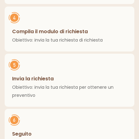
Compila il modulo di richiesta
Obiettivo: invia la tua richiesta di richiesta
Invia la richiesta
Obiettivo: invia la tua richiesta per ottenere un
preventivo
Seguito