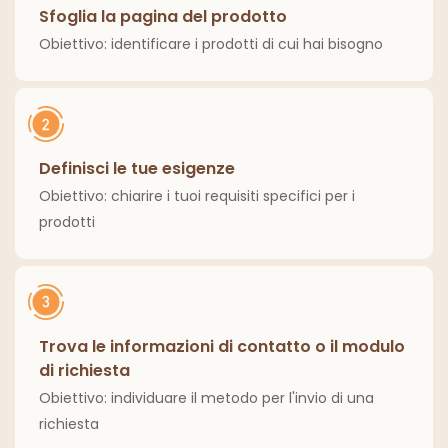
Sfoglia la pagina del prodotto
Obiettivo: identificare i prodotti di cui hai bisogno
Definisci le tue esigenze
Obiettivo: chiarire i tuoi requisiti specifici per i
prodotti
Trova le informazioni di contatto o il modulo
di richiesta
Obiettivo: individuare il metodo per l'invio di una
richiesta