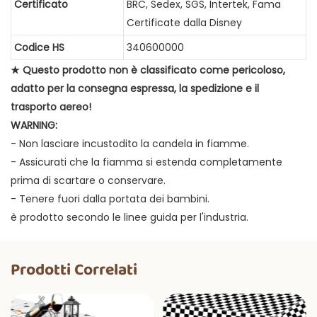
Certificato
BRC, Sedex, SGS, Intertek, Fama
Certificate dalla Disney
Codice HS
340600000
★ Questo prodotto non è classificato come pericoloso,
adatto per la consegna espressa, la spedizione e il
trasporto aereo!
WARNING:
- Non lasciare incustodito la candela in fiamme.
- Assicurati che la fiamma si estenda completamente
prima di scartare o conservare.
- Tenere fuori dalla portata dei bambini.
è prodotto secondo le linee guida per l'industria.
Prodotti Correlati