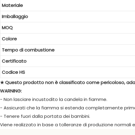
Materiale
Imballaggio
MOQ
Colore
Tempo di combustione
Certificato
Codice HS
★ Questo prodotto non è classificato come pericoloso, adat
WARNING:
- Non lasciare incustodito la candela in fiamme.
- Assicurati che la fiamma si estenda completamente prima
- Tenere fuori dalla portata dei bambini.
Viene realizzato in base a tolleranze di produzione normali e