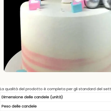
La qualità del prodotto è completa per gli standard del sett
Dimensione delle candele (unità)
Peso delle candele