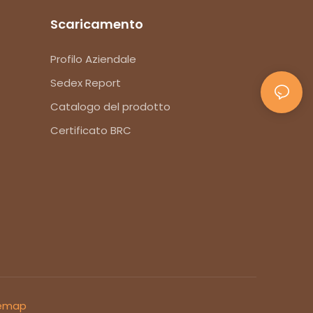
Scaricamento
Profilo Aziendale
Sedex Report
Catalogo del prodotto
Certificato BRC
emap