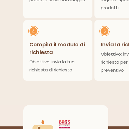
prodotti
Compila il modulo di
Invia la ri
richiesta
Obiettivo: inv
Obiettivo: invia la tua
richiesta per
richiesta di richiesta
preventivo