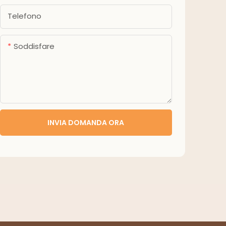
Telefono
Soddisfare
INVIA DOMANDA ORA