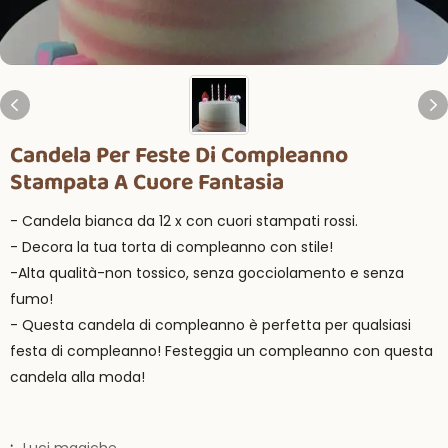
Candela Per Feste Di Compleanno
Stampata A Cuore Fantasia
- Candela bianca da 12 x con cuori stampati rossi.
- Decora la tua torta di compleanno con stile!
-Alta qualità-non tossico, senza gocciolamento e senza
fumo!
- Questa candela di compleanno è perfetta per qualsiasi
festa di compleanno! Festeggia un compleanno con questa
candela alla moda!