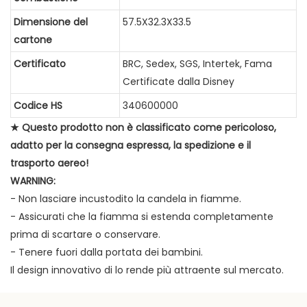
Dimensione del
57.5X32.3X33.5
cartone
Certificato
BRC, Sedex, SGS, Intertek, Fama
Certificate dalla Disney
Codice HS
340600000
★ Questo prodotto non è classificato come pericoloso,
adatto per la consegna espressa, la spedizione e il
trasporto aereo!
WARNING:
- Non lasciare incustodito la candela in fiamme.
- Assicurati che la fiamma si estenda completamente
prima di scartare o conservare.
- Tenere fuori dalla portata dei bambini.
Il design innovativo di lo rende più attraente sul mercato.