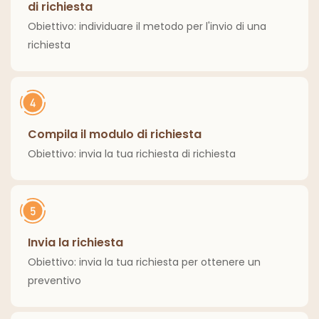
di richiesta
Obiettivo: individuare il metodo per l'invio di una
richiesta
Compila il modulo di richiesta
Obiettivo: invia la tua richiesta di richiesta
Invia la richiesta
Obiettivo: invia la tua richiesta per ottenere un
preventivo