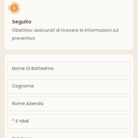
Seguito
Obiettivo: assicurati di ricevere le informazioni sul
preventivo
Nome Di Battesimo
Cognome
Nome Azienda
E-Mail